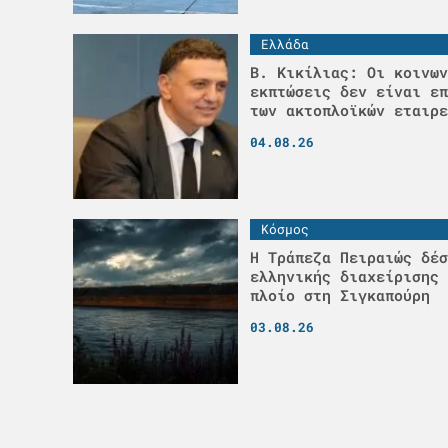
Ελλάδα
Β. Κικίλιας: Οι κοινων
εκπτώσεις δεν είναι επ
των ακτοπλοϊκών εταιρε
04.08.26
Κόσμος
Η Τράπεζα Πειραιώς δέσ
ελληνικής διαχείρισης 
πλοίο στη Σιγκαπούρη
03.08.26