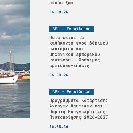
αποδείξω»
06.08.26
ΑΕΝ - Εκπαίδευση
Ποια είναι τα
καθήκοντα ενός δόκιμου
πλοιάρχου και
μηχανικού εμπορικού
ναυτικού – Χρήσιμες
ερωτοαπαντήσεις
06.08.26
ΑΕΝ - Εκπαίδευση
Προγράμματα Κατάρτισης
Ανέργων Ναυτικών και
Παροχή Επαγγελματικής
Πιστοποίησης 2026-2027
06.08.26