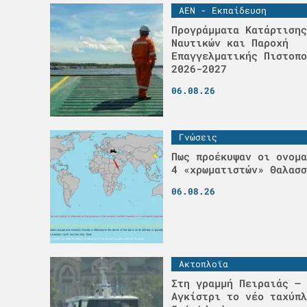
ΑΕΝ - Εκπαίδευση
Προγράμματα Κατάρτισης
Ναυτικών και Παροχή
Επαγγελματικής Πιστοπο
2026-2027
06.08.26
Γνώσεις
Πως προέκυψαν οι ονομα
4 «χρωματιστών» Θαλασσ
06.08.26
Ακτοπλοϊα
Στη γραμμή Πειραιάς – 
Αγκίστρι το νέο ταχύπλ