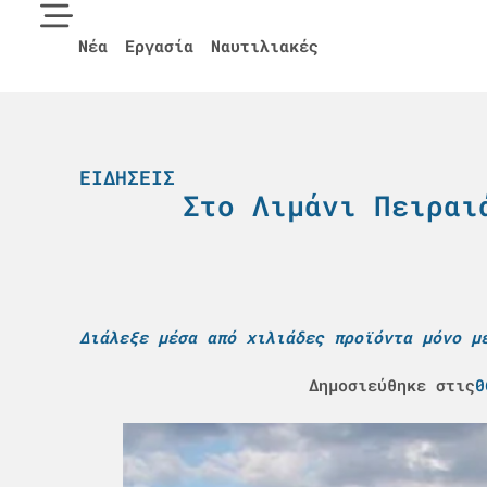
Νέα
Εργασία
Ναυτιλιακές
ΕΙΔΉΣΕΙΣ
Στο Λιμάνι Πειραι
Διάλεξε μέσα από χιλιάδες προϊόντα μόνο μ
Δημοσιεύθηκε στις
0