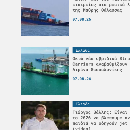
εταιρείες στα ρωσικά λ
της Μαύρης Θάλασσας
07.08.26
Ελλάδα
Οκτώ νέα υβριδικά Stra
Carriers αναβαθμίζουν 
Λιμένα Θεσσαλονίκης
07.08.26
Ελλάδα
Γιώργος Βάλλης: Είναι 
το 2026 να βλέπουμε αν
παιδιά να οδηγούν jet 
(video)