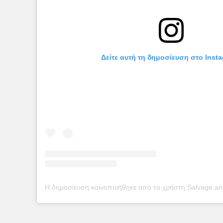
Δείτε αυτή τη δημοσίευση στο Insta