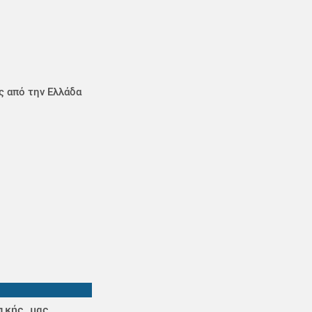
ς από την Ελλάδα
ικής μας