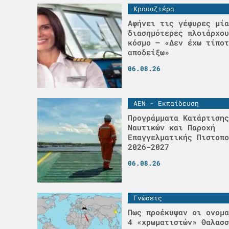
Κρουαζιέρα
Αφήνει τις γέφυρες μία
διασημότερες πλοιάρχου
κόσμο – «Δεν έχω τίποτ
αποδείξω»
06.08.26
ΑΕΝ - Εκπαίδευση
Προγράμματα Κατάρτισης
Ναυτικών και Παροχή
Επαγγελματικής Πιστοπο
2026-2027
06.08.26
Γνώσεις
Πως προέκυψαν οι ονομα
4 «χρωματιστών» Θαλασσ