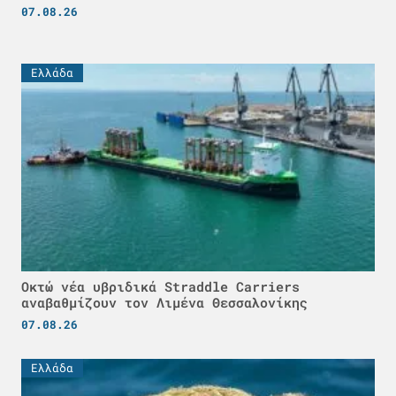
07.08.26
Ελλάδα
Οκτώ νέα υβριδικά Straddle Carriers
αναβαθμίζουν τον Λιμένα Θεσσαλονίκης
07.08.26
Ελλάδα