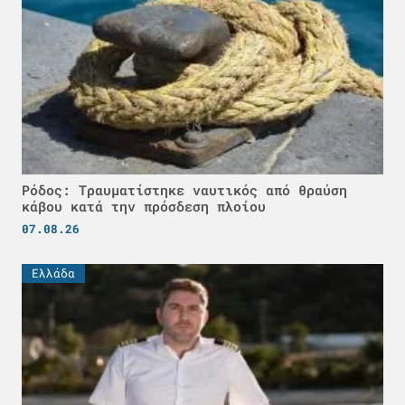
Ρόδος: Τραυματίστηκε ναυτικός από θραύση
κάβου κατά την πρόσδεση πλοίου
07.08.26
Ελλάδα