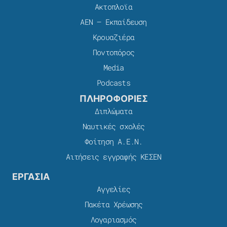
Ακτοπλοϊα
ΑΕΝ – Εκπαίδευση
Κρουαζιέρα
Ποντοπόρος
Media
Podcasts
ΠΛΗΡΟΦΟΡΙΕΣ
Διπλώματα
Ναυτικές σχολές
Φοίτηση Α.Ε.Ν.
Αιτήσεις εγγραφής ΚΕΣΕΝ
ΕΡΓΑΣΙΑ
Αγγελίες
Πακέτα Χρέωσης​
Λογαριασμός