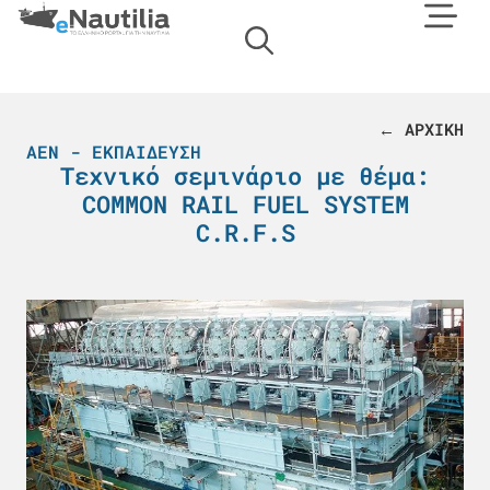
← ΑΡΧΙΚΗ
ΑΕΝ - ΕΚΠΑΊΔΕΥΣΗ
Τεχνικό σεμινάριο με θέμα:
COMMON RAIL FUEL SYSTEM
C.R.F.S