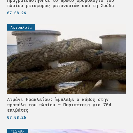
Πραγματοποιήθηκε το πρώτο δρομολόγιο του
πλοίου μεταφοράς μεταναστών από τη Σούδα
07.08.26
Ακτοπλοϊα
Λιμάνι Ηρακλείου: Έμπλεξε ο κάβος στην
προπέλα του πλοίου – Περιπέτεια για 704
επιβάτες
07.08.26
Ελλάδα