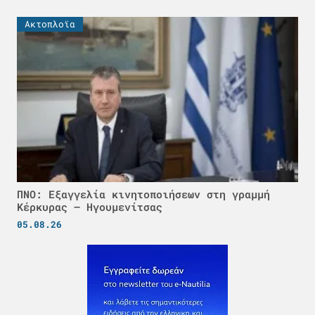
Ακτοπλοϊα
ΠΝΟ: Εξαγγελία κινητοποιήσεων στη γραμμή
Κέρκυρας – Ηγουμενίτσας
05.08.26