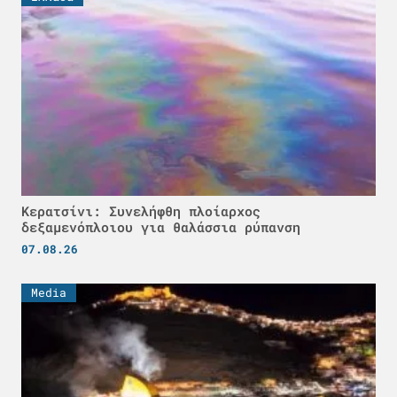
Κερατσίνι: Συνελήφθη πλοίαρχος
δεξαμενόπλοιου για θαλάσσια ρύπανση
07.08.26
Media