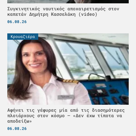
Συγκινητικός ναυτικός αποχαιρετισμός στον
καπετάν Δημήτρη Κασσελάκη (video)
06.08.26
Κρουαζιέρα
Αφήνει τις γέφυρες μία από τις διασημότερες
πλοιάρχους στον κόσμο – «Δεν έχω τίποτα να
αποδείξω»
06.08.26