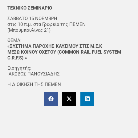
ΤΕΧΝΙΚΟ ΣΕΜΙΝΑΡΙΟ
ΣΑΒΒΑΤΟ 15 ΝΟΕΜΒΡΗ
στις 10 π.μ. στα Γραφεία της ΠΕΜΕΝ
(Μπουμπουλίνας 21)
ΘΕΜΑ:
«ΣΥΣΤΗΜΑ ΠΑΡΟΧΗΣ ΚΑΥΣΙΜΟΥ ΣΤΙΣ Μ.Ε.Κ
ΜΕΣΩ ΚΟΙΝΟΥ ΟΧΕΤΟΥ (COMMON RAIL FUEL SYSTEM
C.R.F.S) »
Εισηγητής:
ΙΑΚΩΒΟΣ ΠΑΝΟΥΣΙΑΔΗΣ
Η ΔΙΟΙΚΗΣΗ ΤΗΣ ΠΕΜΕΝ