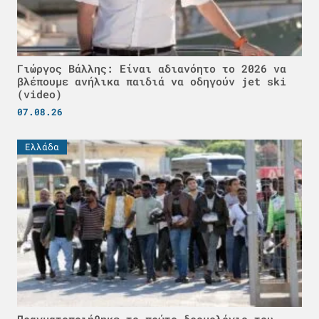
Γιώργος Βάλλης: Είναι αδιανόητο το 2026 να
βλέπουμε ανήλικα παιδιά να οδηγούν jet ski
(video)
07.08.26
Ελλάδα