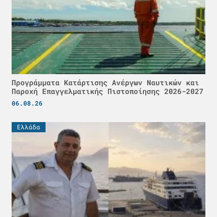
Προγράμματα Κατάρτισης Ανέργων Ναυτικών και
Παροχή Επαγγελματικής Πιστοποίησης 2026-2027
06.08.26
Ελλάδα