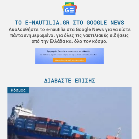
ΤΟ E-NAUTILIA.GR ΣΤΟ GOOGLE NEWS
Ακολουθήστε το e-nautilia στα Google News για να είστε
πάντα ενημερωμένοι για όλες τις ναυτιλιακές ειδήσεις
από την Ελλάδα και όλο τον κόσμο.
ΔΙΑΒΆΣΤΕ ΕΠΊΣΗΣ
Κόσμος