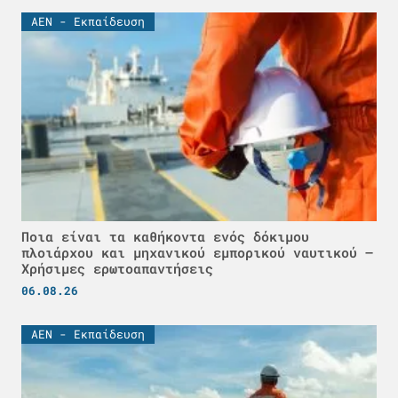
ΑΕΝ - Εκπαίδευση
Ποια είναι τα καθήκοντα ενός δόκιμου
πλοιάρχου και μηχανικού εμπορικού ναυτικού –
Χρήσιμες ερωτοαπαντήσεις
06.08.26
ΑΕΝ - Εκπαίδευση