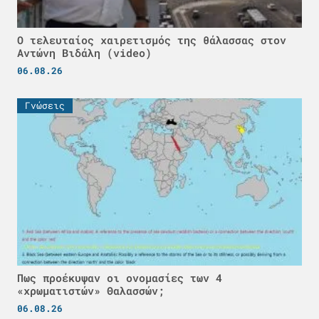
Ο τελευταίος χαιρετισμός της θάλασσας στον
Αντώνη Βιδάλη (video)
06.08.26
Γνώσεις
Πως προέκυψαν οι ονομασίες των 4
«χρωματιστών» Θαλασσών;
06.08.26