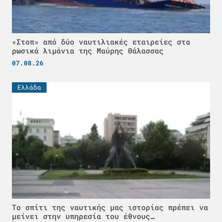
«Στοπ» από δύο ναυτιλιακές εταιρείες στα
ρωσικά λιμάνια της Μαύρης Θάλασσας
07.08.26
Ελλάδα
Το σπίτι της ναυτικής μας ιστορίας πρέπει να
μείνει στην υπηρεσία του έθνους…