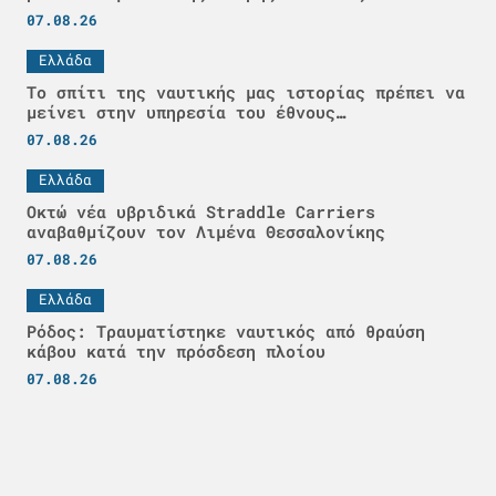
07.08.26
Ελλάδα
Το σπίτι της ναυτικής μας ιστορίας πρέπει να
μείνει στην υπηρεσία του έθνους…
07.08.26
Ελλάδα
Οκτώ νέα υβριδικά Straddle Carriers
αναβαθμίζουν τον Λιμένα Θεσσαλονίκης
07.08.26
Ελλάδα
Ρόδος: Τραυματίστηκε ναυτικός από θραύση
κάβου κατά την πρόσδεση πλοίου
07.08.26