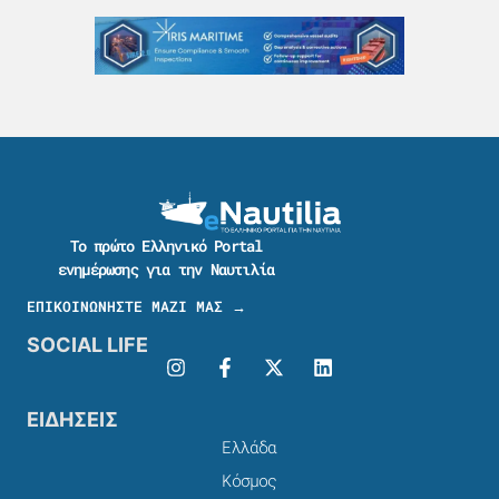
Το πρώτο Ελληνικό Portal
ενημέρωσης για την Ναυτιλία
ΕΠΙΚΟΙΝΩΝΗΣΤΕ ΜΑΖΙ ΜΑΣ →
SOCIAL LIFE
ΕΙΔΗΣΕΙΣ
Ελλάδα
Κόσμος