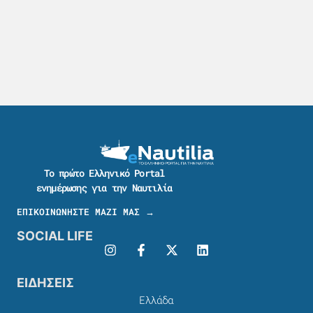
Το πρώτο Ελληνικό Portal
ενημέρωσης για την Ναυτιλία
ΕΠΙΚΟΙΝΩΝΗΣΤΕ ΜΑΖΙ ΜΑΣ →
SOCIAL LIFE
ΕΙΔΗΣΕΙΣ
Ελλάδα