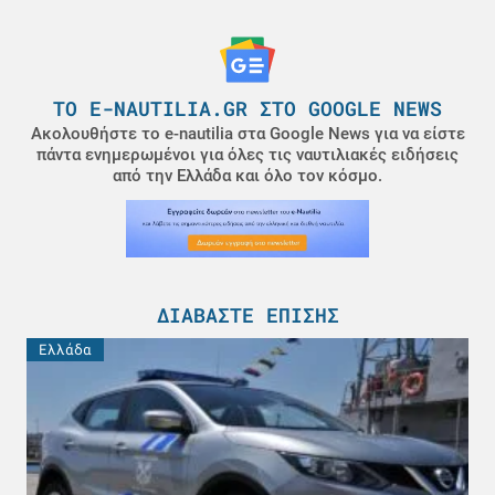
ΤΟ E-NAUTILIA.GR ΣΤΟ GOOGLE NEWS
Ακολουθήστε το e-nautilia στα Google News για να είστε
πάντα ενημερωμένοι για όλες τις ναυτιλιακές ειδήσεις
από την Ελλάδα και όλο τον κόσμο.
ΔΙΑΒΆΣΤΕ ΕΠΊΣΗΣ
Ελλάδα