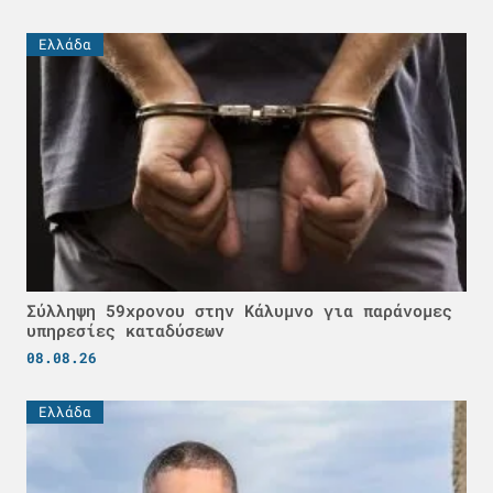
Ελλάδα
Σύλληψη 59χρονου στην Κάλυμνο για παράνομες
υπηρεσίες καταδύσεων
08.08.26
Ελλάδα