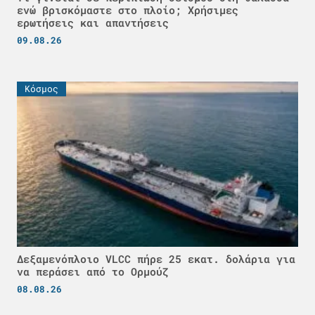
ενώ βρισκόμαστε στο πλοίο; Χρήσιμες
ερωτήσεις και απαντήσεις
09.08.26
Κόσμος
Δεξαμενόπλοιο VLCC πήρε 25 εκατ. δολάρια για
να περάσει από το Ορμούζ
08.08.26