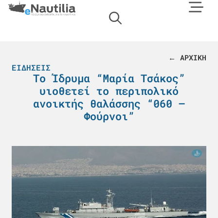
← ΑΡΧΙΚΗ
ΕΙΔΉΣΕΙΣ
Το Ίδρυμα “Μαρία Τσάκος”
υιοθετεί το περιπολικό
ανοικτής θαλάσσης “060 –
Φούρνοι”