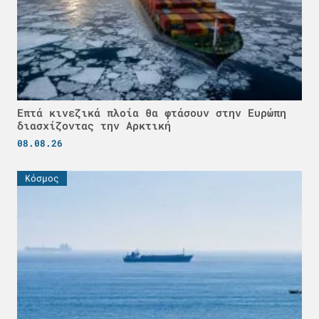
Επτά κινεζικά πλοία θα φτάσουν στην Ευρώπη
διασχίζοντας την Αρκτική
08.08.26
Κόσμος