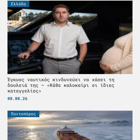
Ελλάδα
Έγκυος ναυτικός κινδυνεύει να χάσει τη
δουλειά της – «Κάθε καλοκαίρι οι ίδιες
καταγγελίες»
08.08.26
Ποντοπόρος