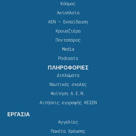
Κόσμος
Ακτοπλοϊα
ΑΕΝ – Εκπαίδευση
Κρουαζιέρα
Ποντοπόρος
Media
Podcasts
ΠΛΗΡΟΦΟΡΙΕΣ
Διπλώματα
Ναυτικές σχολές
Φοίτηση Α.Ε.Ν.
Αιτήσεις εγγραφής ΚΕΣΕΝ
ΕΡΓΑΣΙΑ
Αγγελίες
Πακέτα Χρέωσης​