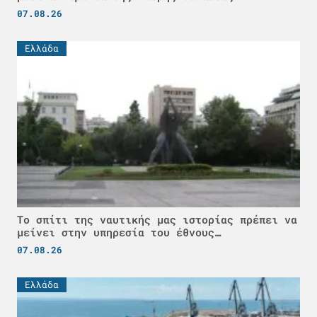
07.08.26
Ελλάδα
Το σπίτι της ναυτικής μας ιστορίας πρέπει να
μείνει στην υπηρεσία του έθνους…
07.08.26
Ελλάδα