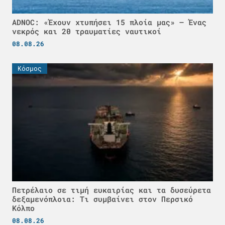
ADNOC: «Έχουν χτυπήσει 15 πλοία μας» – Ένας
νεκρός και 20 τραυματίες ναυτικοί
08.08.26
Κόσμος
Πετρέλαιο σε τιμή ευκαιρίας και τα δυσεύρετα
δεξαμενόπλοια: Τι συμβαίνει στον Περσικό
Κόλπο
08.08.26