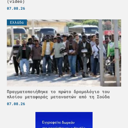
(video)
07.08.26
Ελλάδα
Πραγματοποιήθηκε το πρώτο δρομολόγιο του
πλοίου μεταφοράς μεταναστών από τη Σούδα
07.08.26