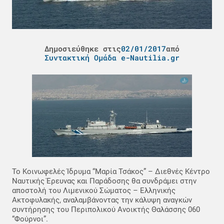
Δημοσιεύθηκε στις
02/01/2017
από
Συντακτική Ομάδα e-Nautilia.gr
Το Κοινωφελές Ίδρυμα “Μαρία Τσάκος” – Διεθνές Κέντρο
Ναυτικής Έρευνας και Παράδοσης θα συνδράμει στην
αποστολή του Λιμενικού Σώματος – Ελληνικής
Ακτοφυλακής, αναλαμβάνοντας την κάλυψη αναγκών
συντήρησης του Περιπολικού Ανοικτής Θαλάσσης 060
“Φούρνοι”.