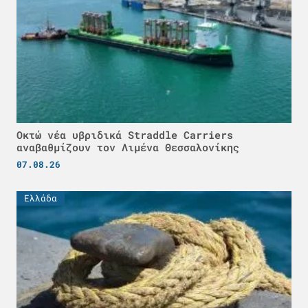
Οκτώ νέα υβριδικά Straddle Carriers
αναβαθμίζουν τον Λιμένα Θεσσαλονίκης
07.08.26
Ελλάδα