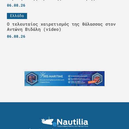
06.08.26
Ελλάδα
Ο τελευταίος χαιρετισμός της θάλασσας στον
Αντώνη Βιδάλη (video)
06.08.26