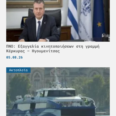
ΠΝΟ: Εξαγγελία κινητοποιήσεων στη γραμμή
Κέρκυρας – Ηγουμενίτσας
05.08.26
Ακτοπλοϊα