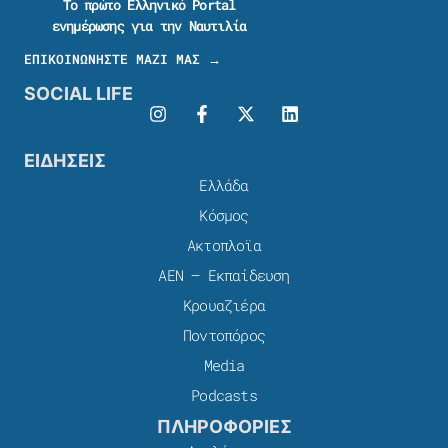
Το πρώτο Ελληνικό Portal
ενημέρωσης για την Ναυτιλία
ΕΠΙΚΟΙΝΩΝΗΣΤΕ ΜΑΖΙ ΜΑΣ →
SOCIAL LIFE
ΕΙΔΗΣΕΙΣ
Ελλάδα
Κόσμος
Ακτοπλοϊα
ΑΕΝ – Εκπαίδευση
Κρουαζιέρα
Ποντοπόρος
Media
Podcasts
ΠΛΗΡΟΦΟΡΙΕΣ