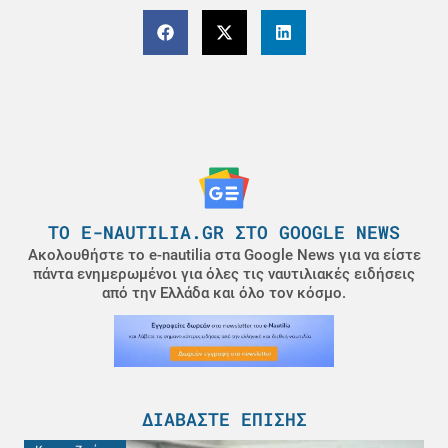
ΤΟ E-NAUTILIA.GR ΣΤΟ GOOGLE NEWS
Ακολουθήστε το e-nautilia στα Google News για να είστε
πάντα ενημερωμένοι για όλες τις ναυτιλιακές ειδήσεις
από την Ελλάδα και όλο τον κόσμο.
ΔΙΑΒΆΣΤΕ ΕΠΊΣΗΣ