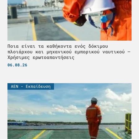
Ποια είναι τα καθήκοντα ενός δόκιμου
πλοιάρχου και μηχανικού εμπορικού ναυτικού –
Χρήσιμες ερωτοαπαντήσεις
06.08.26
ΑΕΝ - Εκπαίδευση