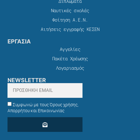
Διπλώματα
Ναυτικές σχολές
Φοίτηση Α.Ε.Ν.
Αιτήσεις εγγραφής ΚΕΣΕΝ
ΕΡΓΑΣΙΑ
Αγγελίες
Πακέτα Χρέωσης​
Λογαριασμός
NEWSLETTER
Συμφωνώ με τους Όρους χρήσης,
Απορρήτου και Επικοινωνίας