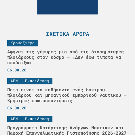
ΣΧΕΤΙΚΆ ΆΡΘΡΑ
Κρουαζιέρα
Αφήνει τις γέφυρες μία από τις διασημότερες
πλοιάρχους στον κόσμο – «Δεν έχω τίποτα να
αποδείξω»
06.08.26
ΑΕΝ - Εκπαίδευση
Ποια είναι τα καθήκοντα ενός δόκιμου
πλοιάρχου και μηχανικού εμπορικού ναυτικού –
Χρήσιμες ερωτοαπαντήσεις
06.08.26
ΑΕΝ - Εκπαίδευση
Προγράμματα Κατάρτισης Ανέργων Ναυτικών και
Παροχή Επαγγελματικής Πιστοποίησης 2026-2027