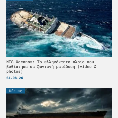
MTS Oceanos: Το ελληνόκτητο πλοίο που
βυθίστηκε σε ζωντανή μετάδοση (video &
photos)
04.08.26
Κόσμος