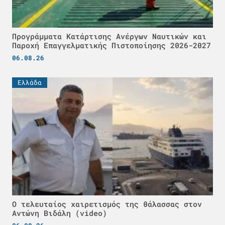
Προγράμματα Κατάρτισης Ανέργων Ναυτικών και
Παροχή Επαγγελματικής Πιστοποίησης 2026-2027
06.08.26
Ελλάδα
Ο τελευταίος χαιρετισμός της θάλασσας στον
Αντώνη Βιδάλη (video)