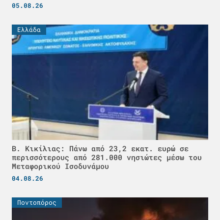
05.08.26
Ελλάδα
Β. Κικίλιας: Πάνω από 23,2 εκατ. ευρώ σε
περισσότερους από 281.000 νησιώτες μέσω του
Μεταφορικού Ισοδυνάμου
04.08.26
Ποντοπόρος