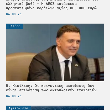
ελληνικό βυθό - H ΔΕΟΣ κατέσχεσε
προστατευμένα κοράλλια αξίας 800.000 ευρώ
04.08.26
Ελλάδα
Β. Κικίλιας: Οι κοινωνικές εκπτώσεις δεν
είναι επιδότηση των ακτοπλοϊκών εταιρειών
04.08.26
Αφιερώματα