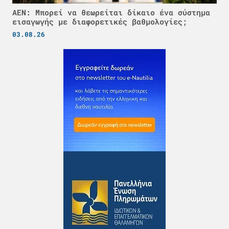
ΑΕΝ: Μπορεί να θεωρείται δίκαιο ένα σύστημα
εισαγωγής με διαφορετικές βαθμολογίες;
03.08.26