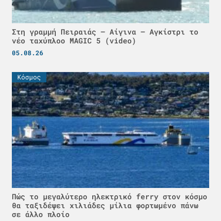
Στη γραμμή Πειραιάς – Αίγινα – Αγκίστρι το
νέο ταχύπλοο MAGIC 5 (video)
05.08.26
Κόσμος
Πώς το μεγαλύτερο ηλεκτρικό ferry στον κόσμο
θα ταξιδέψει χιλιάδες μίλια φορτωμένο πάνω
σε άλλο πλοίο