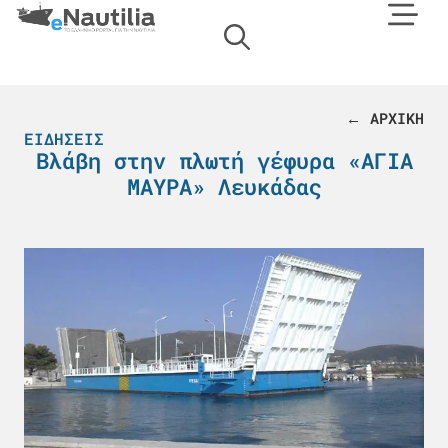
← ΑΡΧΙΚΗ
ΕΙΔΉΣΕΙΣ
Βλάβη στην πλωτή γέφυρα «ΑΓΙΑ
ΜΑΥΡΑ» Λευκάδας