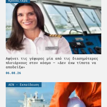
Κρουαζιέρα
Αφήνει τις γέφυρες μία από τις διασημότερες
πλοιάρχους στον κόσμο – «Δεν έχω τίποτα να
αποδείξω»
06.08.26
ΑΕΝ - Εκπαίδευση