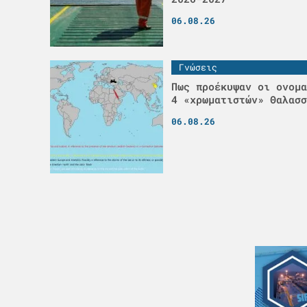
06.08.26
Γνώσεις
Πως προέκυψαν οι ονομα
4 «χρωματιστών» Θαλασσ
06.08.26