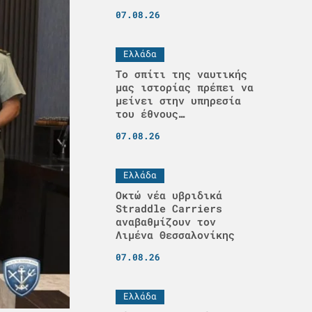
07.08.26
Ελλάδα
Το σπίτι της ναυτικής
μας ιστορίας πρέπει να
μείνει στην υπηρεσία
του έθνους…
07.08.26
Ελλάδα
Οκτώ νέα υβριδικά
Straddle Carriers
αναβαθμίζουν τον
Λιμένα Θεσσαλονίκης
07.08.26
Ελλάδα