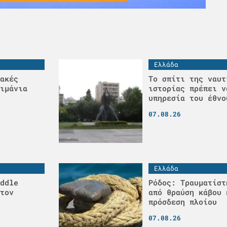
Ελλάδα
ακές
Το σπίτι της ναυτ
ιμάνια
ιστορίας πρέπει ν
υπηρεσία του έθνο
07.08.26
Ελλάδα
ddle
Ρόδος: Τραυματίστ
τον
από θραύση κάβου 
πρόσδεση πλοίου
07.08.26