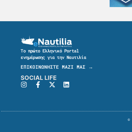
Το πρώτο Ελληνικό Portal
ενημέρωσης για την Ναυτιλία
ΕΠΙΚΟΙΝΩΝΗΣΤΕ ΜΑΖΙ ΜΑΣ →
SOCIAL LIFE
© 