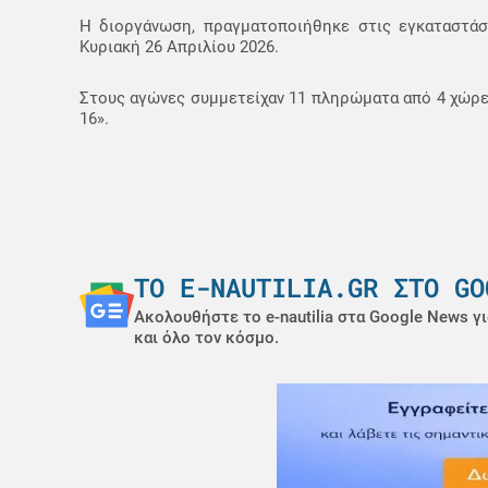
Η διοργάνωση, πραγματοποιήθηκε στις εγκαταστάσ
Κυριακή 26 Απριλίου 2026.
Στους αγώνες συμμετείχαν 11 πληρώματα από 4 χώρ
16».
ΤΟ E-NAUTILIA.GR ΣΤΟ GO
Ακολουθήστε το e-nautilia στα Google News γι
και όλο τον κόσμο.