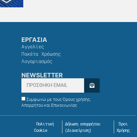
ΕΡΓΑΣΙΑ
Αγγελίες
Πακέτα Χρέωσης​
Λογαριασμός
NEWSLETTER
Συμφωνώ με τους Όρους χρήσης,
Απορρήτου και Επικοινωνίας
Πολιτική
Δήλωση απορρήτου
Όροι
Cookie
(
Διαχείριση
)
Χρήσης