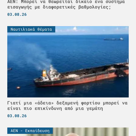
ΑΕΝ: Μπορεί να θεωρείται δίκαιο ένα σύστημα
εισαγωγής με διαφορετικές βαθμολογίες;
03.08.26
Ναυτιλιακά θέματα
Γιατί μια «άδεια» δεξαμενή φορτίου μπορεί να
είναι πιο επικίνδυνη από μια γεμάτη
03.08.26
ΑΕΝ - Εκπαίδευση