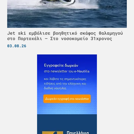
Jet ski εμβόλισε βοηθητικό σκάφος θαλαμηγού
στο Πορτοχέλι – Στο νοσοκομείο 31χρονος
03.08.26