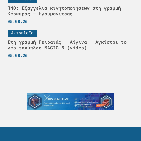
ΠΝΟ: Εξαγγελία κινητοποιήσεων στη γραμμή
Κέρκυρας – Ηγουμενίτσας
05.08.26
Ακτοπλοϊα
Στη γραμμή Πειραιάς – Αίγινα – Αγκίστρι το
νέο ταχύπλοο MAGIC 5 (video)
05.08.26