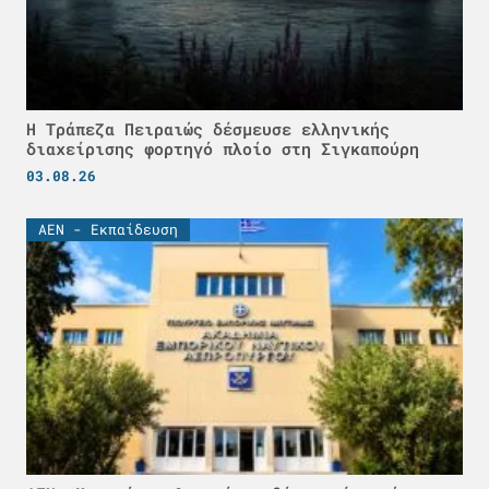
Η Τράπεζα Πειραιώς δέσμευσε ελληνικής
διαχείρισης φορτηγό πλοίο στη Σιγκαπούρη
03.08.26
ΑΕΝ - Εκπαίδευση