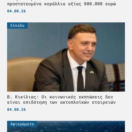
προστατευμένα κοράλλια αξίας 800.000 ευρώ
04.08.26
Ελλάδα
Β. Κικίλιας: Οι κοινωνικές εκπτώσεις δεν
είναι επιδότηση των ακτοπλοϊκών εταιρειών
04.08.26
Αφιερώματα