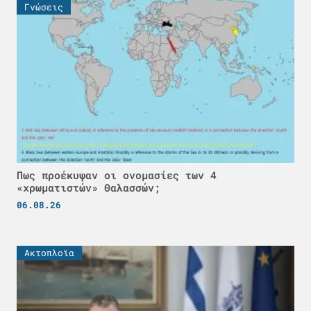
Γνώσεις
Πως προέκυψαν οι ονομασίες των 4
«χρωματιστών» Θαλασσών;
06.08.26
Ακτοπλοϊα