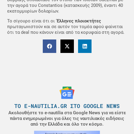
την αγορά του Constantios (κατασκευής 2009), έναντι 40
εκατομμυρίων δολαρίων.
Το σίγουρο είναι ότι οι ‘
Eλληνες πλοιοκτήτες
πρωταγωνιστούν και σε αυτόν τον τομέα αφού φαίνεται
ότι τα deal που κάνουν είναι από τα κορυφαία στη αγορά.
ΤΟ E-NAUTILIA.GR ΣΤΟ GOOGLE NEWS
Ακολουθήστε το e-nautilia στα Google News για να είστε
πάντα ενημερωμένοι για όλες τις ναυτιλιακές ειδήσεις
από την Ελλάδα και όλο τον κόσμο.