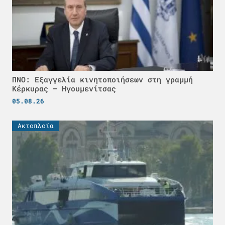
ΠΝΟ: Εξαγγελία κινητοποιήσεων στη γραμμή
Κέρκυρας – Ηγουμενίτσας
05.08.26
Ακτοπλοϊα