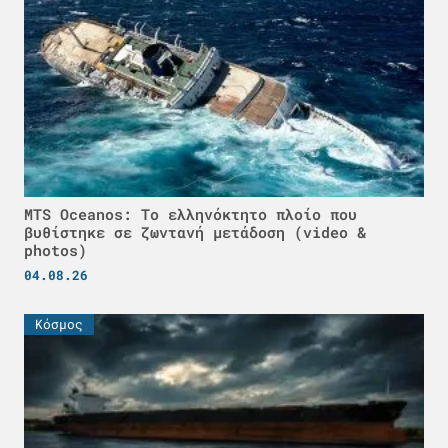
MTS Oceanos: Το ελληνόκτητο πλοίο που
βυθίστηκε σε ζωντανή μετάδοση (video &
photos)
04.08.26
Κόσμος