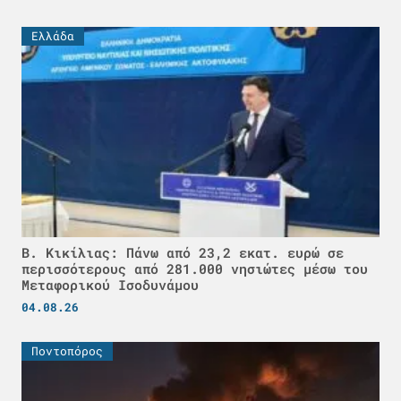
Ελλάδα
Β. Κικίλιας: Πάνω από 23,2 εκατ. ευρώ σε
περισσότερους από 281.000 νησιώτες μέσω του
Μεταφορικού Ισοδυνάμου
04.08.26
Ποντοπόρος