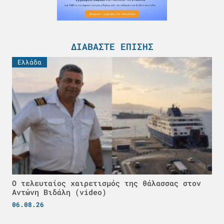
ΔΙΑΒΆΣΤΕ ΕΠΊΣΗΣ
Ελλάδα
Ο τελευταίος χαιρετισμός της θάλασσας στον
Αντώνη Βιδάλη (video)
06.08.26