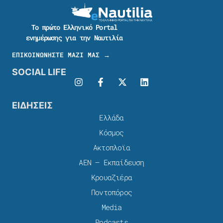
Το πρώτο Ελληνικό Portal
ενημέρωσης για την Ναυτιλία
ΕΠΙΚΟΙΝΩΝΗΣΤΕ ΜΑΖΙ ΜΑΣ →
SOCIAL LIFE
ΕΙΔΗΣΕΙΣ
Ελλάδα
Κόσμος
Ακτοπλοϊα
ΑΕΝ – Εκπαίδευση
Κρουαζιέρα
Ποντοπόρος
Media
Podcasts