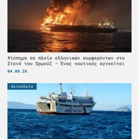
Χτύπημα σε πλοίο ελληνικών συμφερόντων στο
Στενό του Ορμούζ - Ένας ναυτικός αγνοείται
04.08.26
Ακτοπλοϊα