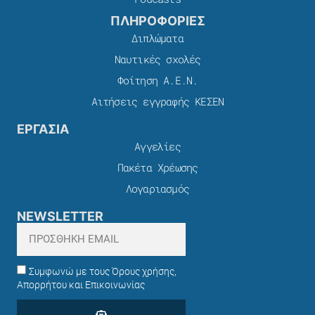
ΠΛΗΡΟΦΟΡΙΕΣ
Διπλώματα
Ναυτικές σχολές
Φοίτηση Α.Ε.Ν.
Αιτήσεις εγγραφής ΚΕΣΕΝ
ΕΡΓΑΣΙΑ
Αγγελίες
Πακέτα Χρέωσης​
Λογαριασμός
NEWSLETTER
Συμφωνώ με τους Όρους χρήσης,
Απορρήτου και Επικοινωνίας