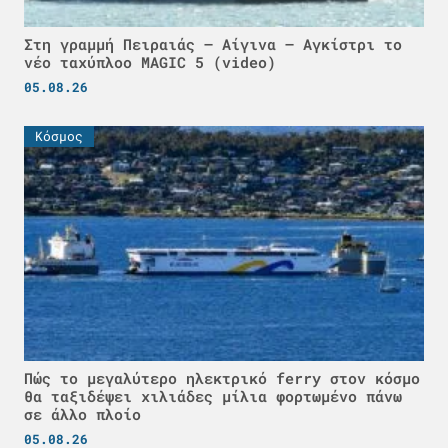
Στη γραμμή Πειραιάς – Αίγινα – Αγκίστρι το
νέο ταχύπλοο MAGIC 5 (video)
05.08.26
Κόσμος
Πώς το μεγαλύτερο ηλεκτρικό ferry στον κόσμο
θα ταξιδέψει χιλιάδες μίλια φορτωμένο πάνω
σε άλλο πλοίο
05.08.26