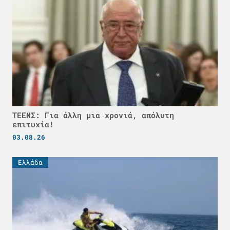
ΤΕΕΝΣ: Για άλλη μια χρονιά, απόλυτη
επιτυχία!
03.08.26
Ελλάδα