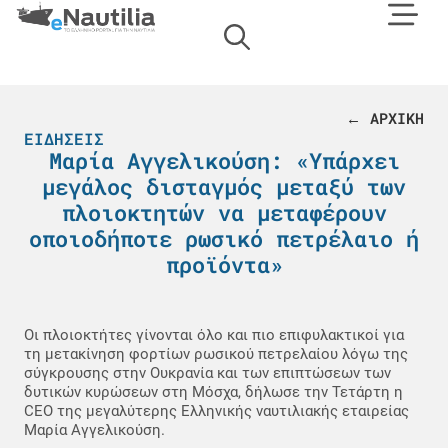
← ΑΡΧΙΚΗ
ΕΙΔΉΣΕΙΣ
Μαρία Αγγελικούση: «Υπάρχει
μεγάλος δισταγμός μεταξύ των
πλοιοκτητών να μεταφέρουν
οποιοδήποτε ρωσικό πετρέλαιο ή
προϊόντα»
Οι πλοιοκτήτες γίνονται όλο και πιο επιφυλακτικοί για
τη μετακίνηση φορτίων ρωσικού πετρελαίου λόγω της
σύγκρουσης στην Ουκρανία και των επιπτώσεων των
δυτικών κυρώσεων στη Μόσχα, δήλωσε την Τετάρτη η
CEO της μεγαλύτερης Ελληνικής ναυτιλιακής εταιρείας
Μαρία Αγγελικούση.