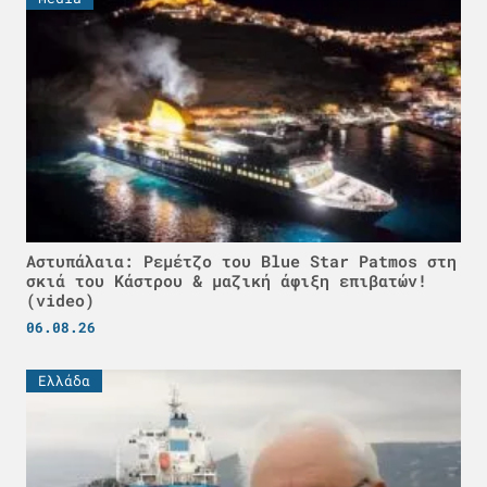
Αστυπάλαια: Ρεμέτζο του Blue Star Patmos στη
σκιά του Κάστρου & μαζική άφιξη επιβατών!
(video)
06.08.26
Ελλάδα