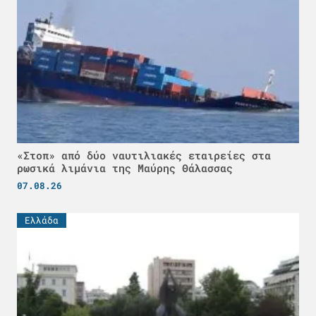
«Στοπ» από δύο ναυτιλιακές εταιρείες στα
ρωσικά λιμάνια της Μαύρης Θάλασσας
07.08.26
Ελλάδα