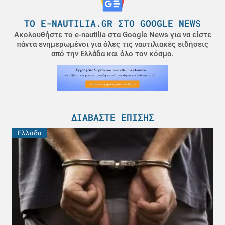
ΤΟ E-NAUTILIA.GR ΣΤΟ GOOGLE NEWS
Ακολουθήστε το e-nautilia στα Google News για να είστε
πάντα ενημερωμένοι για όλες τις ναυτιλιακές ειδήσεις
από την Ελλάδα και όλο τον κόσμο.
ΔΙΑΒΆΣΤΕ ΕΠΊΣΗΣ
Ελλάδα