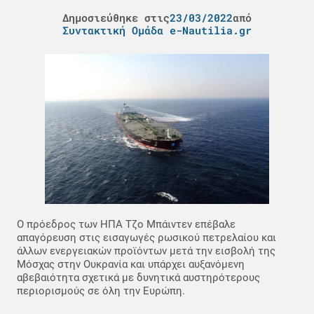
Δημοσιεύθηκε στις
23/03/2022
από
Συντακτική Ομάδα e-Nautilia.gr
Ο πρόεδρος των ΗΠΑ Τζο Μπάιντεν επέβαλε
απαγόρευση στις εισαγωγές ρωσικού πετρελαίου και
άλλων ενεργειακών προϊόντων μετά την εισβολή της
Μόσχας στην Ουκρανία και υπάρχει αυξανόμενη
αβεβαιότητα σχετικά με δυνητικά αυστηρότερους
περιορισμούς σε όλη την Ευρώπη.