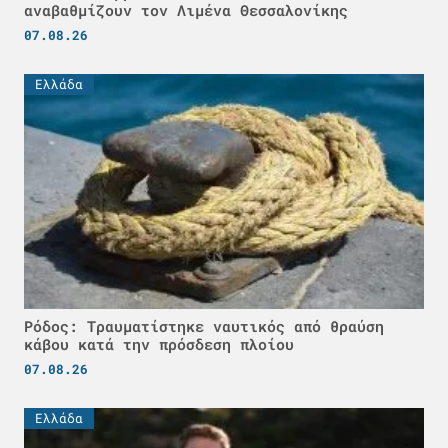
αναβαθμίζουν τον Λιμένα Θεσσαλονίκης
07.08.26
Ελλάδα
Ρόδος: Τραυματίστηκε ναυτικός από θραύση
κάβου κατά την πρόσδεση πλοίου
07.08.26
Ελλάδα