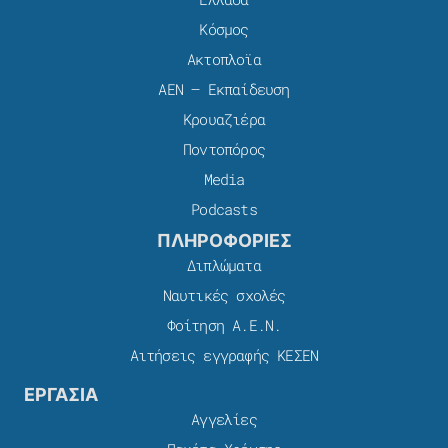
Κόσμος
Ακτοπλοϊα
ΑΕΝ – Εκπαίδευση
Κρουαζιέρα
Ποντοπόρος
Media
Podcasts
ΠΛΗΡΟΦΟΡΙΕΣ
Διπλώματα
Ναυτικές σχολές
Φοίτηση Α.Ε.Ν.
Αιτήσεις εγγραφής ΚΕΣΕΝ
ΕΡΓΑΣΙΑ
Αγγελίες