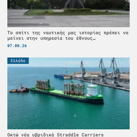
Το σπίτι της ναυτικής μας ιστορίας πρέπει να
μείνει στην υπηρεσία του έθνους…
07.08.26
Ελλάδα
Οκτώ νέα υβριδικά Straddle Carriers