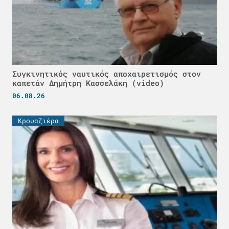
Συγκινητικός ναυτικός αποχαιρετισμός στον
καπετάν Δημήτρη Κασσελάκη (video)
06.08.26
Κρουαζιέρα