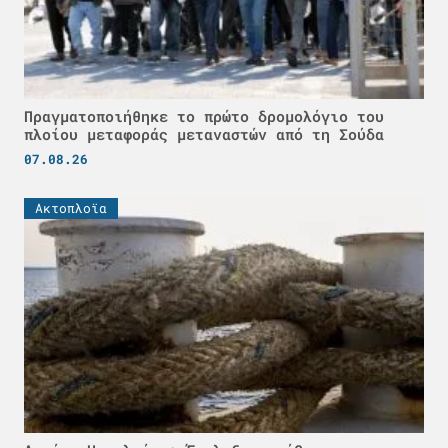
Πραγματοποιήθηκε το πρώτο δρομολόγιο του
πλοίου μεταφοράς μεταναστών από τη Σούδα
07.08.26
Ακτοπλοϊα