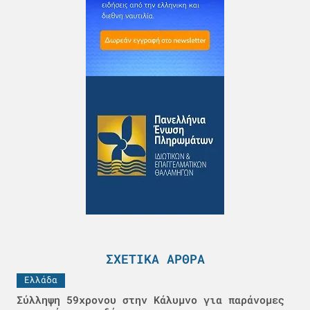
ΣΧΕΤΙΚΆ ΆΡΘΡΑ
Ελλάδα
Σύλληψη 59χρονου στην Κάλυμνο για παράνομες