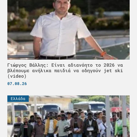
Γιώργος Βάλλης: Είναι αδιανόητο το 2026 να
βλέπουμε ανήλικα παιδιά να οδηγούν jet ski
(video)
07.08.26
Ελλάδα