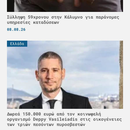
Σύλληψη 59χρονου στην Κάλυμνο για παράνομες
υπηρεσίες καταδύσεων
08.08.26
Ελλάδα
Δωρεά 150.000 ευρώ από τον κοινωφελή
οργανισμό Deppy Vasileiadis στις οικογένειες
των τριών πεσόντων πυροσβεστών