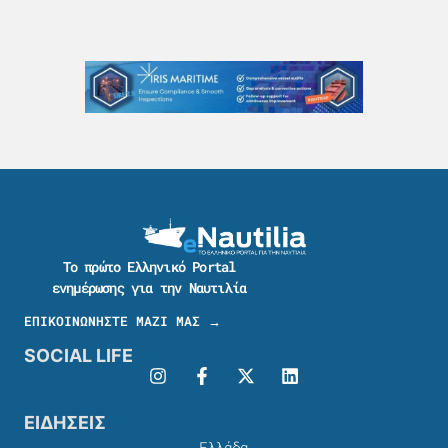
Το πρώτο Ελληνικό Portal
ενημέρωσης για την Ναυτιλία
ΕΠΙΚΟΙΝΩΝΗΣΤΕ ΜΑΖΙ ΜΑΣ →
SOCIAL LIFE
ΕΙΔΗΣΕΙΣ
Ελλάδα