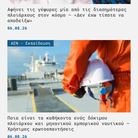
Αφήνει τις γέφυρες μία από τις διασημότερες
πλοιάρχους στον κόσμο – «Δεν έχω τίποτα να
αποδείξω»
06.08.26
ΑΕΝ - Εκπαίδευση
Ποια είναι τα καθήκοντα ενός δόκιμου
πλοιάρχου και μηχανικού εμπορικού ναυτικού –
Χρήσιμες ερωτοαπαντήσεις
06.08.26