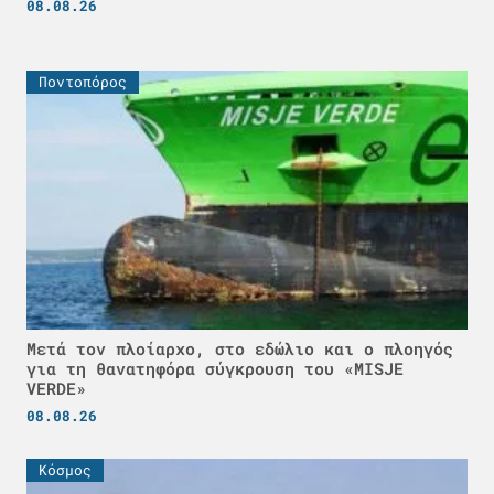
08.08.26
Ποντοπόρος
Μετά τον πλοίαρχο, στο εδώλιο και ο πλοηγός
για τη θανατηφόρα σύγκρουση του «MISJE
VERDE»
08.08.26
Κόσμος