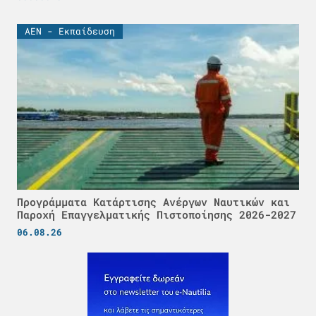
ΑΕΝ - Εκπαίδευση
Προγράμματα Κατάρτισης Ανέργων Ναυτικών και
Παροχή Επαγγελματικής Πιστοποίησης 2026-2027
06.08.26