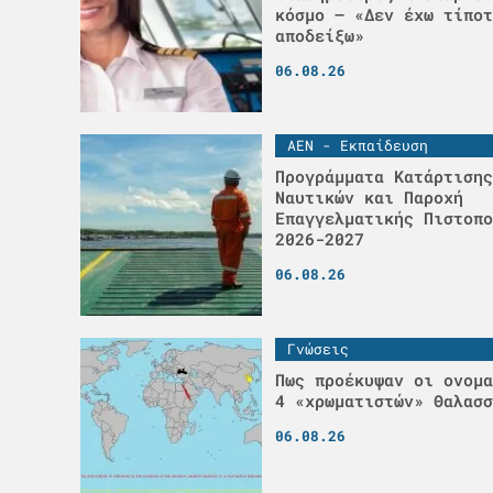
κόσμο – «Δεν έχω τίποτ
αποδείξω»
06.08.26
ΑΕΝ - Εκπαίδευση
Προγράμματα Κατάρτισης
Ναυτικών και Παροχή
Επαγγελματικής Πιστοπο
2026-2027
06.08.26
Γνώσεις
Πως προέκυψαν οι ονομα
4 «χρωματιστών» Θαλασσ
06.08.26