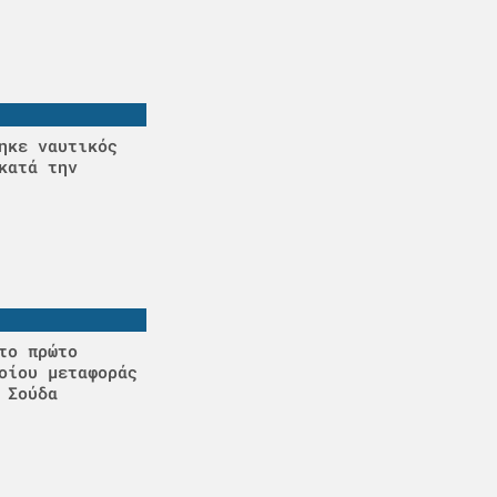
ηκε ναυτικός
κατά την
το πρώτο
οίου μεταφοράς
 Σούδα