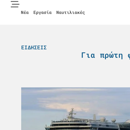
Νέα
Εργασία
Ναυτιλιακές
ΕΙΔΉΣΕΙΣ
Για πρώτη 