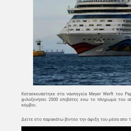
Κατασκευάστηκε στα ναυπηγεία Meyer Werft του Pap
φιλοξενήσει 2500 επιβάτες ενω το πληρωμα του απ
κόμβοι.
Δείτε στο παρακάτω βίντεο την άφιξη του μέσα απο 