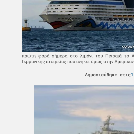
πρώτη φορά σήμερα στο λιμάνι του Πειραιά το AI
Γερμανικής εταιρείας που ανήκει όμως στην Αμερικανικ
Δημοσιεύθηκε στις
1