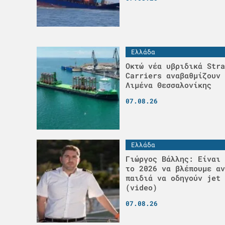
Ελλάδα
Οκτώ νέα υβριδικά Stra
Carriers αναβαθμίζουν 
Λιμένα Θεσσαλονίκης
07.08.26
Ελλάδα
Γιώργος Βάλλης: Είναι 
το 2026 να βλέπουμε αν
παιδιά να οδηγούν jet 
(video)
07.08.26