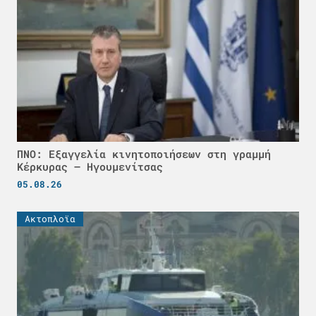
ΠΝΟ: Εξαγγελία κινητοποιήσεων στη γραμμή
Κέρκυρας – Ηγουμενίτσας
05.08.26
Ακτοπλοϊα