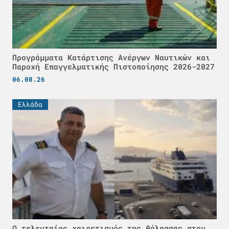
Προγράμματα Κατάρτισης Ανέργων Ναυτικών και
Παροχή Επαγγελματικής Πιστοποίησης 2026-2027
06.08.26
Ελλάδα
Ο τελευταίος χαιρετισμός της θάλασσας στον