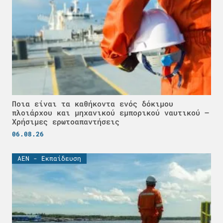
Ποια είναι τα καθήκοντα ενός δόκιμου
πλοιάρχου και μηχανικού εμπορικού ναυτικού –
Χρήσιμες ερωτοαπαντήσεις
06.08.26
ΑΕΝ - Εκπαίδευση