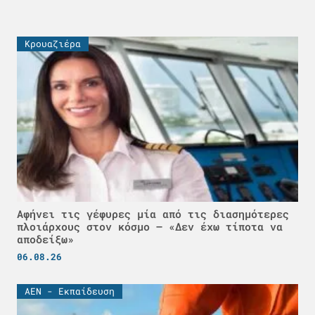
Κρουαζιέρα
Αφήνει τις γέφυρες μία από τις διασημότερες
πλοιάρχους στον κόσμο – «Δεν έχω τίποτα να
αποδείξω»
06.08.26
ΑΕΝ - Εκπαίδευση