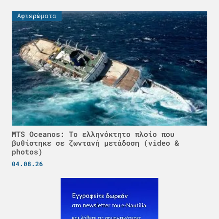
Αφιερώματα
MTS Oceanos: Το ελληνόκτητο πλοίο που
βυθίστηκε σε ζωντανή μετάδοση (video &
photos)
04.08.26