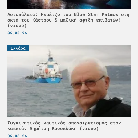
Αστυπάλαια: Ρεμέτζο του Blue Star Patmos στη
σκιά του Κάστρου & μαζική άφιξη επιβατών!
(video)
06.08.26
Ελλάδα
Συγκινητικός ναυτικός αποχαιρετισμός στον
καπετάν Δημήτρη Κασσελάκη (video)
06.08.26