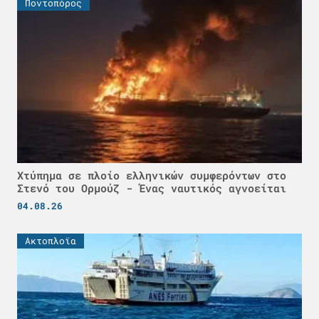
Ποντοπόρος
Χτύπημα σε πλοίο ελληνικών συμφερόντων στο
Στενό του Ορμούζ - Ένας ναυτικός αγνοείται
04.08.26
Ακτοπλοϊα