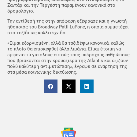
Ζαντάρ και την Τεργέστη παραμένουν κανονικά στο
δρομολόγιο.
Την αντίθεσή της στην απόφαση εξέφρασε και η γνωστή
ηθοποιός του Broadway Patti LuPone, η οποία συμμετέχει
στο ταξίδι ως καλλιτέχνιδα.
«Είμαι εξοργισμένη, αλλά θα ταξιδέψω κανονικά, καθώς
το πλοίο θα επισκεφθεί άλλα λιμάνια. Είμαι έτοιμη να
εμφανιστώ για όλους αυτούς τους υπέροχους ανθρώπους
που βρίσκονται στην κρουαζιέρα της Atlantis και αξίζουν
πολύ καλύτερη αντιμετώπιση», έγραψε σε ανάρτησή της
στα μέσα κοινωνικής δικτύωσης.