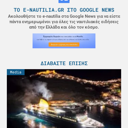
ΤΟ E-NAUTILIA.GR ΣΤΟ GOOGLE NEWS
Ακολουθήστε το e-nautilia στα Google News για να είστε
πάντα ενημερωμένοι για όλες τις ναυτιλιακές ειδήσεις
από την Ελλάδα και όλο τον κόσμο.
ΔΙΑΒΆΣΤΕ ΕΠΊΣΗΣ
Media