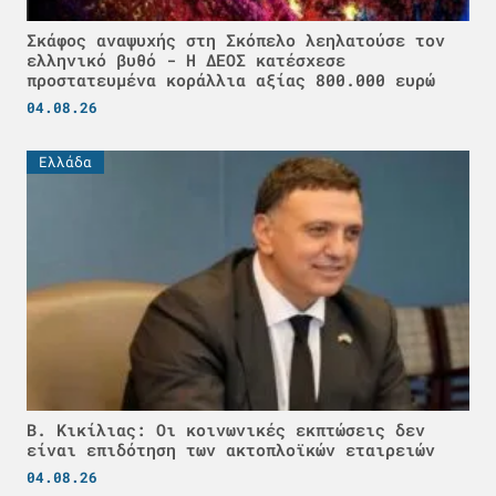
Σκάφος αναψυχής στη Σκόπελο λεηλατούσε τον
ελληνικό βυθό - H ΔΕΟΣ κατέσχεσε
προστατευμένα κοράλλια αξίας 800.000 ευρώ
04.08.26
Ελλάδα
Β. Κικίλιας: Οι κοινωνικές εκπτώσεις δεν
είναι επιδότηση των ακτοπλοϊκών εταιρειών
04.08.26