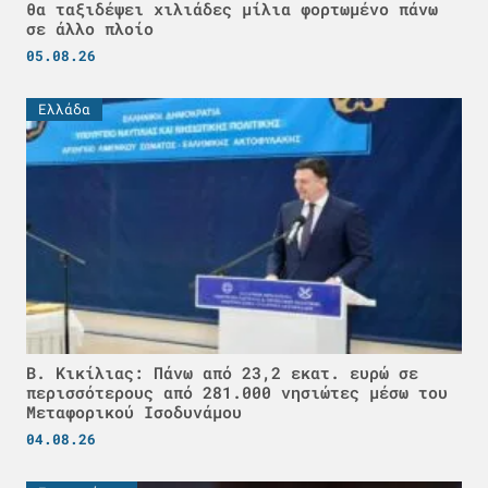
θα ταξιδέψει χιλιάδες μίλια φορτωμένο πάνω
σε άλλο πλοίο
05.08.26
Ελλάδα
Β. Κικίλιας: Πάνω από 23,2 εκατ. ευρώ σε
περισσότερους από 281.000 νησιώτες μέσω του
Μεταφορικού Ισοδυνάμου
04.08.26