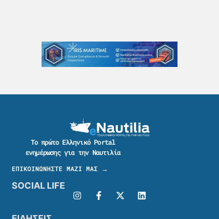
Το πρώτο Ελληνικό Portal
ενημέρωσης για την Ναυτιλία
ΕΠΙΚΟΙΝΩΝΗΣΤΕ ΜΑΖΙ ΜΑΣ →
SOCIAL LIFE
ΕΙΔΗΣΕΙΣ