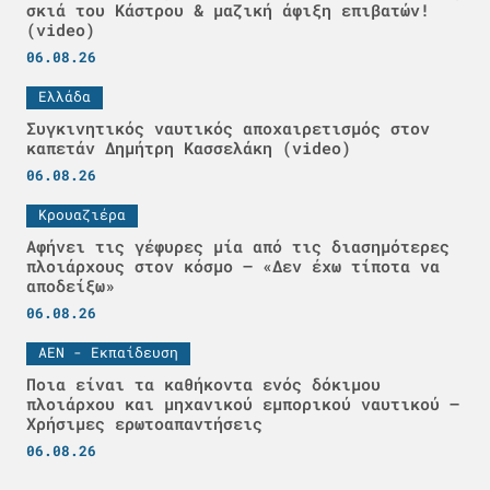
σκιά του Κάστρου & μαζική άφιξη επιβατών!
(video)
06.08.26
Ελλάδα
Συγκινητικός ναυτικός αποχαιρετισμός στον
καπετάν Δημήτρη Κασσελάκη (video)
06.08.26
Κρουαζιέρα
Αφήνει τις γέφυρες μία από τις διασημότερες
πλοιάρχους στον κόσμο – «Δεν έχω τίποτα να
αποδείξω»
06.08.26
ΑΕΝ - Εκπαίδευση
Ποια είναι τα καθήκοντα ενός δόκιμου
πλοιάρχου και μηχανικού εμπορικού ναυτικού –
Χρήσιμες ερωτοαπαντήσεις
06.08.26