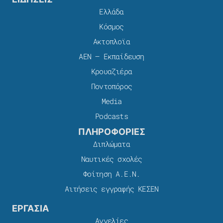
Ελλάδα
Κόσμος
Ακτοπλοϊα
ΑΕΝ – Εκπαίδευση
Κρουαζιέρα
Ποντοπόρος
Media
Podcasts
ΠΛΗΡΟΦΟΡΙΕΣ
Διπλώματα
Ναυτικές σχολές
Φοίτηση Α.Ε.Ν.
Αιτήσεις εγγραφής ΚΕΣΕΝ
ΕΡΓΑΣΙΑ
Αγγελίες