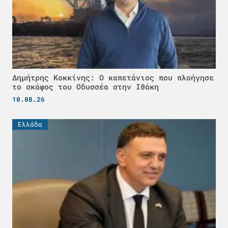
Δημήτρης Κοκκίνης: Ο καπετάνιος που πλοήγησε
το σκάφος του Οδυσσέα στην Ιθάκη
10.08.26
Ελλάδα