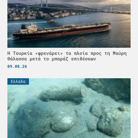
Η Τουρκία «φρενάρει» τα πλοία προς τη Μαύρη
Θάλασσα μετά το μπαράζ επιθέσεων
09.08.26
Ελλάδα