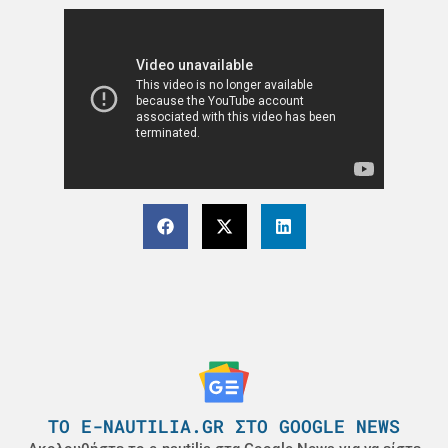
ΤΟ E-NAUTILIA.GR ΣΤΟ GOOGLE NEWS