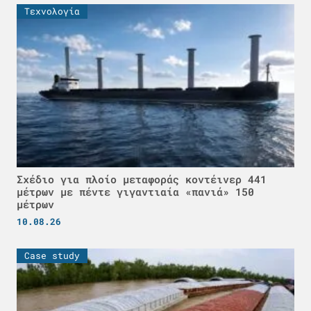
Τεχνολογία
Σχέδιο για πλοίο μεταφοράς κοντέινερ 441
μέτρων με πέντε γιγαντιαία «πανιά» 150
μέτρων
10.08.26
Case study