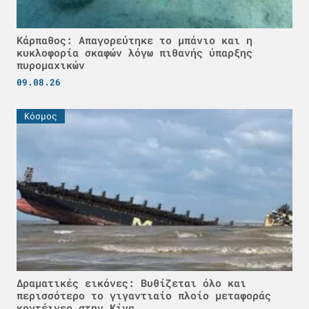
Κάρπαθος: Απαγορεύτηκε το μπάνιο και η
κυκλοφορία σκαφών λόγω πιθανής ύπαρξης
πυρομαχικών
09.08.26
Κόσμος
Δραματικές εικόνες: Βυθίζεται όλο και
περισσότερο το γιγαντιαίο πλοίο μεταφοράς
κοντέινερ στην Κίνα