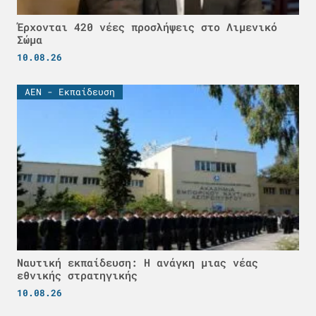
Έρχονται 420 νέες προσλήψεις στο Λιμενικό
Σώμα
10.08.26
ΑΕΝ - Εκπαίδευση
Ναυτική εκπαίδευση: Η ανάγκη μιας νέας
εθνικής στρατηγικής
10.08.26