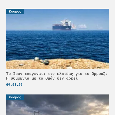
Κόσμος
Το Ιράν «παγώνει» τις ελπίδες για το Ορμούζ:
Η συμφωνία με το Ομάν δεν αρκεί
09.08.26
Κόσμος