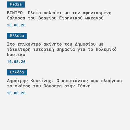
Media
ΒΙΝΤΕΟ: Πλοίο παλεύει με την αφηνιασμένη
θάλασσα του βορείου Ειρηνικού ωκεανού
10.08.26
Ελλάδα
Στο επίκεντρο ακίνητο του Δημοσίου με
ιδιαίτερη ιστορική σημασία για το Πολεμικό
Ναυτικό
10.08.26
Ελλάδα
Δημήτρης Κοκκίνης: Ο καπετάνιος που πλοήγησε
το σκάφος του Οδυσσέα στην Ιθάκη
10.08.26