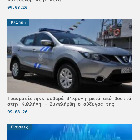
09.08.26
Ελλάδα
Τραυματίστηκε σοβαρά 31χρονη μετά από βουτιά
στην Κυλλήνη - Συνελήφθη ο σύζυγός της
09.08.26
Γνώσεις