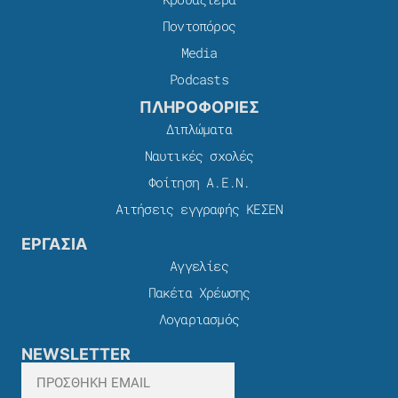
Ποντοπόρος
Media
Podcasts
ΠΛΗΡΟΦΟΡΙΕΣ
Διπλώματα
Ναυτικές σχολές
Φοίτηση Α.Ε.Ν.
Αιτήσεις εγγραφής ΚΕΣΕΝ
ΕΡΓΑΣΙΑ
Αγγελίες
Πακέτα Χρέωσης​
Λογαριασμός
NEWSLETTER