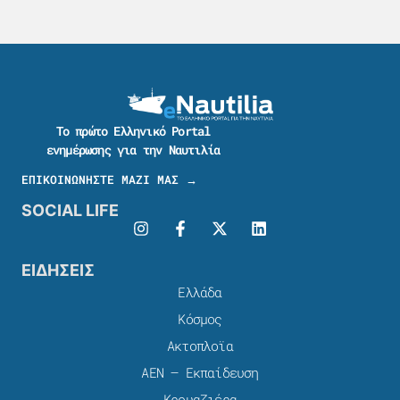
Το πρώτο Ελληνικό Portal
ενημέρωσης για την Ναυτιλία
ΕΠΙΚΟΙΝΩΝΗΣΤΕ ΜΑΖΙ ΜΑΣ →
SOCIAL LIFE
ΕΙΔΗΣΕΙΣ
Ελλάδα
Κόσμος
Ακτοπλοϊα
ΑΕΝ – Εκπαίδευση
Κρουαζιέρα