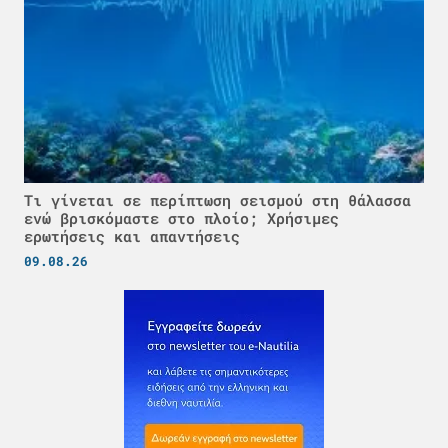
Τι γίνεται σε περίπτωση σεισμού στη θάλασσα
ενώ βρισκόμαστε στο πλοίο; Χρήσιμες
ερωτήσεις και απαντήσεις
09.08.26