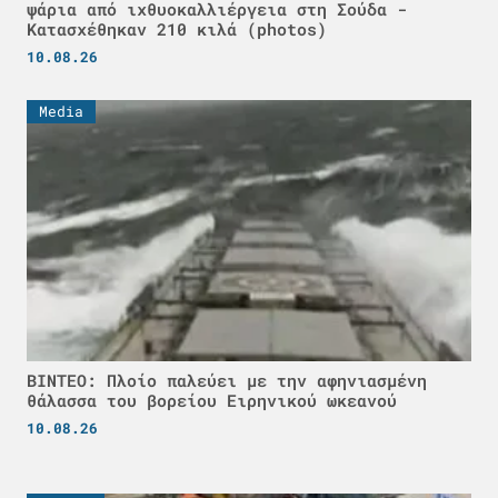
ψάρια από ιχθυοκαλλιέργεια στη Σούδα -
Κατασχέθηκαν 210 κιλά (photos)
10.08.26
Media
ΒΙΝΤΕΟ: Πλοίο παλεύει με την αφηνιασμένη
θάλασσα του βορείου Ειρηνικού ωκεανού
10.08.26