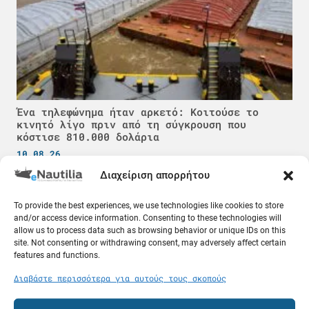
Ένα τηλεφώνημα ήταν αρκετό: Κοιτούσε το
κινητό λίγο πριν από τη σύγκρουση που
κόστισε 810.000 δολάρια
10.08.26
Διαχείριση απορρήτου
Ελλάδα
To provide the best experiences, we use technologies like cookies to store
and/or access device information. Consenting to these technologies will
allow us to process data such as browsing behavior or unique IDs on this
site. Not consenting or withdrawing consent, may adversely affect certain
features and functions.
Διαβάστε περισσότερα για αυτούς τους σκοπούς