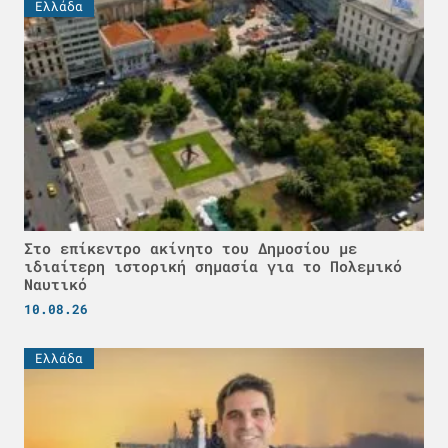
Ελλάδα
Στο επίκεντρο ακίνητο του Δημοσίου με
ιδιαίτερη ιστορική σημασία για το Πολεμικό
Ναυτικό
10.08.26
Ελλάδα