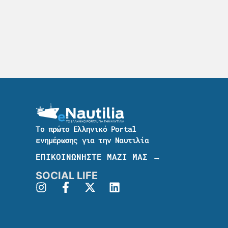
Το πρώτο Ελληνικό Portal
ενημέρωσης για την Ναυτιλία
ΕΠΙΚΟΙΝΩΝΗΣΤΕ ΜΑΖΙ ΜΑΣ →
SOCIAL LIFE