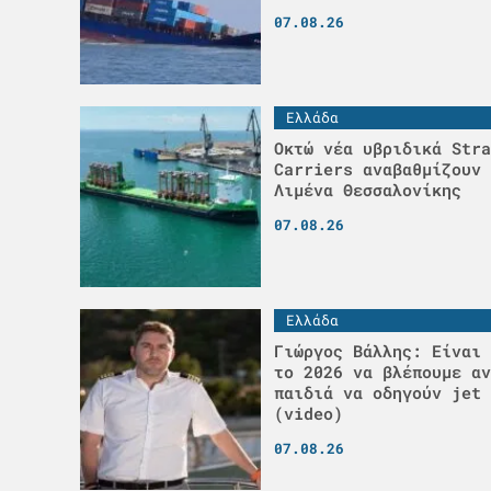
07.08.26
Ελλάδα
Οκτώ νέα υβριδικά Stra
Carriers αναβαθμίζουν 
Λιμένα Θεσσαλονίκης
07.08.26
Ελλάδα
Γιώργος Βάλλης: Είναι 
το 2026 να βλέπουμε αν
παιδιά να οδηγούν jet 
(video)
07.08.26