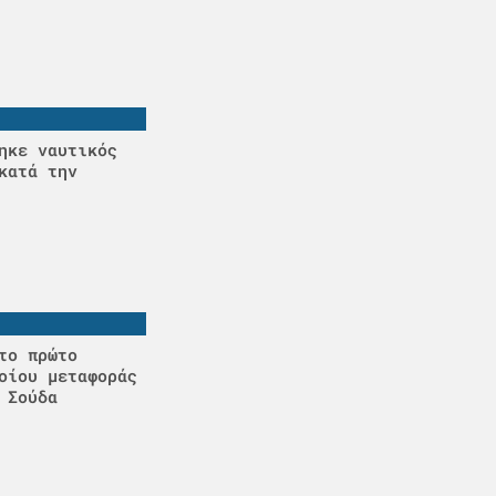
ηκε ναυτικός
κατά την
το πρώτο
οίου μεταφοράς
 Σούδα