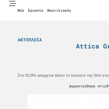
Νέα
Εργασία
Ναυτιλιακές
ΑΚΤΟΠΛΟΪΑ
Attica G
Στο 93,29% ανέρχεται πλέον το ποσοστό της Strix στη
Δημοσιεύθηκε στις
0