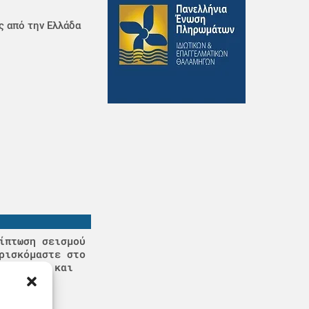
ς από την Ελλάδα
ίπτωση σεισμού
ρισκόμαστε στο
ρωτήσεις και