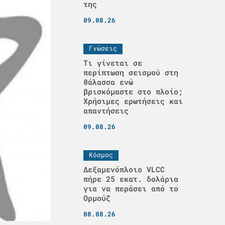
της
09.08.26
Γνώσεις
Τι γίνεται σε
περίπτωση σεισμού στη
θάλασσα ενώ
βρισκόμαστε στο πλοίο;
Χρήσιμες ερωτήσεις και
απαντήσεις
09.08.26
Κόσμος
Δεξαμενόπλοιο VLCC
πήρε 25 εκατ. δολάρια
για να περάσει από το
Ορμούζ
08.08.26