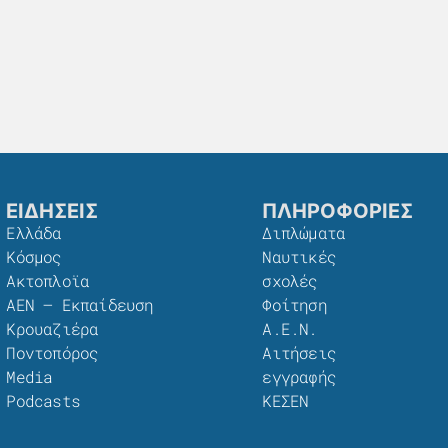
ΕΙΔΗΣΕΙΣ
ΠΛΗΡΟΦΟΡΙΕΣ
Ελλάδα
Διπλώματα
Κόσμος
Ναυτικές
Ακτοπλοϊα
σχολές
ΑΕΝ – Εκπαίδευση
Φοίτηση
Κρουαζιέρα
Α.Ε.Ν.
Ποντοπόρος
Αιτήσεις
Media
εγγραφής
Podcasts
ΚΕΣΕΝ