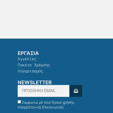
ΕΡΓΑΣΙΑ
Αγγελίες
Πακέτα Χρέωσης​
Λογαριασμός
NEWSLETTER
Συμφωνώ με τους Όρους χρήσης,
Απορρήτου και Επικοινωνίας