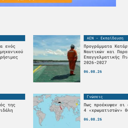
ΑΕΝ - Εκπαίδευση
α ενός
Προγράμματα Κατάρ
μηχανικού
Ναυτικών και Παρο
ρήσιμες
Επαγγελματικής Πι
2026-2027
06.08.26
Γνώσεις
ός της
Πως προέκυψαν οι 
ιδάλη
4 «χρωματιστών» Θ
06.08.26