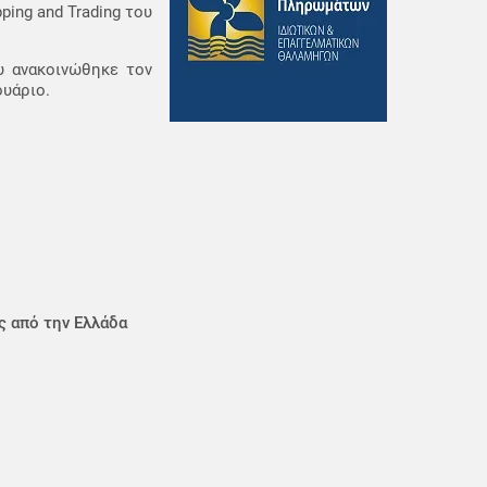
ping and Trading του
υ ανακοινώθηκε τον
ουάριο.
ς από την Ελλάδα