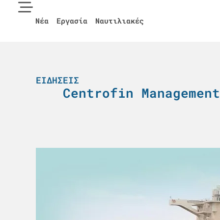
Νέα
Εργασία
Ναυτιλιακές
ΕΙΔΉΣΕΙΣ
Centrofin Management