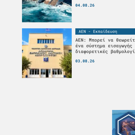
04.08.26
ΑΕΝ - Εκπαίδευση
ΑΕΝ: Μπορεί να θεωρείτ
ένα σύστημα εισαγωγής 
διαφορετικές βαθμολογί
03.08.26