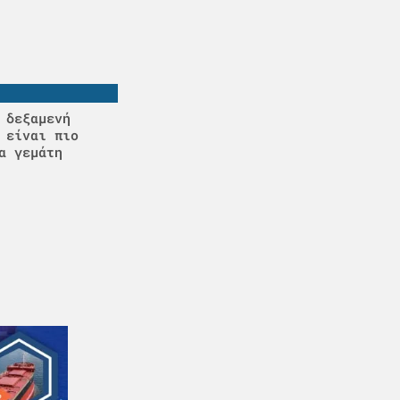
 δεξαμενή
 είναι πιο
α γεμάτη