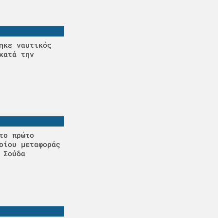
ηκε ναυτικός
κατά την
το πρώτο
οίου μεταφοράς
 Σούδα