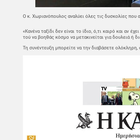
Ο κ. Χωριανόπουλος αναλύει όλες τις δυσκολίες που 
«Κανένα ταξίδι δεν είναι το ίδιο, ό,τι καιρό και αν έ
τού να βοηθάς κόσμο να μετακινείται για δουλειά ή δι
Τη συνέντευξη μπορείτε να την διαβάσετε ολόκληρη