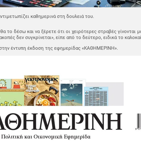
αντιμετωπίζει καθημερινά στη δουλειά του.
χει θα το δέσω και να ξέρετε ότι οι χειρότερες στραβές γίνονται 
ακοπές δεν συγκρίνεται», είπε από το δεύτερο, ειδικά το καλοκαίρ
, στην έντυπη έκδοση της εφημερίδας «ΚΑΘΗΜΕΡΙΝΗ».