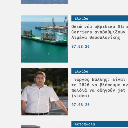
Ελλάδα
Οκτώ νέα υβριδικά Stra
Carriers αναβαθμίζουν 
Λιμένα Θεσσαλονίκης
07.08.26
Ελλάδα
Γιώργος Βάλλης: Είναι 
το 2026 να βλέπουμε αν
παιδιά να οδηγούν jet 
(video)
07.08.26
Ακτοπλοϊα