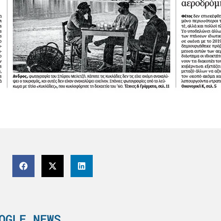
OGLE NEWS