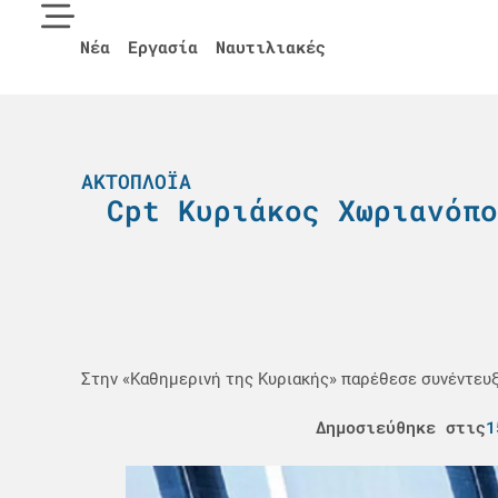
Νέα
Εργασία
Ναυτιλιακές
ΑΚΤΟΠΛΟΪΑ
Cpt Κυριάκος Χωριανόπο
Στην «Καθημερινή της Κυριακής» παρέθεσε συνέντευξη
Δημοσιεύθηκε στις
1