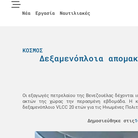
Νέα
Εργασία
Ναυτιλιακές
ΚΌΣΜΟΣ
Δεξαμενόπλοια απομακ
Οι εξαγωγές πετρελαίου της Βενεζουέλας δέχονται ι
ακτών της χώρας την περασμένη εβδομάδα. Η κα
δεξαμενόπλοιο VLCC 20 ετών για τις Ηνωμένες Πολιτ
Δημοσιεύθηκε στις
1