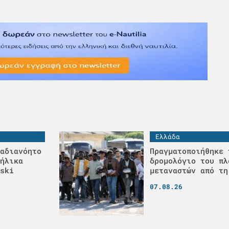
Ελλάδα
αδιανόητο
Πραγματοποιήθηκε 
ήλικα
δρομολόγιο του πλ
ski
μεταναστών από τη
07.08.26