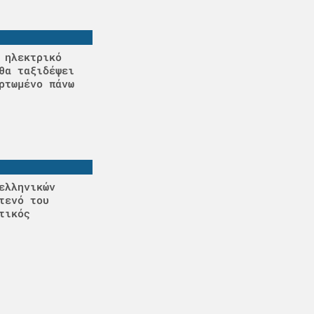
 ηλεκτρικό
θα ταξιδέψει
ρτωμένο πάνω
ελληνικών
τενό του
τικός