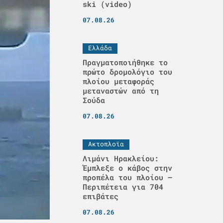
ski (video)
07.08.26
Ελλάδα
Πραγματοποιήθηκε το
πρώτο δρομολόγιο του
πλοίου μεταφοράς
μεταναστών από τη
Σούδα
07.08.26
Ακτοπλοϊα
Λιμάνι Ηρακλείου:
Έμπλεξε ο κάβος στην
προπέλα του πλοίου –
Περιπέτεια για 704
επιβάτες
07.08.26