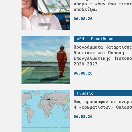
κόσμο – «Δεν έχω τίποτ
αποδείξω»
06.08.26
ΑΕΝ - Εκπαίδευση
Προγράμματα Κατάρτισης
Ναυτικών και Παροχή
Επαγγελματικής Πιστοπο
2026-2027
06.08.26
Γνώσεις
Πως προέκυψαν οι ονομα
4 «χρωματιστών» Θαλασσ
06.08.26