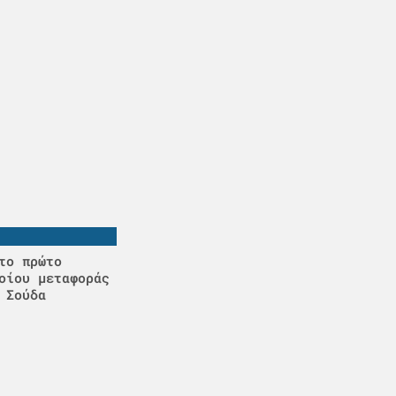
το πρώτο
οίου μεταφοράς
 Σούδα