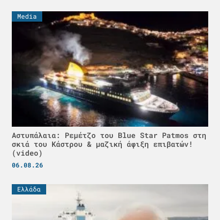
Media
Αστυπάλαια: Ρεμέτζο του Blue Star Patmos στη
σκιά του Κάστρου & μαζική άφιξη επιβατών!
(video)
06.08.26
Ελλάδα