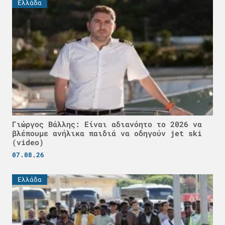
Ελλάδα
Γιώργος Βάλλης: Είναι αδιανόητο το 2026 να
βλέπουμε ανήλικα παιδιά να οδηγούν jet ski
(video)
07.08.26
Ελλάδα