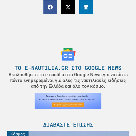
ΤΟ E-NAUTILIA.GR ΣΤΟ GOOGLE NEWS
Ακολουθήστε το e-nautilia στα Google News για να είστε
πάντα ενημερωμένοι για όλες τις ναυτιλιακές ειδήσεις
από την Ελλάδα και όλο τον κόσμο.
ΔΙΑΒΆΣΤΕ ΕΠΊΣΗΣ
Κόσμος