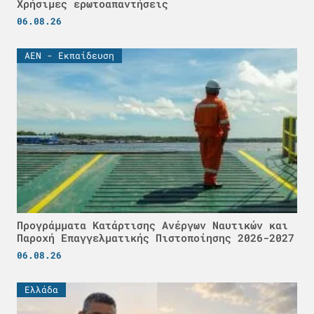
Χρήσιμες ερωτοαπαντήσεις
06.08.26
ΑΕΝ - Εκπαίδευση
Προγράμματα Κατάρτισης Ανέργων Ναυτικών και
Παροχή Επαγγελματικής Πιστοποίησης 2026-2027
06.08.26
Ελλάδα