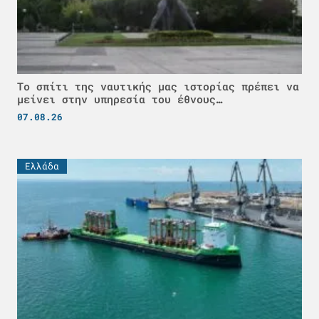
Το σπίτι της ναυτικής μας ιστορίας πρέπει να
μείνει στην υπηρεσία του έθνους…
07.08.26
Ελλάδα