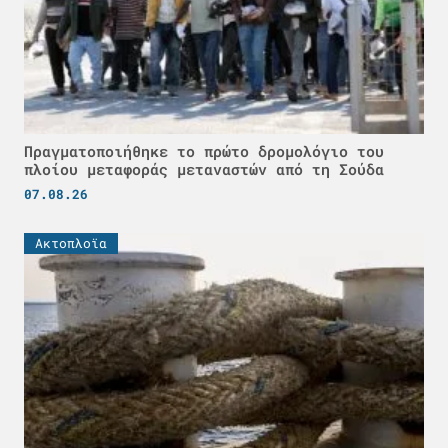
Πραγματοποιήθηκε το πρώτο δρομολόγιο του
πλοίου μεταφοράς μεταναστών από τη Σούδα
07.08.26
Ακτοπλοϊα