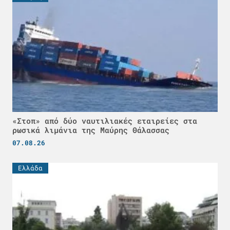
«Στοπ» από δύο ναυτιλιακές εταιρείες στα
ρωσικά λιμάνια της Μαύρης Θάλασσας
07.08.26
Ελλάδα