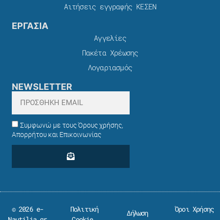
Αιτήσεις εγγραφής ΚΕΣΕΝ
ΕΡΓΑΣΙΑ
Αγγελίες
Πακέτα Χρέωσης​
Λογαριασμός
NEWSLETTER
Συμφωνώ με τους Όρους χρήσης,
Απορρήτου και Επικοινωνίας
© 2026 e-
Πολιτική
Όροι Χρήσης
Δήλωση
Nautilia.gr
Cookie