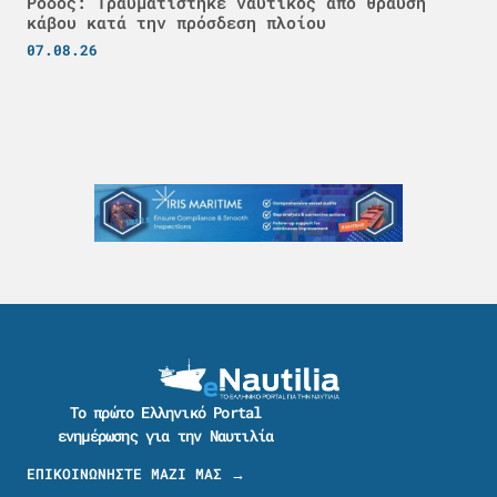
Ρόδος: Τραυματίστηκε ναυτικός από θραύση
κάβου κατά την πρόσδεση πλοίου
07.08.26
Το πρώτο Ελληνικό Portal
ενημέρωσης για την Ναυτιλία
ΕΠΙΚΟΙΝΩΝΗΣΤΕ ΜΑΖΙ ΜΑΣ →