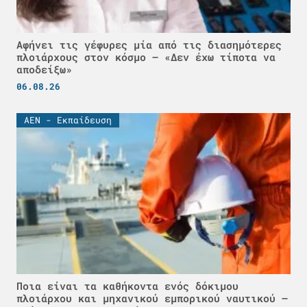
Αφήνει τις γέφυρες μία από τις διασημότερες
πλοιάρχους στον κόσμο – «Δεν έχω τίποτα να
αποδείξω»
06.08.26
ΑΕΝ - Εκπαίδευση
Ποια είναι τα καθήκοντα ενός δόκιμου
πλοιάρχου και μηχανικού εμπορικού ναυτικού –