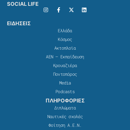
SOCIAL LIFE
ΕΙΔΗΣΕΙΣ
Ελλάδα
Κόσμος
Ακτοπλοϊα
ΑΕΝ – Εκπαίδευση
Κρουαζιέρα
Ποντοπόρος
Media
Podcasts
ΠΛΗΡΟΦΟΡΙΕΣ
Διπλώματα
Ναυτικές σχολές
Φοίτηση Α.Ε.Ν.