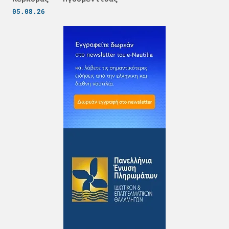
05.08.26