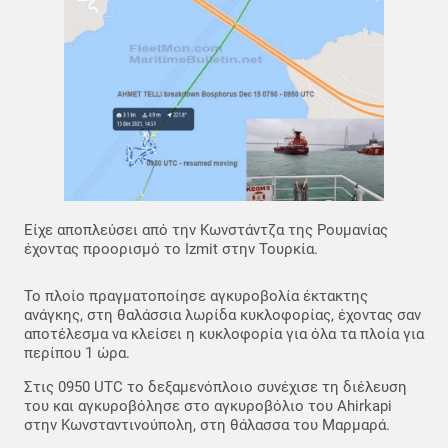
Είχε αποπλεύσει από την Κωνστάντζα της Ρουμανίας
έχοντας προορισμό το Izmit στην Τουρκία.
Το πλοίο πραγματοποίησε αγκυροβολία έκτακτης
ανάγκης, στη θαλάσσια λωρίδα κυκλοφορίας, έχοντας σαν
αποτέλεσμα να κλείσει η κυκλοφορία για όλα τα πλοία για
περίπου 1 ώρα.
Στις 0950 UTC το δεξαμενόπλοιο συνέχισε τη διέλευση
του και αγκυροβόλησε στο αγκυροβόλιο του Ahirkapi
στην Κωνσταντινούπολη, στη θάλασσα του Μαρμαρά.