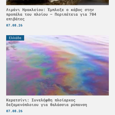
Λιμάνι Ηρακλείου: Έμπλεξε ο κάβος στην
προπέλα του πλοίου – Περιπέτεια για 704
επιβάτες
07.08.26
Ελλάδα
Κερατσίνι: Συνελήφθη πλοίαρχος
δεξαμενόπλοιου για θαλάσσια ρύπανση
07.08.26