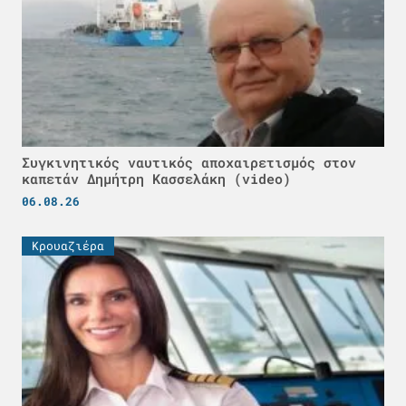
Συγκινητικός ναυτικός αποχαιρετισμός στον
καπετάν Δημήτρη Κασσελάκη (video)
06.08.26
Κρουαζιέρα