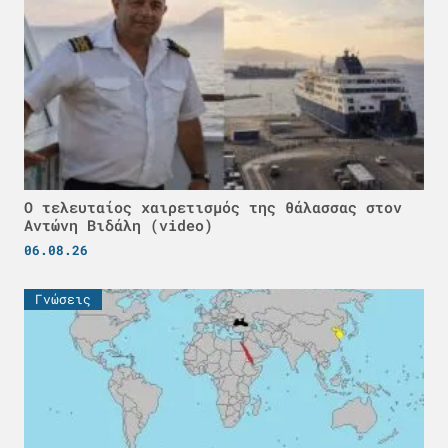
Ο τελευταίος χαιρετισμός της θάλασσας στον
Αντώνη Βιδάλη (video)
06.08.26
Γνώσεις