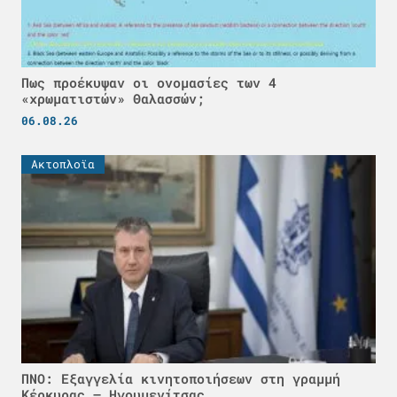
Πως προέκυψαν οι ονομασίες των 4
«χρωματιστών» Θαλασσών;
06.08.26
Ακτοπλοϊα
ΠΝΟ: Εξαγγελία κινητοποιήσεων στη γραμμή
Κέρκυρας – Ηγουμενίτσας