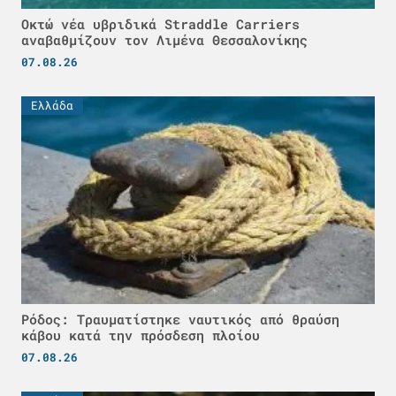
Οκτώ νέα υβριδικά Straddle Carriers
αναβαθμίζουν τον Λιμένα Θεσσαλονίκης
07.08.26
Ελλάδα
Ρόδος: Τραυματίστηκε ναυτικός από θραύση
κάβου κατά την πρόσδεση πλοίου
07.08.26