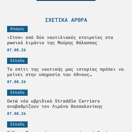
ΣΧΕΤΙΚΆ ΆΡΘΡΑ
Κόσμος
«Στοπ» από δύο ναυτιλιακές εταιρείες στα
ρωσικά λιμάνια της Μαύρης Θάλασσας
07.08.26
Ελλάδα
Το σπίτι της ναυτικής μας ιστορίας πρέπει να
μείνει στην υπηρεσία του έθνους…
07.08.26
Ελλάδα
Οκτώ νέα υβριδικά Straddle Carriers
αναβαθμίζουν τον Λιμένα Θεσσαλονίκης
07.08.26
Ελλάδα