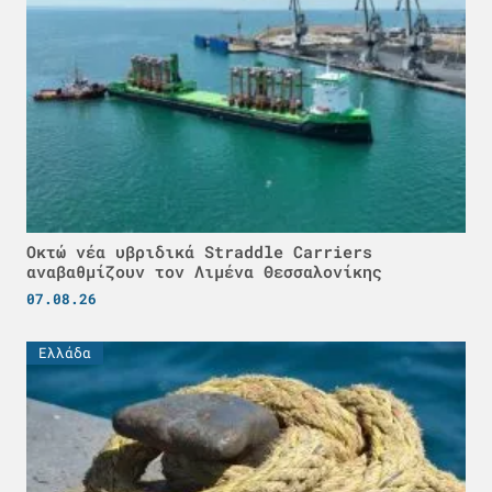
Οκτώ νέα υβριδικά Straddle Carriers
αναβαθμίζουν τον Λιμένα Θεσσαλονίκης
07.08.26
Ελλάδα