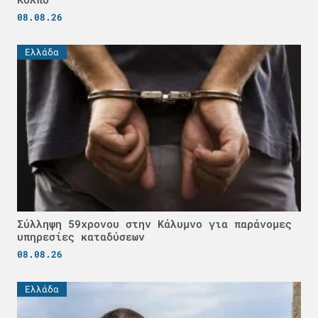
08.08.26
Ελλάδα
Σύλληψη 59χρονου στην Κάλυμνο για παράνομες
υπηρεσίες καταδύσεων
08.08.26
Ελλάδα