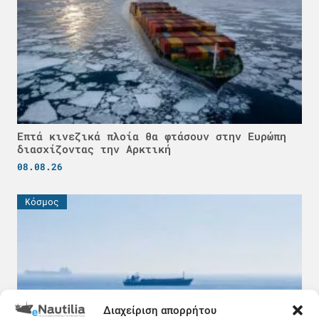
Επτά κινεζικά πλοία θα φτάσουν στην Ευρώπη
διασχίζοντας την Αρκτική
08.08.26
Κόσμος
Διαχείριση απορρήτου