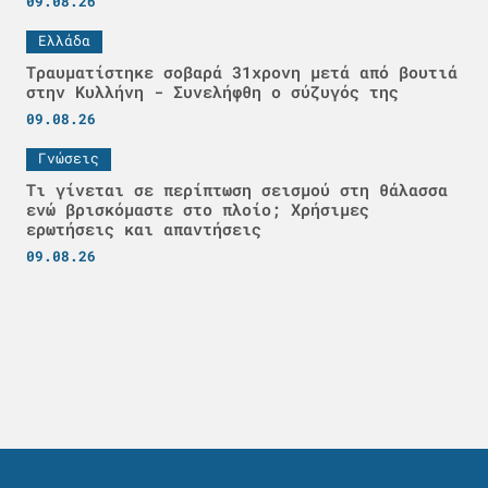
09.08.26
Ελλάδα
Τραυματίστηκε σοβαρά 31χρονη μετά από βουτιά
στην Κυλλήνη - Συνελήφθη ο σύζυγός της
09.08.26
Γνώσεις
Τι γίνεται σε περίπτωση σεισμού στη θάλασσα
ενώ βρισκόμαστε στο πλοίο; Χρήσιμες
ερωτήσεις και απαντήσεις
09.08.26