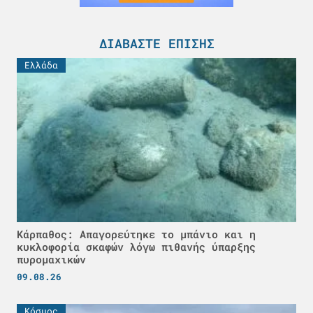
ΔΙΑΒΆΣΤΕ ΕΠΊΣΗΣ
Ελλάδα
Κάρπαθος: Απαγορεύτηκε το μπάνιο και η
κυκλοφορία σκαφών λόγω πιθανής ύπαρξης
πυρομαχικών
09.08.26
Κόσμος