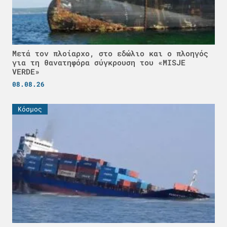
Μετά τον πλοίαρχο, στο εδώλιο και ο πλοηγός
για τη θανατηφόρα σύγκρουση του «MISJE
VERDE»
08.08.26
Κόσμος