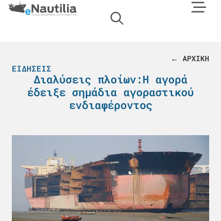
← ΑΡΧΙΚΗ
ΕΙΔΉΣΕΙΣ
Διαλύσεις πλοίων:Η αγορά
έδειξε σημάδια αγοραστικού
ενδιαφέροντος