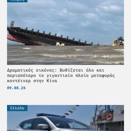
Δραματικές εικόνες: Βυθίζεται όλο και
περισσότερο το γιγαντιαίο πλοίο μεταφοράς
κοντέινερ στην Κίνα
09.08.26
Ελλάδα