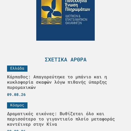
ΣΧΕΤΙΚΆ ΆΡΘΡΑ
Ελλάδα
Κάρπαθος: Απαγορεύτηκε το μπάνιο και η
κυκλοφορία σκαφών λόγω πιθανής ύπαρξης
πυρομαχικών
09.08.26
Κόσμος
Δραματικές εικόνες: Βυθίζεται όλο και
περισσότερο το γιγαντιαίο πλοίο μεταφοράς
κοντέινερ στην Κίνα