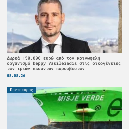
Δωρεά 150.000 ευρώ από τον κοινωφελή
οργανισμό Deppy Vasileiadis στις οικογένειες
των τριών πεσόντων πυροσβεστών
08.08.26
Ποντοπόρος