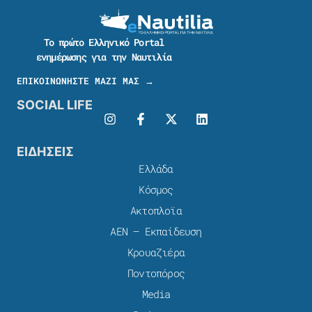
Το πρώτο Ελληνικό Portal
ενημέρωσης για την Ναυτιλία
ΕΠΙΚΟΙΝΩΝΗΣΤΕ ΜΑΖΙ ΜΑΣ →
SOCIAL LIFE
ΕΙΔΗΣΕΙΣ
Ελλάδα
Κόσμος
Ακτοπλοϊα
ΑΕΝ – Εκπαίδευση
Κρουαζιέρα
Ποντοπόρος
Media