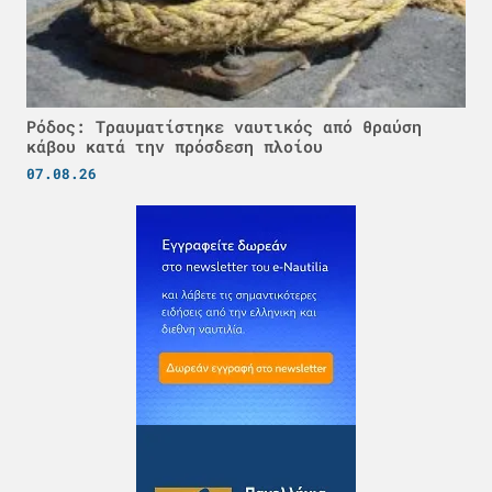
Ρόδος: Τραυματίστηκε ναυτικός από θραύση
κάβου κατά την πρόσδεση πλοίου
07.08.26