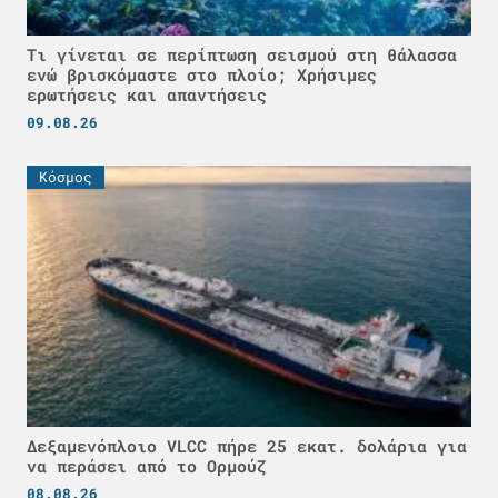
Τι γίνεται σε περίπτωση σεισμού στη θάλασσα
ενώ βρισκόμαστε στο πλοίο; Χρήσιμες
ερωτήσεις και απαντήσεις
09.08.26
Κόσμος
Δεξαμενόπλοιο VLCC πήρε 25 εκατ. δολάρια για
να περάσει από το Ορμούζ
08.08.26