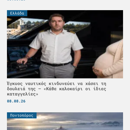
Ελλάδα
Έγκυος ναυτικός κινδυνεύει να χάσει τη
δουλειά της – «Κάθε καλοκαίρι οι ίδιες
καταγγελίες»
08.08.26
Ποντοπόρος