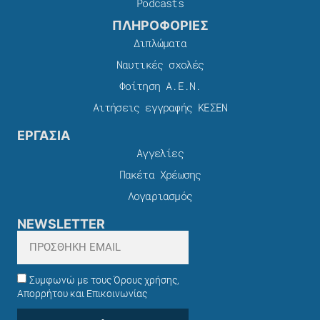
Podcasts
ΠΛΗΡΟΦΟΡΙΕΣ
Διπλώματα
Ναυτικές σχολές
Φοίτηση Α.Ε.Ν.
Αιτήσεις εγγραφής ΚΕΣΕΝ
ΕΡΓΑΣΙΑ
Αγγελίες
Πακέτα Χρέωσης​
Λογαριασμός
NEWSLETTER
Συμφωνώ με τους Όρους χρήσης,
Απορρήτου και Επικοινωνίας