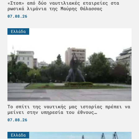
«Στοπ» από δύο ναυτιλιακές εταιρείες στα
ρωσικά λιμάνια της Μαύρης Θάλασσας
07.08.26
Ελλάδα
Το σπίτι της ναυτικής μας ιστορίας πρέπει να
μείνει στην υπηρεσία του έθνους…
07.08.26
Ελλάδα