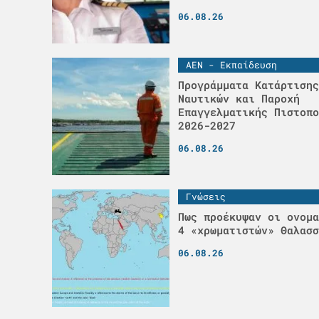
06.08.26
ΑΕΝ - Εκπαίδευση
Προγράμματα Κατάρτισης
Ναυτικών και Παροχή
Επαγγελματικής Πιστοπο
2026-2027
06.08.26
Γνώσεις
Πως προέκυψαν οι ονομα
4 «χρωματιστών» Θαλασσ
06.08.26