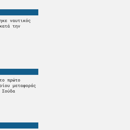
ηκε ναυτικός
κατά την
το πρώτο
οίου μεταφοράς
 Σούδα