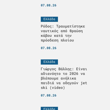
07.08.26
Ελλάδα
Ρόδος: Τραυματίστηκε
ναυτικός από θραύση
κάβου κατά την
πρόσδεση πλοίου
07.08.26
Ελλάδα
Γιώργος Βάλλης: Είναι
αδιανόητο το 2026 να
βλέπουμε ανήλικα
παιδιά να οδηγούν jet
ski (video)
07.08.26
Ελλάδα