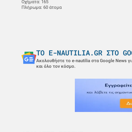
Οχήματα: 165
Πλήρωμα: 60 άτομα
ΤΟ E-NAUTILIA.GR ΣΤΟ GO
Ακολουθήστε το e-nautilia στα Google News γι
και όλο τον κόσμο.