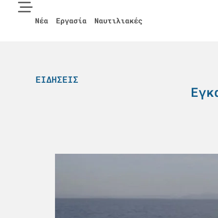
Νέα
Εργασία
Ναυτιλιακές
ΕΙΔΉΣΕΙΣ
Εγκ