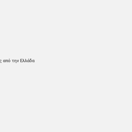
ς από την Ελλάδα