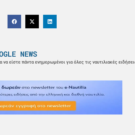
OGLE NEWS
α να είστε πάντα ενημερωμένοι για όλες τις ναυτιλιακές ειδήσει