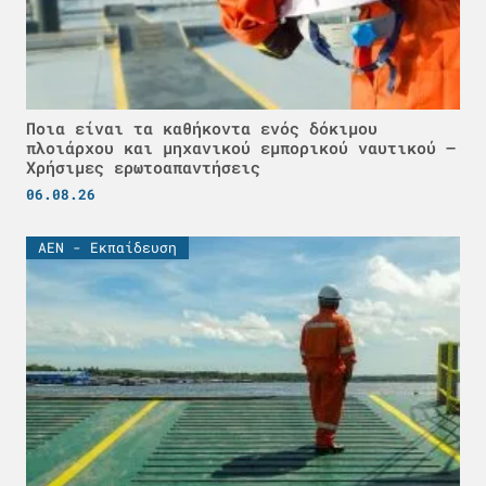
Ποια είναι τα καθήκοντα ενός δόκιμου
πλοιάρχου και μηχανικού εμπορικού ναυτικού –
Χρήσιμες ερωτοαπαντήσεις
06.08.26
ΑΕΝ - Εκπαίδευση