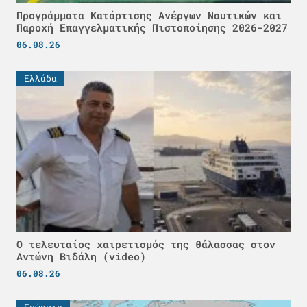
Προγράμματα Κατάρτισης Ανέργων Ναυτικών και
Παροχή Επαγγελματικής Πιστοποίησης 2026-2027
06.08.26
Ελλάδα
Ο τελευταίος χαιρετισμός της θάλασσας στον
Αντώνη Βιδάλη (video)
06.08.26