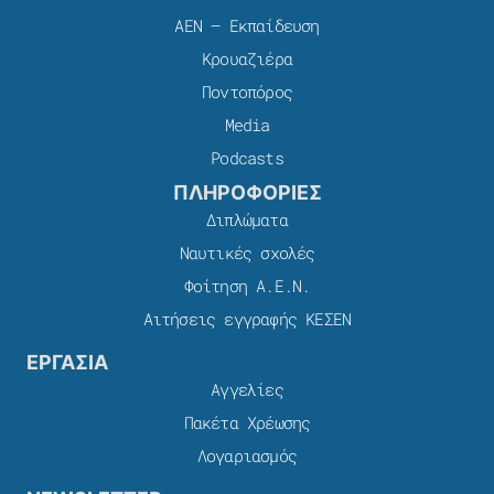
ΑΕΝ – Εκπαίδευση
Κρουαζιέρα
Ποντοπόρος
Media
Podcasts
ΠΛΗΡΟΦΟΡΙΕΣ
Διπλώματα
Ναυτικές σχολές
Φοίτηση Α.Ε.Ν.
Αιτήσεις εγγραφής ΚΕΣΕΝ
ΕΡΓΑΣΙΑ
Αγγελίες
Πακέτα Χρέωσης​
Λογαριασμός