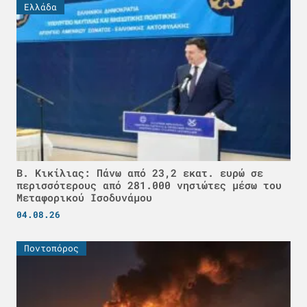
Ελλάδα
Β. Κικίλιας: Πάνω από 23,2 εκατ. ευρώ σε
περισσότερους από 281.000 νησιώτες μέσω του
Μεταφορικού Ισοδυνάμου
04.08.26
Ποντοπόρος