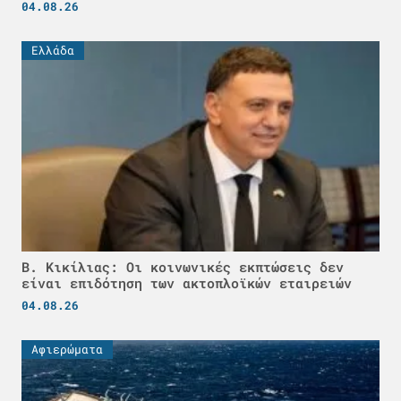
04.08.26
Ελλάδα
Β. Κικίλιας: Οι κοινωνικές εκπτώσεις δεν
είναι επιδότηση των ακτοπλοϊκών εταιρειών
04.08.26
Αφιερώματα