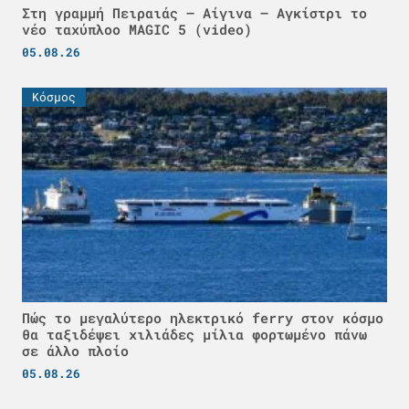
Στη γραμμή Πειραιάς – Αίγινα – Αγκίστρι το
νέο ταχύπλοο MAGIC 5 (video)
05.08.26
Κόσμος
Πώς το μεγαλύτερο ηλεκτρικό ferry στον κόσμο
θα ταξιδέψει χιλιάδες μίλια φορτωμένο πάνω
σε άλλο πλοίο
05.08.26