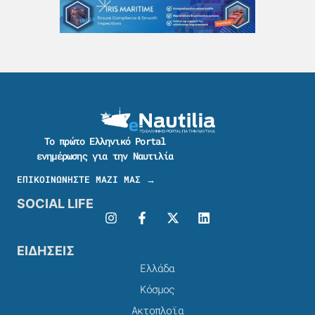
Το πρώτο Ελληνικό Portal
ενημέρωσης για την Ναυτιλία
ΕΠΙΚΟΙΝΩΝΗΣΤΕ ΜΑΖΙ ΜΑΣ →
SOCIAL LIFE
ΕΙΔΗΣΕΙΣ
Ελλάδα
Κόσμος
Ακτοπλοϊα