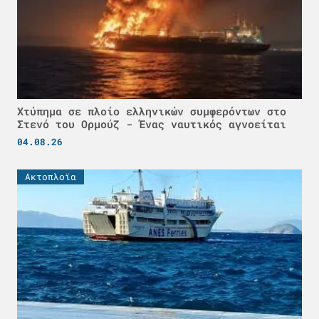
Χτύπημα σε πλοίο ελληνικών συμφερόντων στο
Στενό του Ορμούζ - Ένας ναυτικός αγνοείται
04.08.26
Ακτοπλοϊα