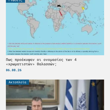
Γνώσεις
Πως προέκυψαν οι ονομασίες των 4
«χρωματιστών» Θαλασσών;
06.08.26
Ακτοπλοϊα