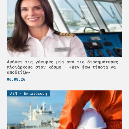
Αφήνει τις γέφυρες μία από τις διασημότερες
πλοιάρχους στον κόσμο – «Δεν έχω τίποτα να
αποδείξω»
06.08.26
ΑΕΝ - Εκπαίδευση