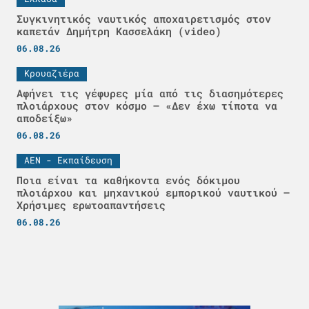
Συγκινητικός ναυτικός αποχαιρετισμός στον
καπετάν Δημήτρη Κασσελάκη (video)
06.08.26
Κρουαζιέρα
Αφήνει τις γέφυρες μία από τις διασημότερες
πλοιάρχους στον κόσμο – «Δεν έχω τίποτα να
αποδείξω»
06.08.26
ΑΕΝ - Εκπαίδευση
Ποια είναι τα καθήκοντα ενός δόκιμου
πλοιάρχου και μηχανικού εμπορικού ναυτικού –
Χρήσιμες ερωτοαπαντήσεις
06.08.26