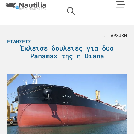
← ΑΡΧΙΚΗ
ΕΙΔΉΣΕΙΣ
Έκλεισε δουλειές για δυο
Panamax της η Diana