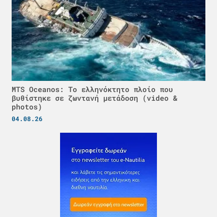
MTS Oceanos: Το ελληνόκτητο πλοίο που
βυθίστηκε σε ζωντανή μετάδοση (video &
photos)
04.08.26