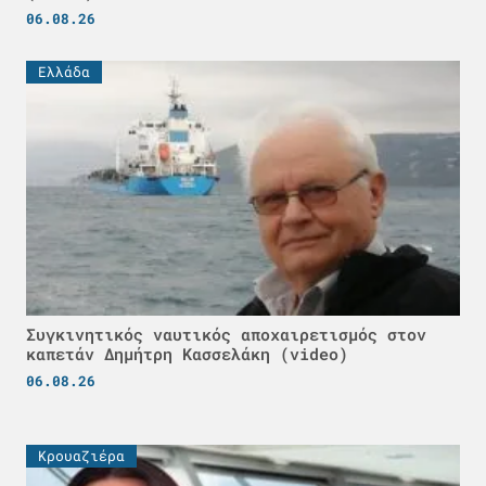
06.08.26
Ελλάδα
Συγκινητικός ναυτικός αποχαιρετισμός στον
καπετάν Δημήτρη Κασσελάκη (video)
06.08.26
Κρουαζιέρα