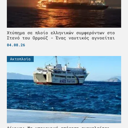
Χτύπημα σε πλοίο ελληνικών συμφερόντων στο
Στενό του Ορμούζ - Ένας ναυτικός αγνοείται
04.08.26
Ακτοπλοϊα