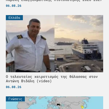
06.08.26
Ελλάδα
Ο τελευταίος χαιρετισμός της θάλασσας στον
Αντώνη Βιδάλη (video)
06.08.26
Γνώσεις