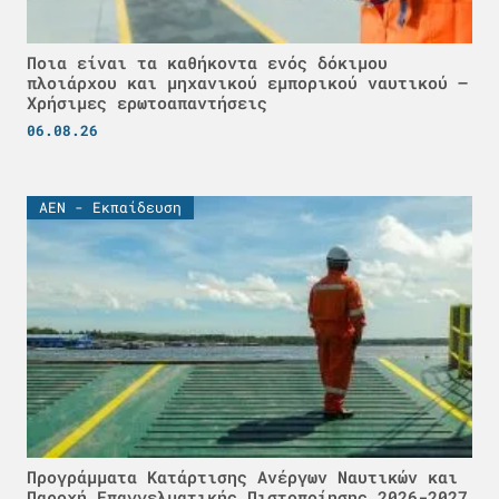
Ποια είναι τα καθήκοντα ενός δόκιμου
πλοιάρχου και μηχανικού εμπορικού ναυτικού –
Χρήσιμες ερωτοαπαντήσεις
06.08.26
ΑΕΝ - Εκπαίδευση
Προγράμματα Κατάρτισης Ανέργων Ναυτικών και
Παροχή Επαγγελματικής Πιστοποίησης 2026-2027