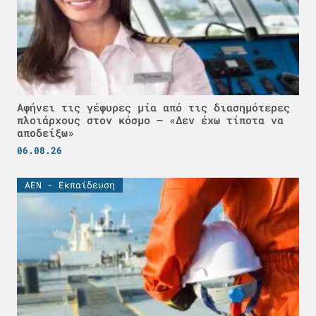
Αφήνει τις γέφυρες μία από τις διασημότερες
πλοιάρχους στον κόσμο – «Δεν έχω τίποτα να
αποδείξω»
06.08.26
ΑΕΝ - Εκπαίδευση