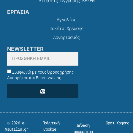
Αιτήσεις εγγραφής ΚΕΣΕΝ
ΕΡΓΑΣΙΑ
Αγγελίες
Πακέτα Χρέωσης​
Λογαριασμός
NEWSLETTER
Συμφωνώ με τους Όρους χρήσης,
Απορρήτου και Επικοινωνίας
© 2026 e-
Πολιτική
Όροι Χρήσης
Δήλωση
Nautilia.gr
Cookie
απορρήτου