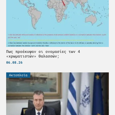
Πως προέκυψαν οι ονομασίες των 4
«χρωματιστών» Θαλασσών;
06.08.26
Ακτοπλοϊα