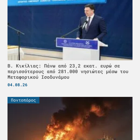
Β. Κικίλιας: Πάνω από 23,2 εκατ. ευρώ σε
περισσότερους από 281.000 νησιώτες μέσω του
Μεταφορικού Ισοδυνάμου
04.08.26
Ποντοπόρος