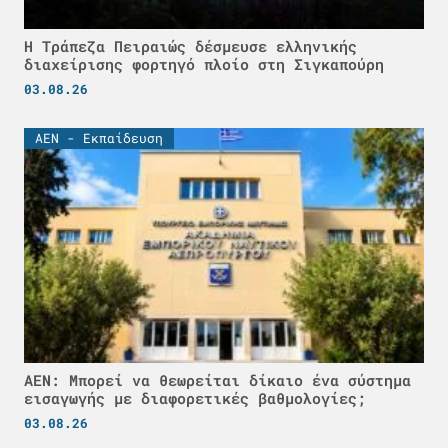
Η Τράπεζα Πειραιώς δέσμευσε ελληνικής
διαχείρισης φορτηγό πλοίο στη Σιγκαπούρη
03.08.26
ΑΕΝ - Εκπαίδευση
ΑΕΝ: Μπορεί να θεωρείται δίκαιο ένα σύστημα
εισαγωγής με διαφορετικές βαθμολογίες;
03.08.26