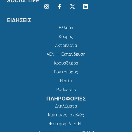
SOCIAL LIFE
ΕΙΔΗΣΕΙΣ
Ελλάδα
Κόσμος
Ακτοπλοϊα
ΑΕΝ – Εκπαίδευση
Κρουαζιέρα
Ποντοπόρος
Media
Podcasts
ΠΛΗΡΟΦΟΡΙΕΣ
Διπλώματα
Ναυτικές σχολές
Φοίτηση Α.Ε.Ν.