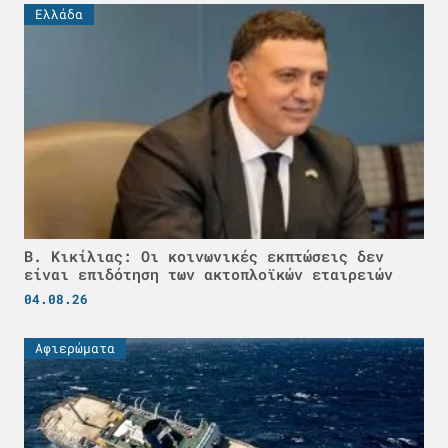
Ελλάδα
Β. Κικίλιας: Οι κοινωνικές εκπτώσεις δεν
είναι επιδότηση των ακτοπλοϊκών εταιρειών
04.08.26
Αφιερώματα