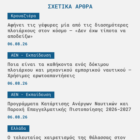
ΣΧΕΤΙΚΆ ΆΡΘΡΑ
Κρουαζιέρα
Αφήνει τις γέφυρες μία από τις διασημότερες
πλοιάρχους στον κόσμο – «Δεν έχω τίποτα να
αποδείξω»
06.08.26
ΑΕΝ - Εκπαίδευση
Ποια είναι τα καθήκοντα ενός δόκιμου
πλοιάρχου και μηχανικού εμπορικού ναυτικού –
Χρήσιμες ερωτοαπαντήσεις
06.08.26
ΑΕΝ - Εκπαίδευση
Προγράμματα Κατάρτισης Ανέργων Ναυτικών και
Παροχή Επαγγελματικής Πιστοποίησης 2026-2027
06.08.26
Ελλάδα
Ο τελευταίος χαιρετισμός της θάλασσας στον