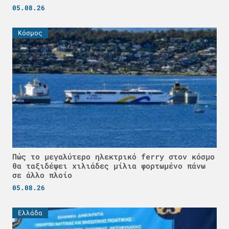
05.08.26
Κόσμος
Πώς το μεγαλύτερο ηλεκτρικό ferry στον κόσμο
θα ταξιδέψει χιλιάδες μίλια φορτωμένο πάνω
σε άλλο πλοίο
05.08.26
Ελλάδα