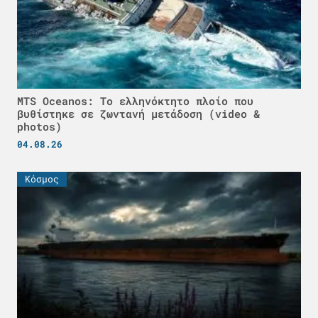
MTS Oceanos: Το ελληνόκτητο πλοίο που
βυθίστηκε σε ζωντανή μετάδοση (video &
photos)
04.08.26
Κόσμος