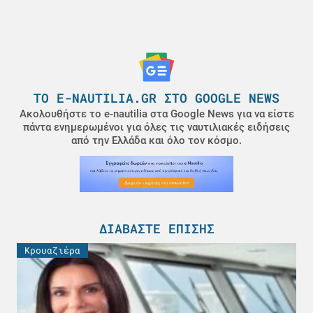
ΤΟ E-NAUTILIA.GR ΣΤΟ GOOGLE NEWS
Ακολουθήστε το e-nautilia στα Google News για να είστε
πάντα ενημερωμένοι για όλες τις ναυτιλιακές ειδήσεις
από την Ελλάδα και όλο τον κόσμο.
ΔΙΑΒΆΣΤΕ ΕΠΊΣΗΣ
Κρουαζιέρα