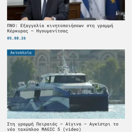
ΠΝΟ: Εξαγγελία κινητοποιήσεων στη γραμμή
Κέρκυρας – Ηγουμενίτσας
05.08.26
Ακτοπλοϊα
Στη γραμμή Πειραιάς – Αίγινα – Αγκίστρι το
νέο ταχύπλοο MAGIC 5 (video)