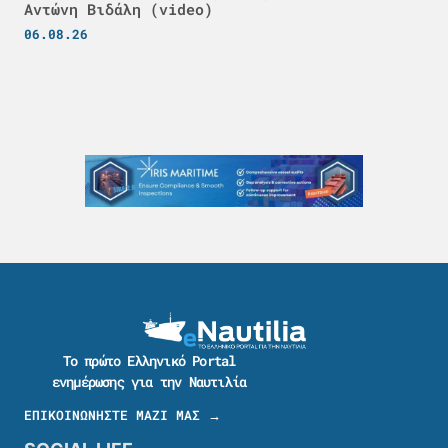
Αντώνη Βιδάλη (video)
06.08.26
Το πρώτο Ελληνικό Portal
ενημέρωσης για την Ναυτιλία
ΕΠΙΚΟΙΝΩΝΗΣΤΕ ΜΑΖΙ ΜΑΣ →