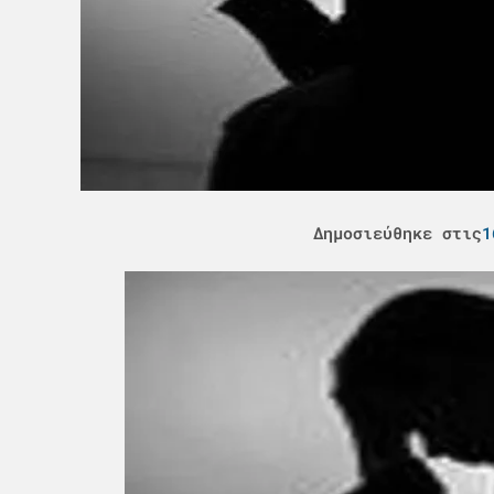
Δημοσιεύθηκε στις
1