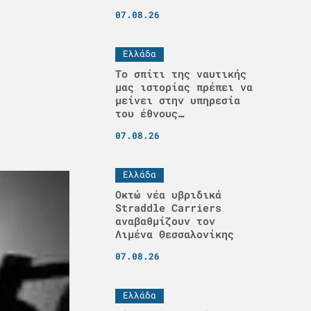
07.08.26
Ελλάδα
Το σπίτι της ναυτικής
μας ιστορίας πρέπει να
μείνει στην υπηρεσία
του έθνους…
07.08.26
Ελλάδα
Οκτώ νέα υβριδικά
Straddle Carriers
αναβαθμίζουν τον
Λιμένα Θεσσαλονίκης
07.08.26
Ελλάδα