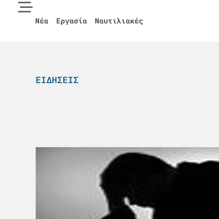
Νέα
Εργασία
Ναυτιλιακές
ΕΙΔΉΣΕΙΣ