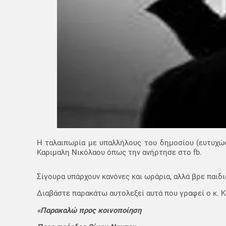
Η ταλαιπωρία με υπαλλήλους του δημοσίου (ευτυχώς 
Καριμαλη Νικόλαου όπως την ανήρτησε στο fb.
Σίγουρα υπάρχουν κανόνες και ωράρια, αλλά βρε παιδι
Διαβάστε παρακάτω αυτολεξεί αυτά που γραφεί ο κ. 
«Παρακαλώ προς κοινοποίηση