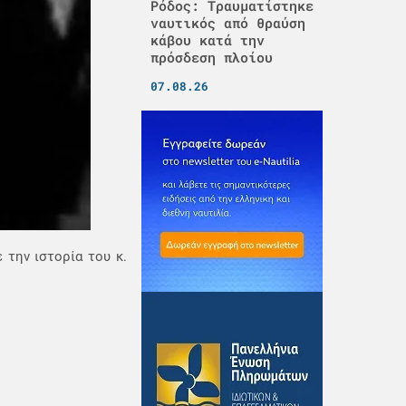
Ρόδος: Τραυματίστηκε
ναυτικός από θραύση
κάβου κατά την
πρόσδεση πλοίου
07.08.26
 την ιστορία του κ.