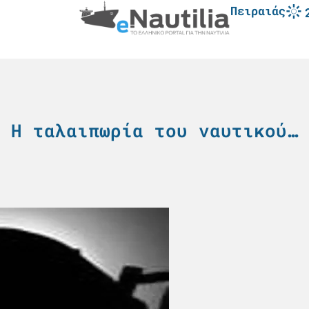
Πειραιάς
Η ταλαιπωρία του ναυτικού…