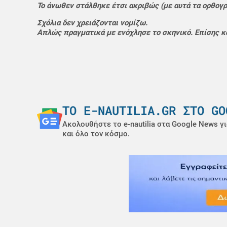
Το άνωθεν στάλθηκε έτσι ακριβώς (με αυτά τα ορθογρ
Σχόλια δεν χρειάζονται νομίζω.
Απλώς πραγματικά με ενόχλησε το σκηνικό. Επίσης κ
ΤΟ E-NAUTILIA.GR ΣΤΟ GO
Ακολουθήστε το e-nautilia στα Google News γι
και όλο τον κόσμο.