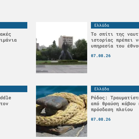
Ελλάδα
ακές
Το σπίτι της ναυτ
ιμάνια
ιστορίας πρέπει ν
υπηρεσία του έθνο
07.08.26
Ελλάδα
ddle
Ρόδος: Τραυματίστ
τον
από θραύση κάβου 
πρόσδεση πλοίου
07.08.26