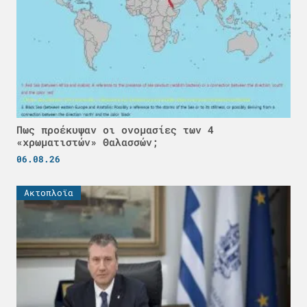
Πως προέκυψαν οι ονομασίες των 4
«χρωματιστών» Θαλασσών;
06.08.26
Ακτοπλοϊα