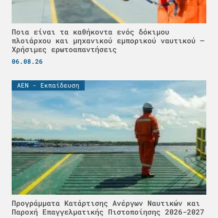
Ποια είναι τα καθήκοντα ενός δόκιμου
πλοιάρχου και μηχανικού εμπορικού ναυτικού –
Χρήσιμες ερωτοαπαντήσεις
06.08.26
ΑΕΝ - Εκπαίδευση
Προγράμματα Κατάρτισης Ανέργων Ναυτικών και
Παροχή Επαγγελματικής Πιστοποίησης 2026-2027