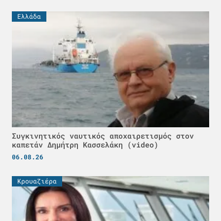
Ελλάδα
Συγκινητικός ναυτικός αποχαιρετισμός στον
καπετάν Δημήτρη Κασσελάκη (video)
06.08.26
Κρουαζιέρα