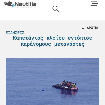
← ΑΡΧΙΚΗ
ΕΙΔΉΣΕΙΣ
Καπετάνιος πλοίου εντόπισε
παράνομους μετανάστες