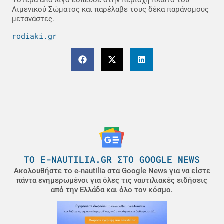
Ύστερα από λίγο έσπευσε στην περιοχή πλωτό του
Λιμενικού Σώματος και παρέλαβε τους δέκα παράνομους
μετανάστες.
rodiaki.gr
ΤΟ E-NAUTILIA.GR ΣΤΟ GOOGLE NEWS
Ακολουθήστε το e-nautilia στα Google News για να είστε
πάντα ενημερωμένοι για όλες τις ναυτιλιακές ειδήσεις
από την Ελλάδα και όλο τον κόσμο.