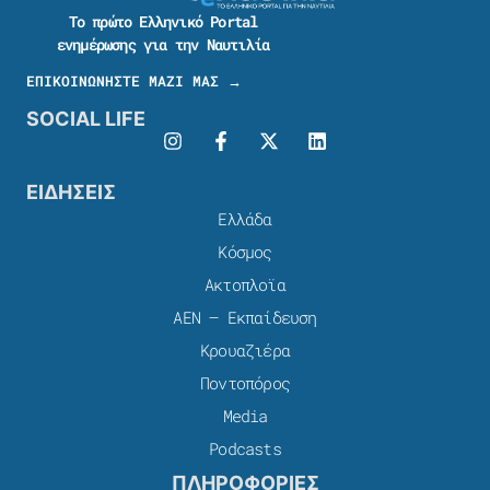
Το πρώτο Ελληνικό Portal
ενημέρωσης για την Ναυτιλία
ΕΠΙΚΟΙΝΩΝΗΣΤΕ ΜΑΖΙ ΜΑΣ →
SOCIAL LIFE
ΕΙΔΗΣΕΙΣ
Ελλάδα
Κόσμος
Ακτοπλοϊα
ΑΕΝ – Εκπαίδευση
Κρουαζιέρα
Ποντοπόρος
Media
Podcasts
ΠΛΗΡΟΦΟΡΙΕΣ