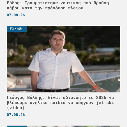
Ρόδος: Τραυματίστηκε ναυτικός από θραύση
κάβου κατά την πρόσδεση πλοίου
07.08.26
Ελλάδα
Γιώργος Βάλλης: Είναι αδιανόητο το 2026 να
βλέπουμε ανήλικα παιδιά να οδηγούν jet ski
(video)
07.08.26