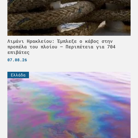
Λιμάνι Ηρακλείου: Έμπλεξε ο κάβος στην
προπέλα του πλοίου – Περιπέτεια για 704
επιβάτες
07.08.26
Ελλάδα