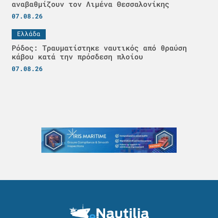
αναβαθμίζουν τον Λιμένα Θεσσαλονίκης
07.08.26
Ελλάδα
Ρόδος: Τραυματίστηκε ναυτικός από θραύση
κάβου κατά την πρόσδεση πλοίου
07.08.26