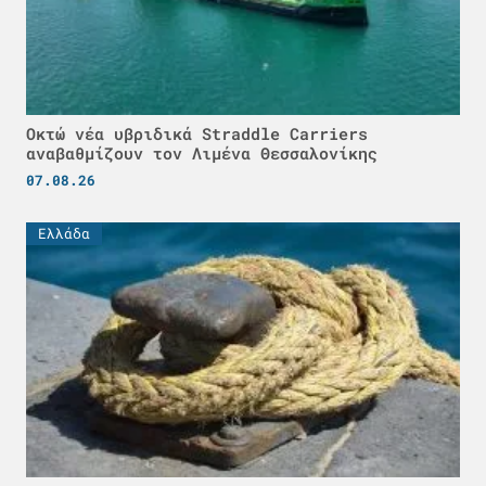
Οκτώ νέα υβριδικά Straddle Carriers
αναβαθμίζουν τον Λιμένα Θεσσαλονίκης
07.08.26
Ελλάδα