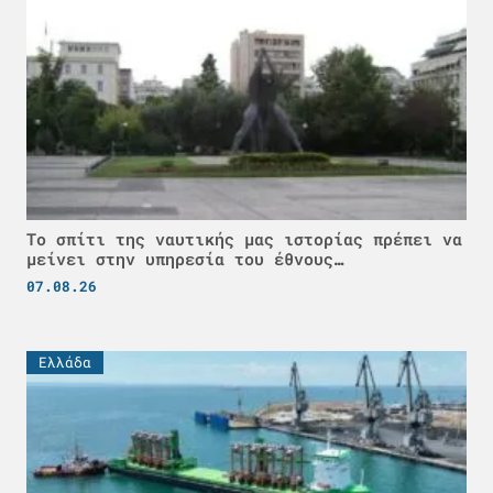
Το σπίτι της ναυτικής μας ιστορίας πρέπει να
μείνει στην υπηρεσία του έθνους…
07.08.26
Ελλάδα