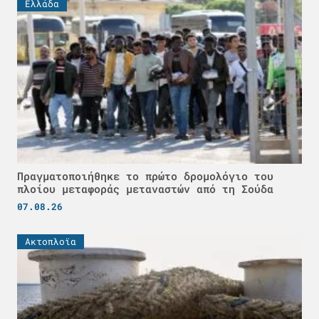
Ελλάδα
Πραγματοποιήθηκε το πρώτο δρομολόγιο του
πλοίου μεταφοράς μεταναστών από τη Σούδα
07.08.26
Ακτοπλοϊα