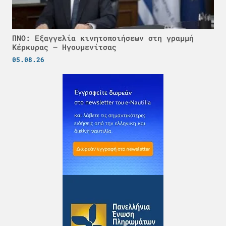
ΠΝΟ: Εξαγγελία κινητοποιήσεων στη γραμμή
Κέρκυρας – Ηγουμενίτσας
05.08.26