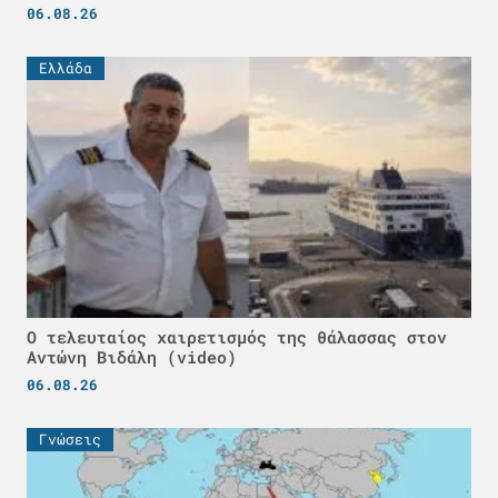
06.08.26
Ελλάδα
Ο τελευταίος χαιρετισμός της θάλασσας στον
Αντώνη Βιδάλη (video)
06.08.26
Γνώσεις