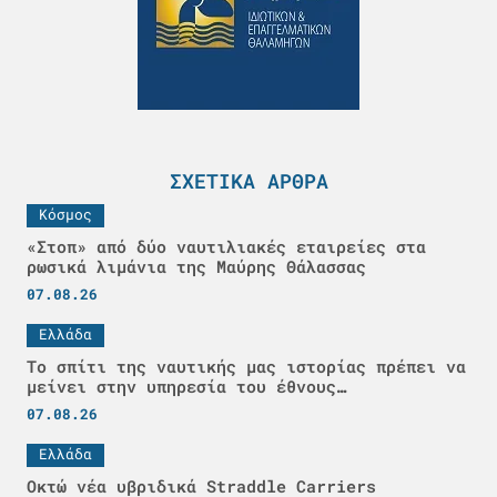
ΣΧΕΤΙΚΆ ΆΡΘΡΑ
Κόσμος
«Στοπ» από δύο ναυτιλιακές εταιρείες στα
ρωσικά λιμάνια της Μαύρης Θάλασσας
07.08.26
Ελλάδα
Το σπίτι της ναυτικής μας ιστορίας πρέπει να
μείνει στην υπηρεσία του έθνους…
07.08.26
Ελλάδα
Οκτώ νέα υβριδικά Straddle Carriers