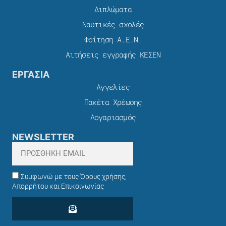
Διπλώματα
Ναυτικές σχολές
Φοίτηση Α.Ε.Ν.
Αιτήσεις εγγραφής ΚΕΣΕΝ
ΕΡΓΑΣΙΑ
Αγγελίες
Πακέτα Χρέωσης​
Λογαριασμός
NEWSLETTER
Συμφωνώ με τους Όρους χρήσης,
Απορρήτου και Επικοινωνίας