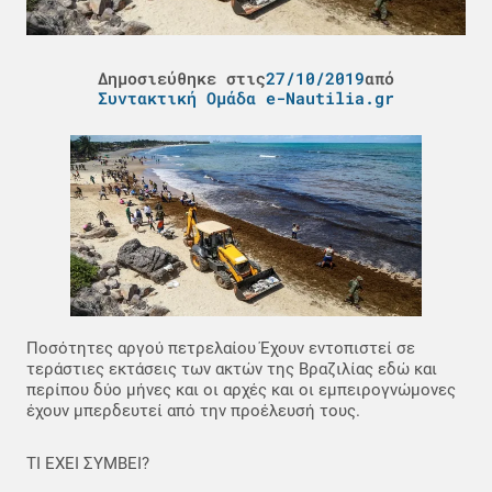
Δημοσιεύθηκε στις
27/10/2019
από
Συντακτική Ομάδα e-Nautilia.gr
Ποσότητες αργού πετρελαίου Έχουν εντοπιστεί σε
τεράστιες εκτάσεις των ακτών της Βραζιλίας εδώ και
περίπου δύο μήνες και οι αρχές και οι εμπειρογνώμονες
έχουν μπερδευτεί από την προέλευσή τους.
ΤΙ ΕΧΕΙ ΣΥΜΒΕΙ?