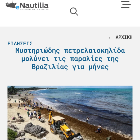
← ΑΡΧΙΚΗ
ΕΙΔΉΣΕΙΣ
Μυστηριώδης πετρελαιοκηλίδα
μολύνει τις παραλίες της
Βραζιλίας για μήνες