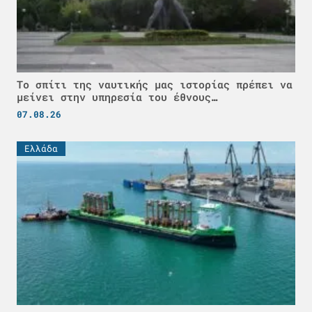
Το σπίτι της ναυτικής μας ιστορίας πρέπει να
μείνει στην υπηρεσία του έθνους…
07.08.26
Ελλάδα