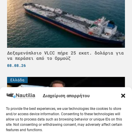
Δεξαμενόπλοιο VLCC πήρε 25 εκατ. δολάρια για
να περάσει από το Ορμούζ
08.08.26
Ελλάδα
Διαχείριση απορρήτου
To provide the best experiences, we use technologies like cookies to store
and/or access device information. Consenting to these technologies will
allow us to process data such as browsing behavior or unique IDs on this
site. Not consenting or withdrawing consent, may adversely affect certain
features and functions.