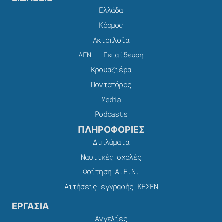
Ελλάδα
Κόσμος
Ακτοπλοϊα
ΑΕΝ – Εκπαίδευση
Κρουαζιέρα
Ποντοπόρος
Media
Podcasts
ΠΛΗΡΟΦΟΡΙΕΣ
Διπλώματα
Ναυτικές σχολές
Φοίτηση Α.Ε.Ν.
Αιτήσεις εγγραφής ΚΕΣΕΝ
ΕΡΓΑΣΙΑ
Αγγελίες