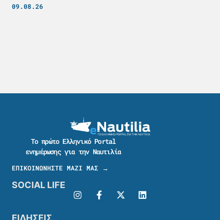
09.08.26
Το πρώτο Ελληνικό Portal
ενημέρωσης για την Ναυτιλία
ΕΠΙΚΟΙΝΩΝΗΣΤΕ ΜΑΖΙ ΜΑΣ →
SOCIAL LIFE
ΕΙΔΗΣΕΙΣ