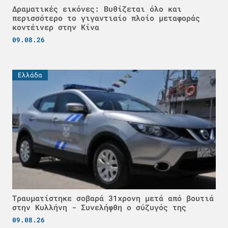
Δραματικές εικόνες: Βυθίζεται όλο και
περισσότερο το γιγαντιαίο πλοίο μεταφοράς
κοντέινερ στην Κίνα
09.08.26
Ελλάδα
Τραυματίστηκε σοβαρά 31χρονη μετά από βουτιά
στην Κυλλήνη - Συνελήφθη ο σύζυγός της
09.08.26