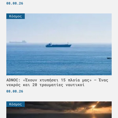
08.08.26
Κόσμος
ADNOC: «Έχουν χτυπήσει 15 πλοία μας» – Ένας
νεκρός και 20 τραυματίες ναυτικοί
08.08.26
Κόσμος