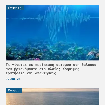
Γνώσεις
Τι γίνεται σε περίπτωση σεισμού στη θάλασσα
ενώ βρισκόμαστε στο πλοίο; Χρήσιμες
ερωτήσεις και απαντήσεις
09.08.26
Κόσμος