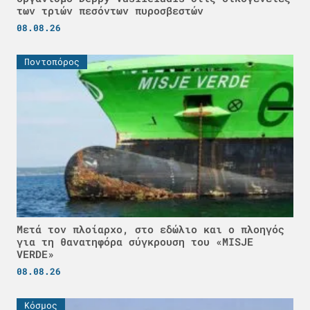
των τριών πεσόντων πυροσβεστών
08.08.26
Ποντοπόρος
Μετά τον πλοίαρχο, στο εδώλιο και ο πλοηγός
για τη θανατηφόρα σύγκρουση του «MISJE
VERDE»
08.08.26
Κόσμος