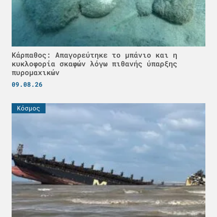
Κάρπαθος: Απαγορεύτηκε το μπάνιο και η
κυκλοφορία σκαφών λόγω πιθανής ύπαρξης
πυρομαχικών
09.08.26
Κόσμος