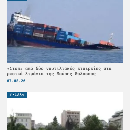
«Στοπ» από δύο ναυτιλιακές εταιρείες στα
ρωσικά λιμάνια της Μαύρης Θάλασσας
07.08.26
Ελλάδα