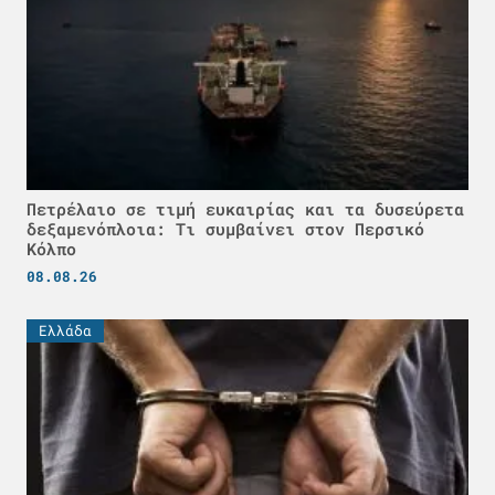
Πετρέλαιο σε τιμή ευκαιρίας και τα δυσεύρετα
δεξαμενόπλοια: Τι συμβαίνει στον Περσικό
Κόλπο
08.08.26
Ελλάδα