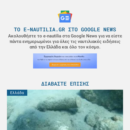
ΤΟ E-NAUTILIA.GR ΣΤΟ GOOGLE NEWS
Ακολουθήστε το e-nautilia στα Google News για να είστε
πάντα ενημερωμένοι για όλες τις ναυτιλιακές ειδήσεις
από την Ελλάδα και όλο τον κόσμο.
ΔΙΑΒΆΣΤΕ ΕΠΊΣΗΣ
Ελλάδα