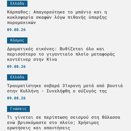
Ελλάδα
Κάρπαθος: Απαγορεύτηκε το μπάνιο και η
κυκλοφορία σκαφών λόγω πιθανής ύπαρξης
πυρομαχικών
09.08.26
Κόσμος
Δραματικές εικόνες: Βυθίζεται όλο και
περισσότερο το γιγαντιαίο πλοίο μεταφοράς
κοντέινερ στην Κίνα
09.08.26
Ελλάδα
Τραυματίστηκε σοβαρά 31χρονη μετά από βουτιά
στην Κυλλήνη - Συνελήφθη ο σύζυγός της
09.08.26
Γνώσεις
Τι γίνεται σε περίπτωση σεισμού στη θάλασσα
ενώ βρισκόμαστε στο πλοίο; Χρήσιμες
ερωτήσεις και απαντήσεις