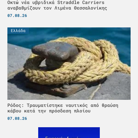
Οκτώ νέα υβριδικά Straddle Carriers
αναβαθμίζουν τον Λιμένα Θεσσαλονίκης
07.08.26
Ελλάδα
Ρόδος: Τραυματίστηκε ναυτικός από θραύση
κάβου κατά την πρόσδεση πλοίου
07.08.26