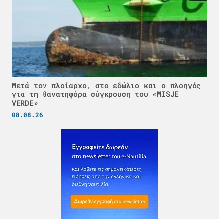
Μετά τον πλοίαρχο, στο εδώλιο και ο πλοηγός
για τη θανατηφόρα σύγκρουση του «MISJE
VERDE»
08.08.26