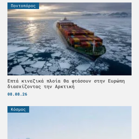
Ποντοπόρος
Επτά κινεζικά πλοία θα φτάσουν στην Ευρώπη
διασχίζοντας την Αρκτική
08.08.26
Κόσμος