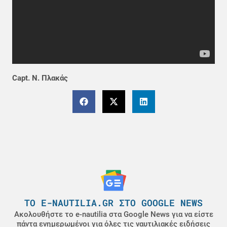
Capt. Ν. Πλακάς
ΤΟ E-NAUTILIA.GR ΣΤΟ GOOGLE NEWS
Ακολουθήστε το e-nautilia στα Google News για να είστε
πάντα ενημερωμένοι για όλες τις ναυτιλιακές ειδήσεις