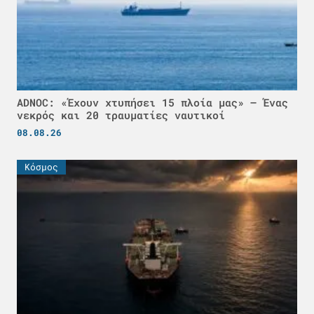
ADNOC: «Έχουν χτυπήσει 15 πλοία μας» – Ένας
νεκρός και 20 τραυματίες ναυτικοί
08.08.26
Κόσμος