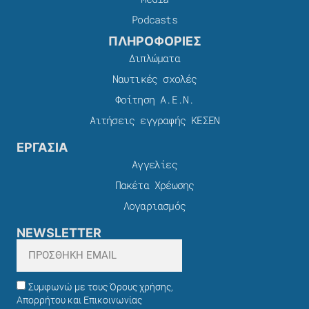
Podcasts
ΠΛΗΡΟΦΟΡΙΕΣ
Διπλώματα
Ναυτικές σχολές
Φοίτηση Α.Ε.Ν.
Αιτήσεις εγγραφής ΚΕΣΕΝ
ΕΡΓΑΣΙΑ
Αγγελίες
Πακέτα Χρέωσης​
Λογαριασμός
NEWSLETTER
Συμφωνώ με τους Όρους χρήσης,
Απορρήτου και Επικοινωνίας