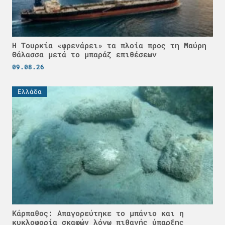
Η Τουρκία «φρενάρει» τα πλοία προς τη Μαύρη
Θάλασσα μετά το μπαράζ επιθέσεων
09.08.26
Ελλάδα
Κάρπαθος: Απαγορεύτηκε το μπάνιο και η
κυκλοφορία σκαφών λόγω πιθανής ύπαρξης