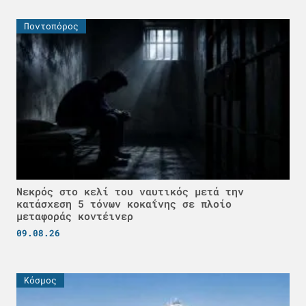
Ποντοπόρος
Νεκρός στο κελί του ναυτικός μετά την
κατάσχεση 5 τόνων κοκαΐνης σε πλοίο
μεταφοράς κοντέινερ
09.08.26
Κόσμος