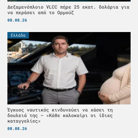
Δεξαμενόπλοιο VLCC πήρε 25 εκατ. δολάρια για
να περάσει από το Ορμούζ
08.08.26
Ελλάδα
Έγκυος ναυτικός κινδυνεύει να χάσει τη
δουλειά της – «Κάθε καλοκαίρι οι ίδιες
καταγγελίες»
08.08.26