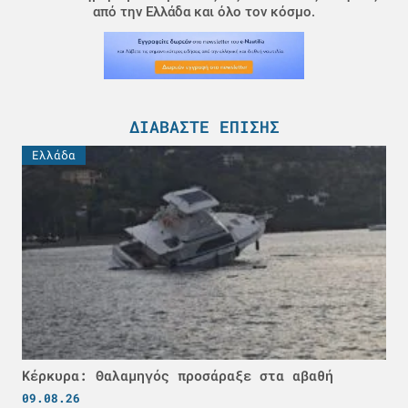
από την Ελλάδα και όλο τον κόσμο.
ΔΙΑΒΆΣΤΕ ΕΠΊΣΗΣ
Ελλάδα
Κέρκυρα: Θαλαμηγός προσάραξε στα αβαθή
09.08.26