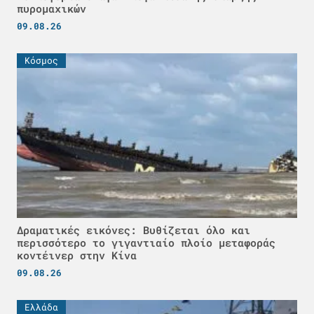
πυρομαχικών
09.08.26
Κόσμος
Δραματικές εικόνες: Βυθίζεται όλο και
περισσότερο το γιγαντιαίο πλοίο μεταφοράς
κοντέινερ στην Κίνα
09.08.26
Ελλάδα