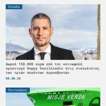
Ελλάδα
Δωρεά 150.000 ευρώ από τον κοινωφελή
οργανισμό Deppy Vasileiadis στις οικογένειες
των τριών πεσόντων πυροσβεστών
08.08.26
Ποντοπόρος