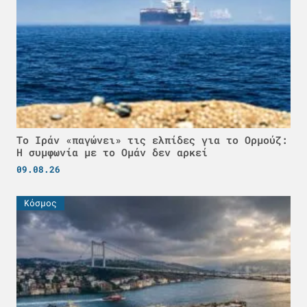
Το Ιράν «παγώνει» τις ελπίδες για το Ορμούζ:
Η συμφωνία με το Ομάν δεν αρκεί
09.08.26
Κόσμος