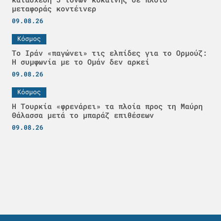
μεταφοράς κοντέινερ
09.08.26
Κόσμος
Το Ιράν «παγώνει» τις ελπίδες για το Ορμούζ:
Η συμφωνία με το Ομάν δεν αρκεί
09.08.26
Κόσμος
Η Τουρκία «φρενάρει» τα πλοία προς τη Μαύρη
Θάλασσα μετά το μπαράζ επιθέσεων
09.08.26