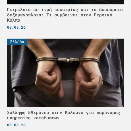
Πετρέλαιο σε τιμή ευκαιρίας και τα δυσεύρετα
δεξαμενόπλοια: Τι συμβαίνει στον Περσικό
Κόλπο
08.08.26
Ελλάδα
Σύλληψη 59χρονου στην Κάλυμνο για παράνομες
υπηρεσίες καταδύσεων
08.08.26