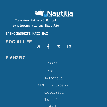
Το πρώτο Ελληνικό Portal
ενημέρωσης για την Ναυτιλία
ΕΠΙΚΟΙΝΩΝΗΣΤΕ ΜΑΖΙ ΜΑΣ →
SOCIAL LIFE
ΕΙΔΗΣΕΙΣ
Ελλάδα
Κόσμος
Ακτοπλοϊα
ΑΕΝ – Εκπαίδευση
Κρουαζιέρα
Ποντοπόρος
Media