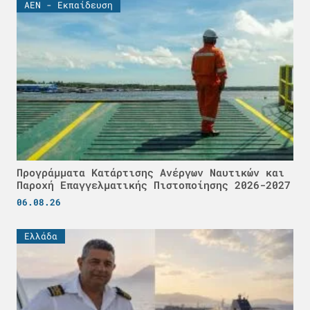
ΑΕΝ - Εκπαίδευση
Προγράμματα Κατάρτισης Ανέργων Ναυτικών και
Παροχή Επαγγελματικής Πιστοποίησης 2026-2027
06.08.26
Ελλάδα