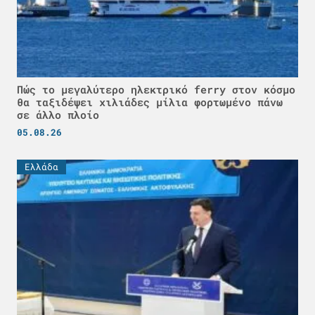
Πώς το μεγαλύτερο ηλεκτρικό ferry στον κόσμο
θα ταξιδέψει χιλιάδες μίλια φορτωμένο πάνω
σε άλλο πλοίο
05.08.26
Ελλάδα