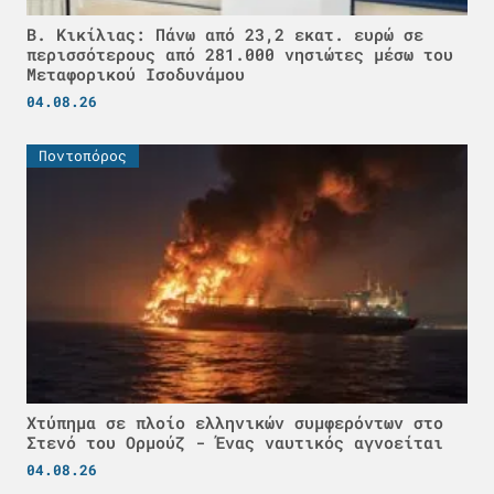
Β. Κικίλιας: Πάνω από 23,2 εκατ. ευρώ σε
περισσότερους από 281.000 νησιώτες μέσω του
Μεταφορικού Ισοδυνάμου
04.08.26
Ποντοπόρος
Χτύπημα σε πλοίο ελληνικών συμφερόντων στο
Στενό του Ορμούζ - Ένας ναυτικός αγνοείται
04.08.26