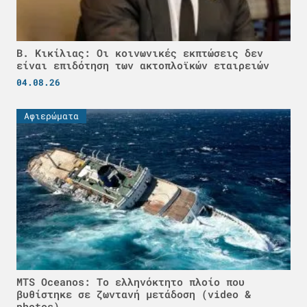
Β. Κικίλιας: Οι κοινωνικές εκπτώσεις δεν
είναι επιδότηση των ακτοπλοϊκών εταιρειών
04.08.26
Αφιερώματα
MTS Oceanos: Το ελληνόκτητο πλοίο που
βυθίστηκε σε ζωντανή μετάδοση (video &
photos)