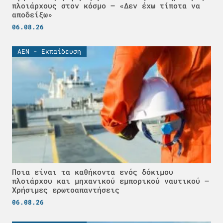
πλοιάρχους στον κόσμο – «Δεν έχω τίποτα να
αποδείξω»
06.08.26
ΑΕΝ - Εκπαίδευση
Ποια είναι τα καθήκοντα ενός δόκιμου
πλοιάρχου και μηχανικού εμπορικού ναυτικού –
Χρήσιμες ερωτοαπαντήσεις
06.08.26