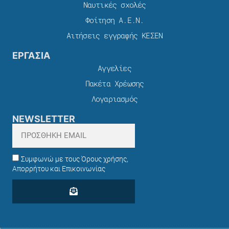
Ναυτικές σχολές
Φοίτηση Α.Ε.Ν.
Αιτήσεις εγγραφής ΚΕΣΕΝ
ΕΡΓΑΣΙΑ
Αγγελίες
Πακέτα Χρέωσης​
Λογαριασμός
NEWSLETTER
Συμφωνώ με τους Όρους χρήσης,
Απορρήτου και Επικοινωνίας