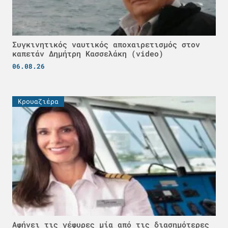
Συγκινητικός ναυτικός αποχαιρετισμός στον
καπετάν Δημήτρη Κασσελάκη (video)
06.08.26
Κρουαζιέρα
Αφήνει τις γέφυρες μία από τις διασημότερες