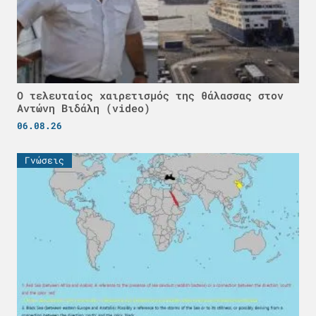
Ο τελευταίος χαιρετισμός της θάλασσας στον
Αντώνη Βιδάλη (video)
06.08.26
Γνώσεις