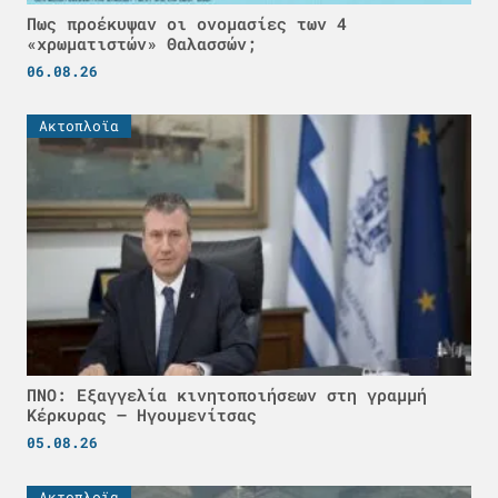
Πως προέκυψαν οι ονομασίες των 4
«χρωματιστών» Θαλασσών;
06.08.26
Ακτοπλοϊα
ΠΝΟ: Εξαγγελία κινητοποιήσεων στη γραμμή
Κέρκυρας – Ηγουμενίτσας
05.08.26
Ακτοπλοϊα