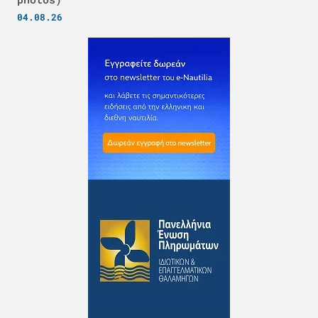
04.08.26