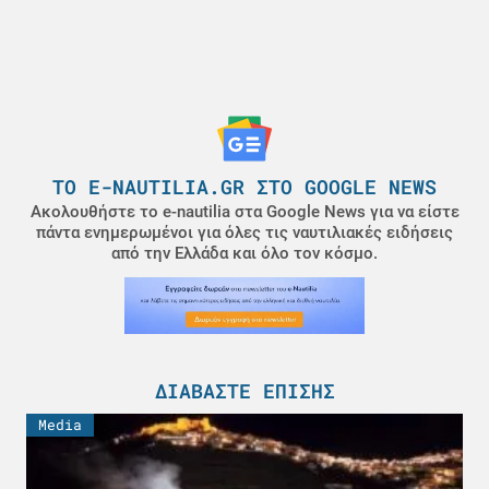
ΤΟ E-NAUTILIA.GR ΣΤΟ GOOGLE NEWS
Ακολουθήστε το e-nautilia στα Google News για να είστε
πάντα ενημερωμένοι για όλες τις ναυτιλιακές ειδήσεις
από την Ελλάδα και όλο τον κόσμο.
ΔΙΑΒΆΣΤΕ ΕΠΊΣΗΣ
Media