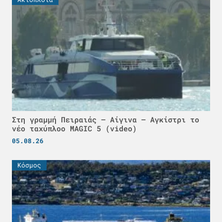
Στη γραμμή Πειραιάς – Αίγινα – Αγκίστρι το
νέο ταχύπλοο MAGIC 5 (video)
05.08.26
Κόσμος