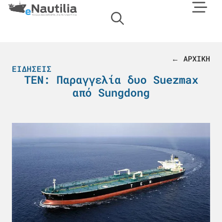
← ΑΡΧΙΚΗ
ΕΙΔΉΣΕΙΣ
ΤΕΝ: Παραγγελία δυο Suezmax
από Sungdong