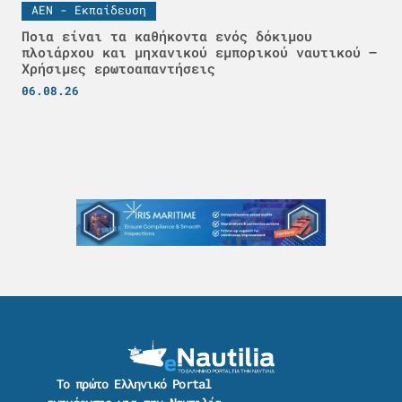
ΑΕΝ - Εκπαίδευση
Ποια είναι τα καθήκοντα ενός δόκιμου
πλοιάρχου και μηχανικού εμπορικού ναυτικού –
Χρήσιμες ερωτοαπαντήσεις
06.08.26
Το πρώτο Ελληνικό Portal