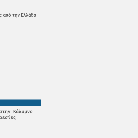
ς από την Ελλάδα
στην Κάλυμνο
ρεσίες