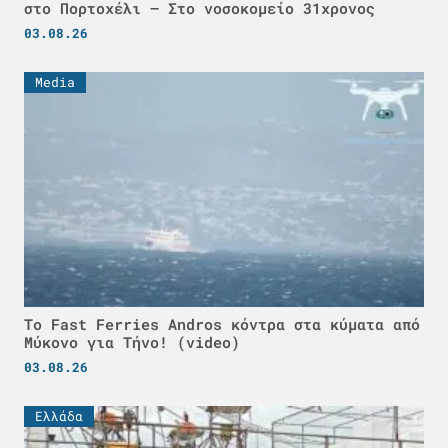
στο Πορτοχέλι – Στο νοσοκομείο 31χρονος
03.08.26
Media
Το Fast Ferries Andros κόντρα στα κύματα από
Μύκονο για Τήνο! (video)
03.08.26
Ελλάδα