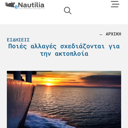
← ΑΡΧΙΚΗ
ΕΙΔΉΣΕΙΣ
Ποιές αλλαγές σχεδιάζονται για
την ακτοπλοία