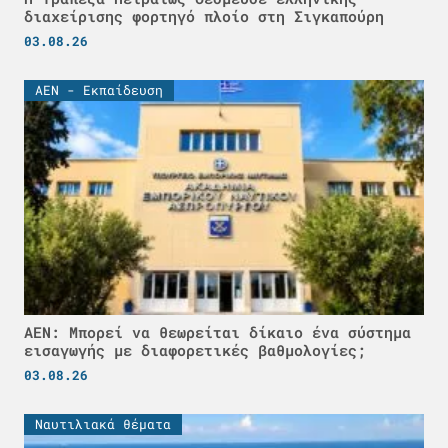
διαχείρισης φορτηγό πλοίο στη Σιγκαπούρη
03.08.26
ΑΕΝ - Εκπαίδευση
ΑΕΝ: Μπορεί να θεωρείται δίκαιο ένα σύστημα
εισαγωγής με διαφορετικές βαθμολογίες;
03.08.26
Ναυτιλιακά θέματα