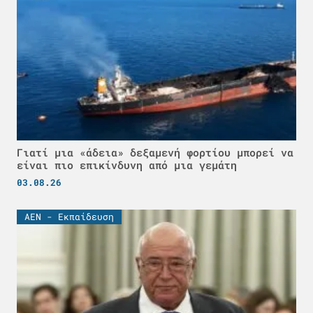
Γιατί μια «άδεια» δεξαμενή φορτίου μπορεί να
είναι πιο επικίνδυνη από μια γεμάτη
03.08.26
ΑΕΝ - Εκπαίδευση