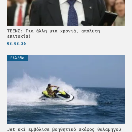
ΤΕΕΝΣ: Για άλλη μια χρονιά, απόλυτη
επιτυχία!
03.08.26
Ελλάδα
Jet ski εμβόλισε βοηθητικό σκάφος θαλαμηγού