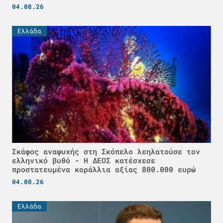
04.08.26
Ελλάδα
Σκάφος αναψυχής στη Σκόπελο λεηλατούσε τον
ελληνικό βυθό - H ΔΕΟΣ κατέσχεσε
προστατευμένα κοράλλια αξίας 800.000 ευρώ
04.08.26
Ελλάδα