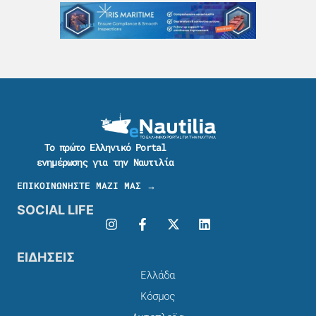
Το πρώτο Ελληνικό Portal
ενημέρωσης για την Ναυτιλία
ΕΠΙΚΟΙΝΩΝΗΣΤΕ ΜΑΖΙ ΜΑΣ →
SOCIAL LIFE
ΕΙΔΗΣΕΙΣ
Ελλάδα
Κόσμος