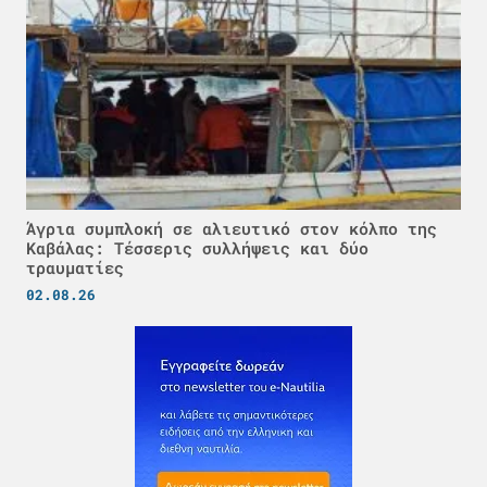
Άγρια συμπλοκή σε αλιευτικό στον κόλπο της
Καβάλας: Τέσσερις συλλήψεις και δύο
τραυματίες
02.08.26