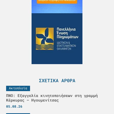
ΣΧΕΤΙΚΆ ΆΡΘΡΑ
Ακτοπλοϊα
ΠΝΟ: Εξαγγελία κινητοποιήσεων στη γραμμή
Κέρκυρας – Ηγουμενίτσας
05.08.26