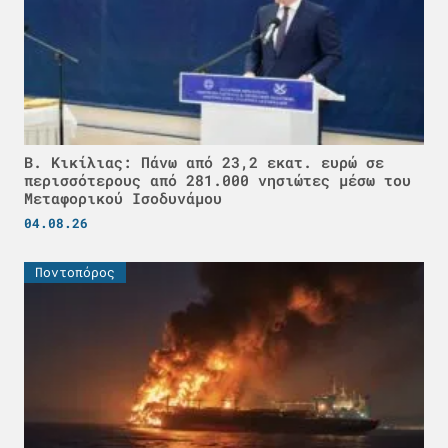
Β. Κικίλιας: Πάνω από 23,2 εκατ. ευρώ σε
περισσότερους από 281.000 νησιώτες μέσω του
Μεταφορικού Ισοδυνάμου
04.08.26
Ποντοπόρος