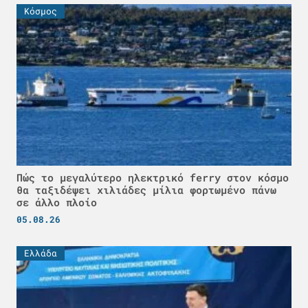
Κόσμος
Πώς το μεγαλύτερο ηλεκτρικό ferry στον κόσμο
θα ταξιδέψει χιλιάδες μίλια φορτωμένο πάνω
σε άλλο πλοίο
05.08.26
Ελλάδα