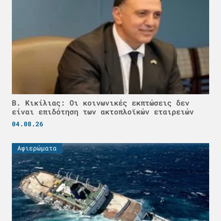
Β. Κικίλιας: Οι κοινωνικές εκπτώσεις δεν
είναι επιδότηση των ακτοπλοϊκών εταιρειών
04.08.26
Αφιερώματα