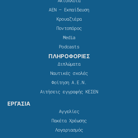
Ακτοπλοϊα
ΑΕΝ – Εκπαίδευση
Κρουαζιέρα
Ποντοπόρος
Media
Podcasts
ΠΛΗΡΟΦΟΡΙΕΣ
Διπλώματα
Ναυτικές σχολές
Φοίτηση Α.Ε.Ν.
Αιτήσεις εγγραφής ΚΕΣΕΝ
ΕΡΓΑΣΙΑ
Αγγελίες
Πακέτα Χρέωσης​
Λογαριασμός