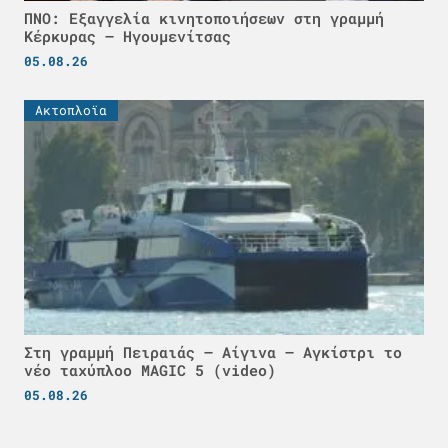
ΠΝΟ: Εξαγγελία κινητοποιήσεων στη γραμμή
Κέρκυρας – Ηγουμενίτσας
05.08.26
Ακτοπλοϊα
Στη γραμμή Πειραιάς – Αίγινα – Αγκίστρι το
νέο ταχύπλοο MAGIC 5 (video)
05.08.26