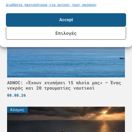
Διαβάστε περισσότερα για αυτούς τους σκοπούς
Κόσμος
Accept
Επιλογές
ADNOC: «Έχουν χτυπήσει 15 πλοία μας» – Ένας
νεκρός και 20 τραυματίες ναυτικοί
08.08.26
Κόσμος