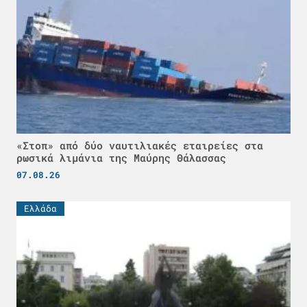
«Στοπ» από δύο ναυτιλιακές εταιρείες στα
ρωσικά λιμάνια της Μαύρης Θάλασσας
07.08.26
Ελλάδα