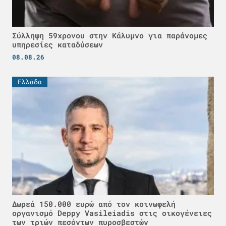
Σύλληψη 59χρονου στην Κάλυμνο για παράνομες
υπηρεσίες καταδύσεων
08.08.26
Ελλάδα
Δωρεά 150.000 ευρώ από τον κοινωφελή
οργανισμό Deppy Vasileiadis στις οικογένειες
των τριών πεσόντων πυροσβεστών