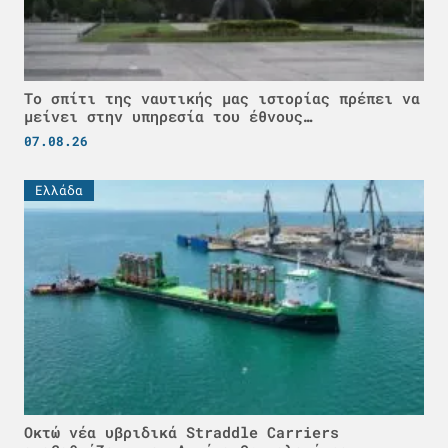
Το σπίτι της ναυτικής μας ιστορίας πρέπει να
μείνει στην υπηρεσία του έθνους…
07.08.26
Ελλάδα
Οκτώ νέα υβριδικά Straddle Carriers