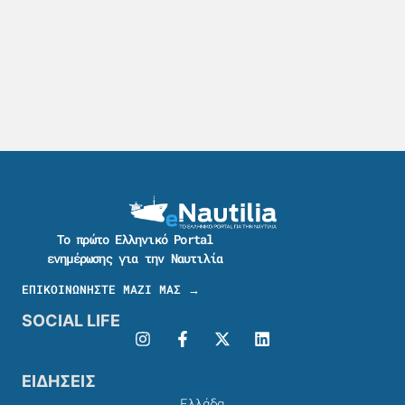
Το πρώτο Ελληνικό Portal
ενημέρωσης για την Ναυτιλία
ΕΠΙΚΟΙΝΩΝΗΣΤΕ ΜΑΖΙ ΜΑΣ →
SOCIAL LIFE
ΕΙΔΗΣΕΙΣ
Ελλάδα