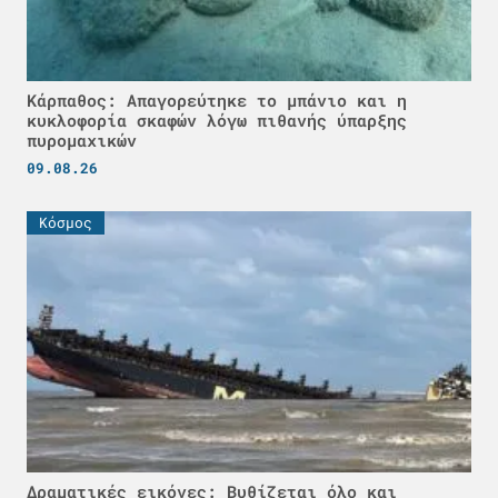
Κάρπαθος: Απαγορεύτηκε το μπάνιο και η
κυκλοφορία σκαφών λόγω πιθανής ύπαρξης
πυρομαχικών
09.08.26
Κόσμος
Δραματικές εικόνες: Βυθίζεται όλο και