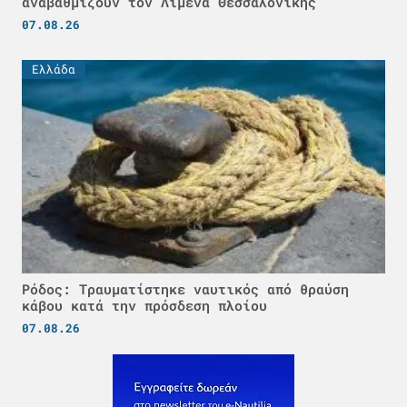
αναβαθμίζουν τον Λιμένα Θεσσαλονίκης
07.08.26
Ελλάδα
Ρόδος: Τραυματίστηκε ναυτικός από θραύση
κάβου κατά την πρόσδεση πλοίου
07.08.26