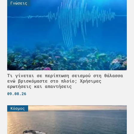
Γνώσεις
Τι γίνεται σε περίπτωση σεισμού στη θάλασσα
ενώ βρισκόμαστε στο πλοίο; Χρήσιμες
ερωτήσεις και απαντήσεις
09.08.26
Κόσμος