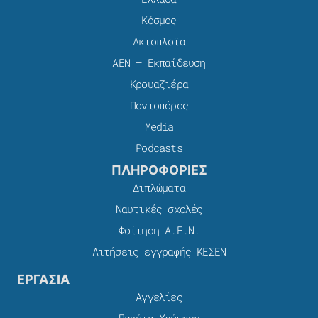
Κόσμος
Ακτοπλοϊα
ΑΕΝ – Εκπαίδευση
Κρουαζιέρα
Ποντοπόρος
Media
Podcasts
ΠΛΗΡΟΦΟΡΙΕΣ
Διπλώματα
Ναυτικές σχολές
Φοίτηση Α.Ε.Ν.
Αιτήσεις εγγραφής ΚΕΣΕΝ
ΕΡΓΑΣΙΑ
Αγγελίες
Πακέτα Χρέωσης​