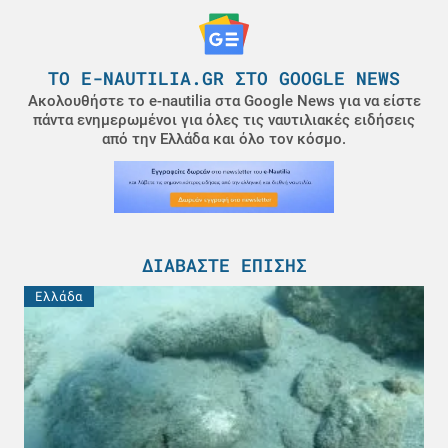
ΤΟ E-NAUTILIA.GR ΣΤΟ GOOGLE NEWS
Ακολουθήστε το e-nautilia στα Google News για να είστε
πάντα ενημερωμένοι για όλες τις ναυτιλιακές ειδήσεις
από την Ελλάδα και όλο τον κόσμο.
ΔΙΑΒΆΣΤΕ ΕΠΊΣΗΣ
Ελλάδα