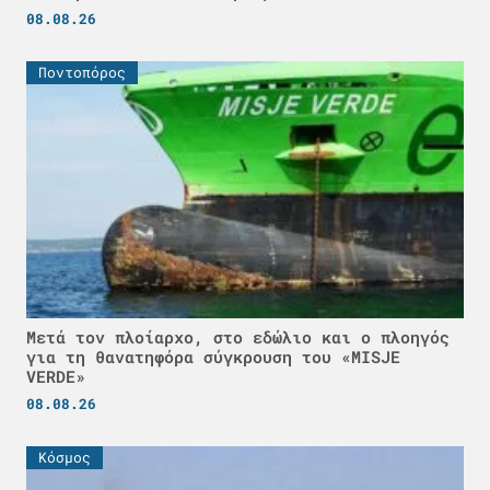
08.08.26
Ποντοπόρος
Μετά τον πλοίαρχο, στο εδώλιο και ο πλοηγός
για τη θανατηφόρα σύγκρουση του «MISJE
VERDE»
08.08.26
Κόσμος