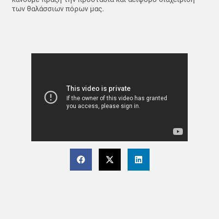
των θαλάσσιων πόρων μας.