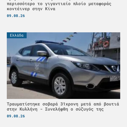
περισσότερο το γιγαντιαίο πλοίο μεταφοράς
κοντέινερ στην Κίνα
09.08.26
Ελλάδα
Τραυματίστηκε σοβαρά 31χρονη μετά από βουτιά
στην Κυλλήνη - Συνελήφθη ο σύζυγός της
09.08.26