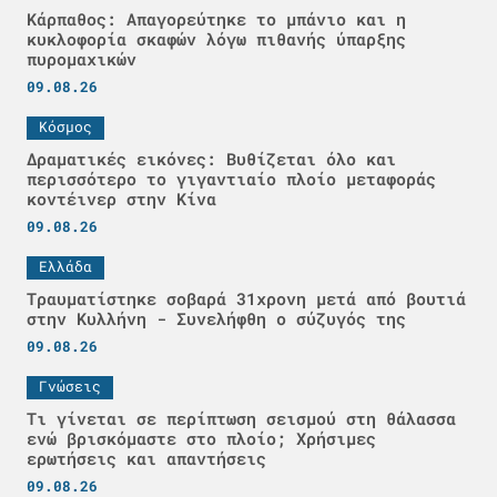
Κάρπαθος: Απαγορεύτηκε το μπάνιο και η
κυκλοφορία σκαφών λόγω πιθανής ύπαρξης
πυρομαχικών
09.08.26
Κόσμος
Δραματικές εικόνες: Βυθίζεται όλο και
περισσότερο το γιγαντιαίο πλοίο μεταφοράς
κοντέινερ στην Κίνα
09.08.26
Ελλάδα
Τραυματίστηκε σοβαρά 31χρονη μετά από βουτιά
στην Κυλλήνη - Συνελήφθη ο σύζυγός της
09.08.26
Γνώσεις
Τι γίνεται σε περίπτωση σεισμού στη θάλασσα
ενώ βρισκόμαστε στο πλοίο; Χρήσιμες
ερωτήσεις και απαντήσεις
09.08.26