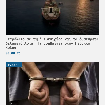
Πετρέλαιο σε τιμή ευκαιρίας και τα δυσεύρετα
δεξαμενόπλοια: Τι συμβαίνει στον Περσικό
Κόλπο
08.08.26
Ελλάδα