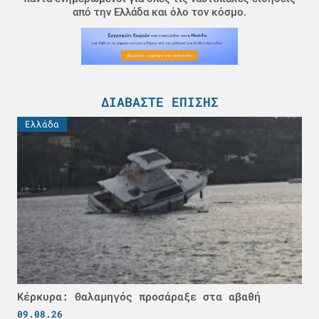
από την Ελλάδα και όλο τον κόσμο.
ΔΙΑΒΆΣΤΕ ΕΠΊΣΗΣ
Ελλάδα
Κέρκυρα: Θαλαμηγός προσάραξε στα αβαθή
09.08.26