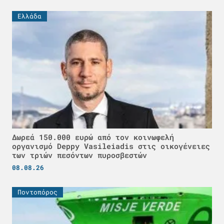
Ελλάδα
Δωρεά 150.000 ευρώ από τον κοινωφελή
οργανισμό Deppy Vasileiadis στις οικογένειες
των τριών πεσόντων πυροσβεστών
08.08.26
Ποντοπόρος