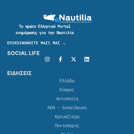
Το πρώτο Ελληνικό Portal
ενημέρωσης για την Ναυτιλία
ΕΠΙΚΟΙΝΩΝΗΣΤΕ ΜΑΖΙ ΜΑΣ →
SOCIAL LIFE
ΕΙΔΗΣΕΙΣ
Ελλάδα
Κόσμος
Ακτοπλοϊα
ΑΕΝ – Εκπαίδευση
Κρουαζιέρα
Ποντοπόρος