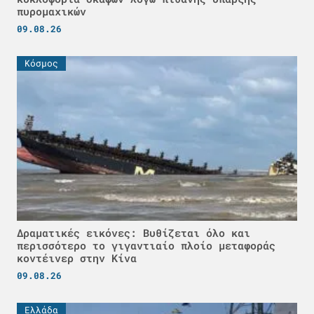
πυρομαχικών
09.08.26
Κόσμος
Δραματικές εικόνες: Βυθίζεται όλο και
περισσότερο το γιγαντιαίο πλοίο μεταφοράς
κοντέινερ στην Κίνα
09.08.26
Ελλάδα