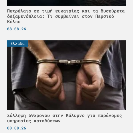
Πετρέλαιο σε τιμή ευκαιρίας και τα δυσεύρετα
δεξαμενόπλοια: Τι συμβαίνει στον Περσικό
Κόλπο
08.08.26
Ελλάδα
Σύλληψη 59χρονου στην Κάλυμνο για παράνομες
υπηρεσίες καταδύσεων
08.08.26