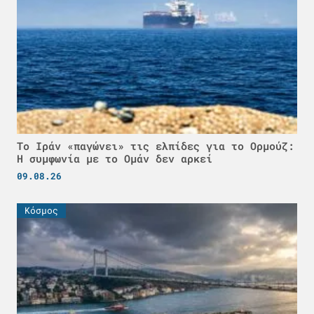
Το Ιράν «παγώνει» τις ελπίδες για το Ορμούζ:
Η συμφωνία με το Ομάν δεν αρκεί
09.08.26
Κόσμος