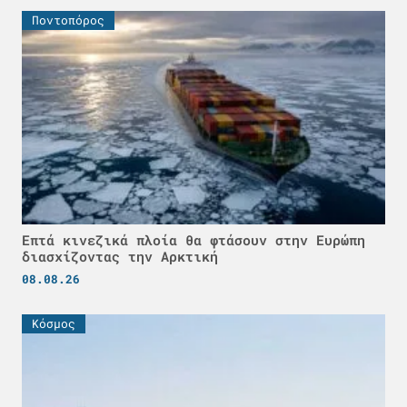
Ποντοπόρος
Επτά κινεζικά πλοία θα φτάσουν στην Ευρώπη
διασχίζοντας την Αρκτική
08.08.26
Κόσμος