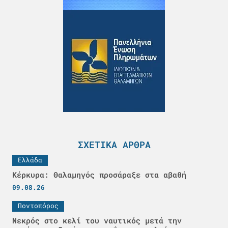
ΣΧΕΤΙΚΆ ΆΡΘΡΑ
Ελλάδα
Κέρκυρα: Θαλαμηγός προσάραξε στα αβαθή
09.08.26
Ποντοπόρος
Νεκρός στο κελί του ναυτικός μετά την