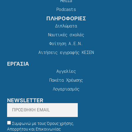
Media
Podcasts
ΠΛΗΡΟΦΟΡΙΕΣ
Διπλώματα
Ναυτικές σχολές
Φοίτηση Α.Ε.Ν.
Αιτήσεις εγγραφής ΚΕΣΕΝ
ΕΡΓΑΣΙΑ
Αγγελίες
Πακέτα Χρέωσης​
Λογαριασμός
NEWSLETTER
Συμφωνώ με τους Όρους χρήσης,
Απορρήτου και Επικοινωνίας