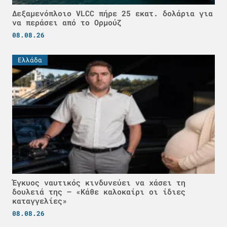
Δεξαμενόπλοιο VLCC πήρε 25 εκατ. δολάρια για
να περάσει από το Ορμούζ
08.08.26
Ελλάδα
Έγκυος ναυτικός κινδυνεύει να χάσει τη
δουλειά της – «Κάθε καλοκαίρι οι ίδιες
καταγγελίες»
08.08.26