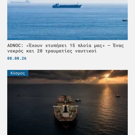
ADNOC: «Έχουν χτυπήσει 15 πλοία μας» – Ένας
νεκρός και 20 τραυματίες ναυτικοί
08.08.26
Κόσμος