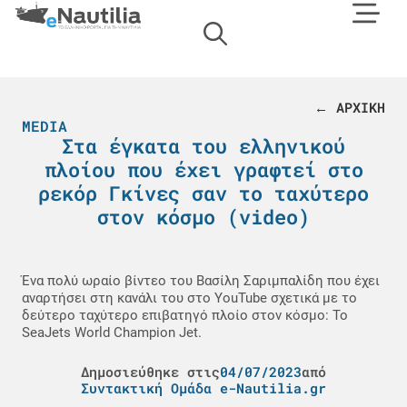
← ΑΡΧΙΚΗ
MEDIA
Στα έγκατα του ελληνικού
πλοίου που έχει γραφτεί στο
ρεκόρ Γκίνες σαν το ταχύτερο
στον κόσμο (video)
Ένα πολύ ωραίο βίντεο του Βασίλη Σαριμπαλίδη που έχει
αναρτήσει στη κανάλι του στο YouTube σχετικά με το
δεύτερο ταχύτερο επιβατηγό πλοίο στον κόσμο: Το
SeaJets World Champion Jet.
Δημοσιεύθηκε στις
04/07/2023
από
Συντακτική Ομάδα e-Nautilia.gr