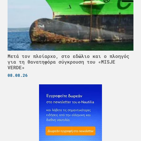
Μετά τον πλοίαρχο, στο εδώλιο και ο πλοηγός
για τη θανατηφόρα σύγκρουση του «MISJE
VERDE»
08.08.26