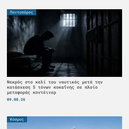
Ποντοπόρος
Νεκρός στο κελί του ναυτικός μετά την
κατάσχεση 5 τόνων κοκαΐνης σε πλοίο
μεταφοράς κοντέινερ
09.08.26
Κόσμος