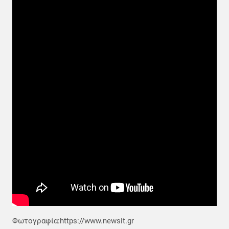
Φωτογραφία:https://www.newsit.gr