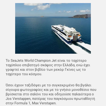
To SeaJets World Champion Jet είναι το ταχύτερο
ταχύπλοο επιβατηγό σκάφος στην Ελλάδα, ενώ έχει
γραφτεί και στον βιβλίο των ρεκόρ Γκίνες ως το
ταχύτερο του κόσμου.
Όσοι έχουν ταξιδέψει με το συγκεκριμένο θα βγάλει
σίγουρα φωτογραφίες και με το γνήσιο μονοθέσιο που
βρίσκεται στο σαλόνι του και οδηγούσε παλαιότερα ο
Jos Verstappen, πατέρας του παγκόσμιου πρωταθλητή
στην Formula 1, Max Verstapen.