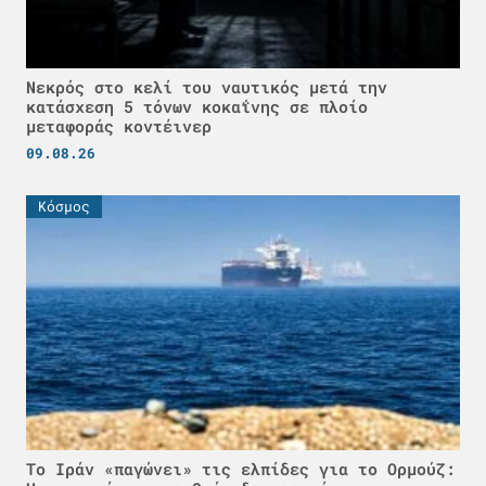
Νεκρός στο κελί του ναυτικός μετά την
κατάσχεση 5 τόνων κοκαΐνης σε πλοίο
μεταφοράς κοντέινερ
09.08.26
Κόσμος
Το Ιράν «παγώνει» τις ελπίδες για το Ορμούζ: