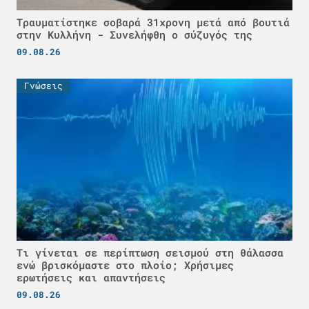
Τραυματίστηκε σοβαρά 31χρονη μετά από βουτιά
στην Κυλλήνη - Συνελήφθη ο σύζυγός της
09.08.26
Γνώσεις
Τι γίνεται σε περίπτωση σεισμού στη θάλασσα
ενώ βρισκόμαστε στο πλοίο; Χρήσιμες
ερωτήσεις και απαντήσεις
09.08.26