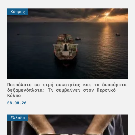
Κόσμος
Πετρέλαιο σε τιμή ευκαιρίας και τα δυσεύρετα
δεξαμενόπλοια: Τι συμβαίνει στον Περσικό
Κόλπο
08.08.26
Ελλάδα