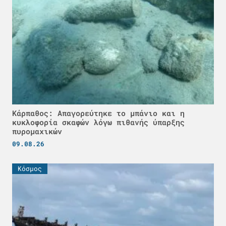
Κάρπαθος: Απαγορεύτηκε το μπάνιο και η
κυκλοφορία σκαφών λόγω πιθανής ύπαρξης
πυρομαχικών
09.08.26
Κόσμος