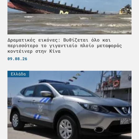
Δραματικές εικόνες: Βυθίζεται όλο και
περισσότερο το γιγαντιαίο πλοίο μεταφοράς
κοντέινερ στην Κίνα
09.08.26
Ελλάδα