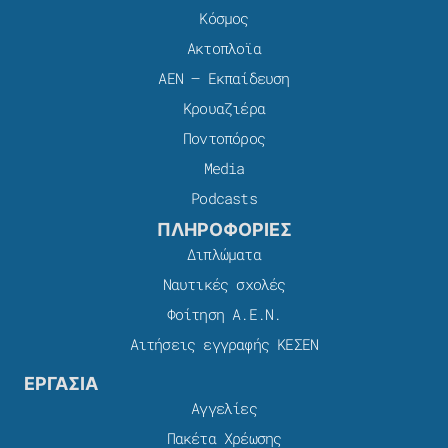
Κόσμος
Ακτοπλοϊα
ΑΕΝ – Εκπαίδευση
Κρουαζιέρα
Ποντοπόρος
Media
Podcasts
ΠΛΗΡΟΦΟΡΙΕΣ
Διπλώματα
Ναυτικές σχολές
Φοίτηση Α.Ε.Ν.
Αιτήσεις εγγραφής ΚΕΣΕΝ
ΕΡΓΑΣΙΑ
Αγγελίες
Πακέτα Χρέωσης​