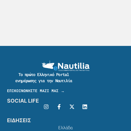
Το πρώτο Ελληνικό Portal
ενημέρωσης για την Ναυτιλία
ΕΠΙΚΟΙΝΩΝΗΣΤΕ ΜΑΖΙ ΜΑΣ →
SOCIAL LIFE
ΕΙΔΗΣΕΙΣ
Ελλάδα