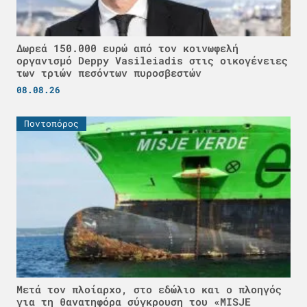
Δωρεά 150.000 ευρώ από τον κοινωφελή
οργανισμό Deppy Vasileiadis στις οικογένειες
των τριών πεσόντων πυροσβεστών
08.08.26
Ποντοπόρος
Μετά τον πλοίαρχο, στο εδώλιο και ο πλοηγός
για τη θανατηφόρα σύγκρουση του «MISJE