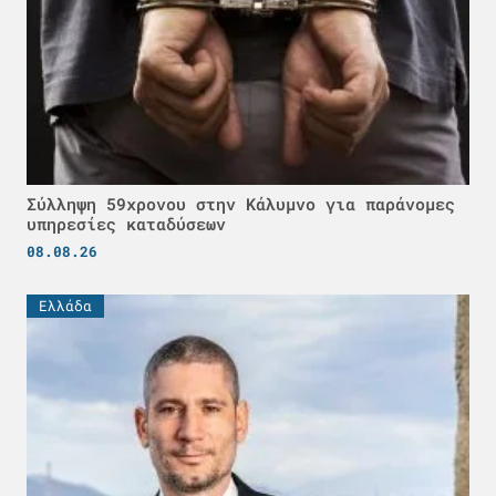
Σύλληψη 59χρονου στην Κάλυμνο για παράνομες
υπηρεσίες καταδύσεων
08.08.26
Ελλάδα