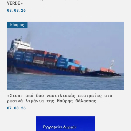
VERDE»
08.08.26
Κόσμος
«Στοπ» από δύο ναυτιλιακές εταιρείες στα
ρωσικά λιμάνια της Μαύρης Θάλασσας
07.08.26