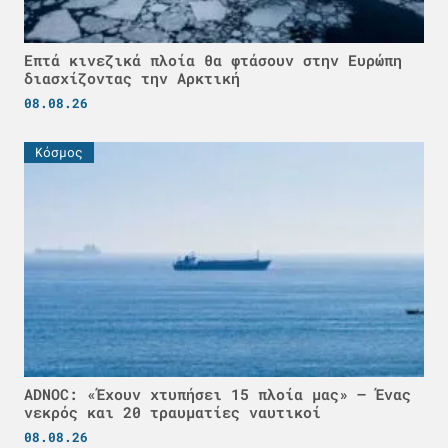
Επτά κινεζικά πλοία θα φτάσουν στην Ευρώπη
διασχίζοντας την Αρκτική
08.08.26
Κόσμος
ADNOC: «Έχουν χτυπήσει 15 πλοία μας» – Ένας
νεκρός και 20 τραυματίες ναυτικοί
08.08.26