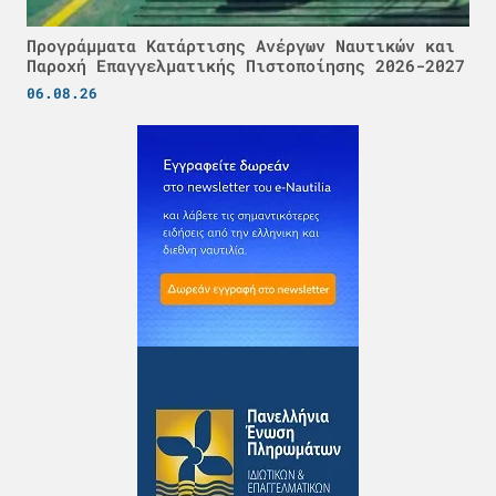
Προγράμματα Κατάρτισης Ανέργων Ναυτικών και
Παροχή Επαγγελματικής Πιστοποίησης 2026-2027
06.08.26