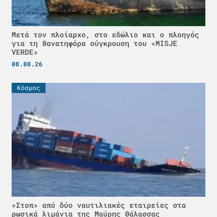
Μετά τον πλοίαρχο, στο εδώλιο και ο πλοηγός
για τη θανατηφόρα σύγκρουση του «MISJE
VERDE»
08.08.26
Κόσμος
«Στοπ» από δύο ναυτιλιακές εταιρείες στα
ρωσικά λιμάνια της Μαύρης Θάλασσας