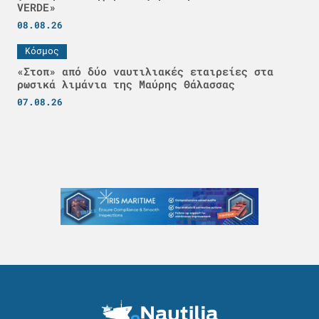
VERDE»
08.08.26
Κόσμος
«Στοπ» από δύο ναυτιλιακές εταιρείες στα
ρωσικά λιμάνια της Μαύρης Θάλασσας
07.08.26