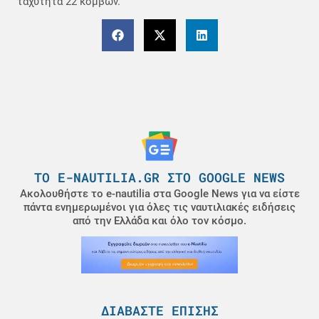
ταχύτητα 22 κόμβων.
ΤΟ E-NAUTILIA.GR ΣΤΟ GOOGLE NEWS
Ακολουθήστε το e-nautilia στα Google News για να είστε
πάντα ενημερωμένοι για όλες τις ναυτιλιακές ειδήσεις
από την Ελλάδα και όλο τον κόσμο.
ΔΙΑΒΆΣΤΕ ΕΠΊΣΗΣ