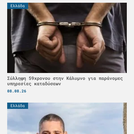
Ελλάδα
Σύλληψη 59χρονου στην Κάλυμνο για παράνομες
υπηρεσίες καταδύσεων
08.08.26
Ελλάδα