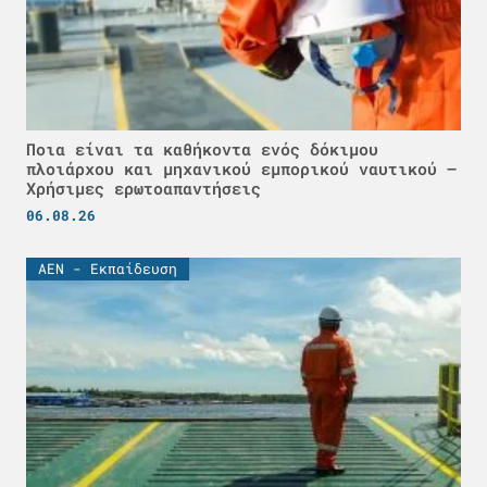
Ποια είναι τα καθήκοντα ενός δόκιμου
πλοιάρχου και μηχανικού εμπορικού ναυτικού –
Χρήσιμες ερωτοαπαντήσεις
06.08.26
ΑΕΝ - Εκπαίδευση