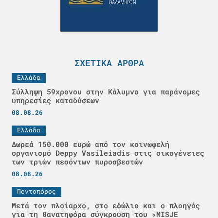
ΣΧΕΤΙΚΆ ΆΡΘΡΑ
Ελλάδα
Σύλληψη 59χρονου στην Κάλυμνο για παράνομες
υπηρεσίες καταδύσεων
08.08.26
Ελλάδα
Δωρεά 150.000 ευρώ από τον κοινωφελή
οργανισμό Deppy Vasileiadis στις οικογένειες
των τριών πεσόντων πυροσβεστών
08.08.26
Ποντοπόρος
Μετά τον πλοίαρχο, στο εδώλιο και ο πλοηγός
για τη θανατηφόρα σύγκρουση του «MISJE