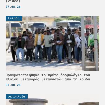
(video)
07.08.26
Ελλάδα
Πραγματοποιήθηκε το πρώτο δρομολόγιο του
πλοίου μεταφοράς μεταναστών από τη Σούδα
07.08.26
Ακτοπλοϊα