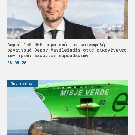
Δωρεά 150.000 ευρώ από τον κοινωφελή
οργανισμό Deppy Vasileiadis στις οικογένειες
των τριών πεσόντων πυροσβεστών
08.08.26
Ποντοπόρος