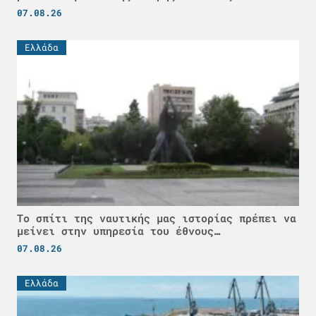
07.08.26
Ελλάδα
Το σπίτι της ναυτικής μας ιστορίας πρέπει να
μείνει στην υπηρεσία του έθνους…
07.08.26
Ελλάδα