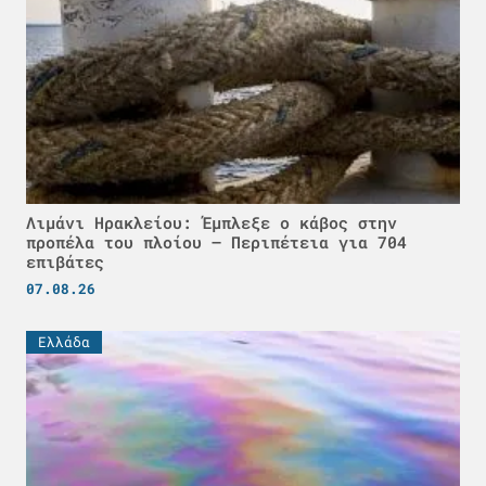
Λιμάνι Ηρακλείου: Έμπλεξε ο κάβος στην
προπέλα του πλοίου – Περιπέτεια για 704
επιβάτες
07.08.26
Ελλάδα