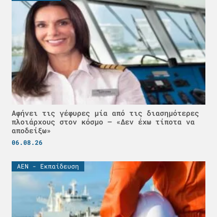
Αφήνει τις γέφυρες μία από τις διασημότερες
πλοιάρχους στον κόσμο – «Δεν έχω τίποτα να
αποδείξω»
06.08.26
ΑΕΝ - Εκπαίδευση