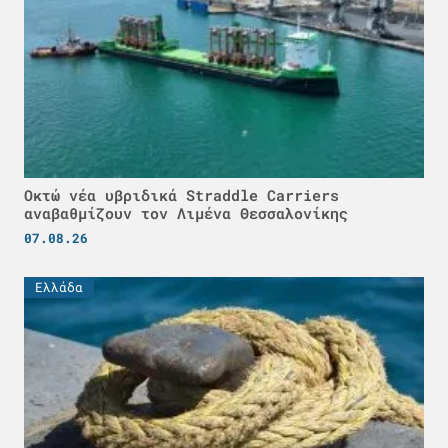
Οκτώ νέα υβριδικά Straddle Carriers
αναβαθμίζουν τον Λιμένα Θεσσαλονίκης
07.08.26
Ελλάδα