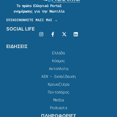
Το πρώτο Ελληνικό Portal
ενημέρωσης για την Ναυτιλία
ΕΠΙΚΟΙΝΩΝΗΣΤΕ ΜΑΖΙ ΜΑΣ →
SOCIAL LIFE
ΕΙΔΗΣΕΙΣ
Ελλάδα
Κόσμος
Ακτοπλοϊα
ΑΕΝ – Εκπαίδευση
Κρουαζιέρα
Ποντοπόρος
Media
Podcasts
ΠΛΗΡΟΦΟΡΙΕΣ