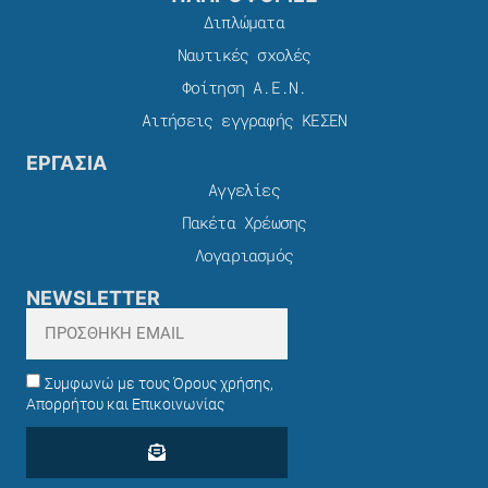
Διπλώματα
Ναυτικές σχολές
Φοίτηση Α.Ε.Ν.
Αιτήσεις εγγραφής ΚΕΣΕΝ
ΕΡΓΑΣΙΑ
Αγγελίες
Πακέτα Χρέωσης​
Λογαριασμός
NEWSLETTER
Συμφωνώ με τους Όρους χρήσης,
Απορρήτου και Επικοινωνίας