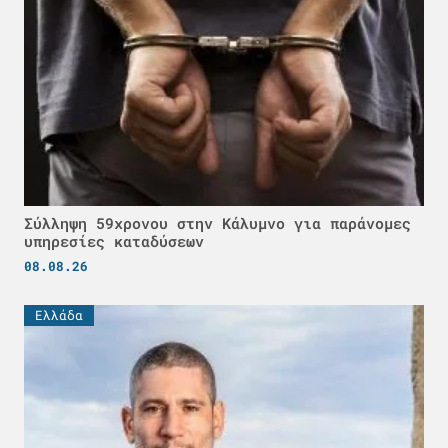
Σύλληψη 59χρονου στην Κάλυμνο για παράνομες
υπηρεσίες καταδύσεων
08.08.26
Ελλάδα