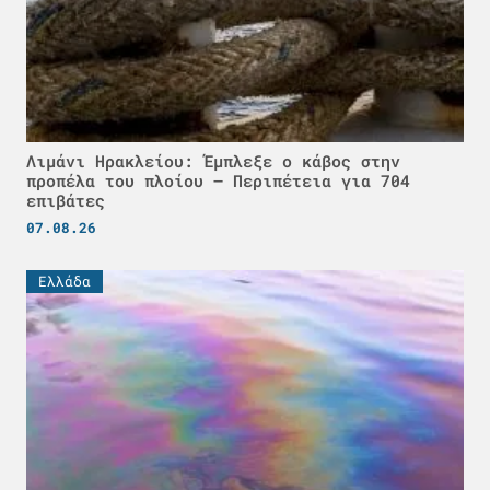
Λιμάνι Ηρακλείου: Έμπλεξε ο κάβος στην
προπέλα του πλοίου – Περιπέτεια για 704
επιβάτες
07.08.26
Ελλάδα