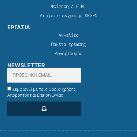
Φοίτηση Α.Ε.Ν.
Αιτήσεις εγγραφής ΚΕΣΕΝ
ΕΡΓΑΣΙΑ
Αγγελίες
Πακέτα Χρέωσης​
Λογαριασμός
NEWSLETTER
Συμφωνώ με τους Όρους χρήσης,
Απορρήτου και Επικοινωνίας