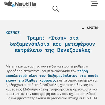
← ΑΡΧΙΚΗ
ΚΌΣΜΟΣ
Τραμπ: «Στοπ» στα
δεξαμενόπλοια που μεταφέρουν
πετρέλαιο της Βενεζουέλας
Με την κατάσταση να συνεχίζει να είναι έκρυθμη, ο
πλήρη
Πρόεδρος Ντόναλντ Τραμπ ανακοίνωσε τον
αποκλεισμό όλων των δεξαμενόπλοιων στα οποία
έχουν επιβληθεί κυρώσεις
και τα οποία εισέρχονται
ή εξέρχονται από τη Βενεζουέλα, χαρακτηρίζοντας το
καθεστώς Μαδούρο «ξένη τρομοκρατική οργάνωση» και
απαιτώντας την επιστροφή αυτών που έχει αποκαλέσει
ως κλεμμένα πετρελαϊκά περιουσιακά στοιχεία των ΗΠΑ.