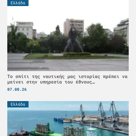
Ελλάδα
Το σπίτι της ναυτικής μας ιστορίας πρέπει να
μείνει στην υπηρεσία του έθνους…
07.08.26
Ελλάδα