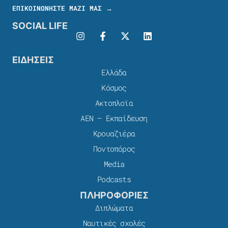
ΕΠΙΚΟΙΝΩΝΗΣΤΕ ΜΑΖΙ ΜΑΣ →
SOCIAL LIFE
ΕΙΔΗΣΕΙΣ
Ελλάδα
Κόσμος
Ακτοπλοϊα
ΑΕΝ – Εκπαίδευση
Κρουαζιέρα
Ποντοπόρος
Media
Podcasts
ΠΛΗΡΟΦΟΡΙΕΣ
Διπλώματα
Ναυτικές σχολές