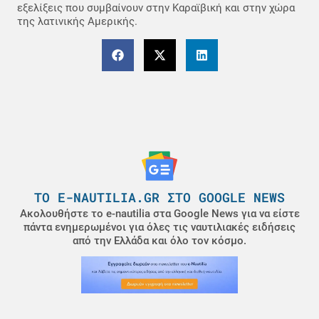
εξελίξεις που συμβαίνουν στην Καραϊβική και στην χώρα
της λατινικής Αμερικής.
ΤΟ E-NAUTILIA.GR ΣΤΟ GOOGLE NEWS
Ακολουθήστε το e-nautilia στα Google News για να είστε
πάντα ενημερωμένοι για όλες τις ναυτιλιακές ειδήσεις
από την Ελλάδα και όλο τον κόσμο.