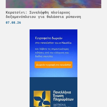
Κερατσίνι: Συνελήφθη πλοίαρχος
δεξαμενόπλοιου για θαλάσσια ρύπανση
07.08.26