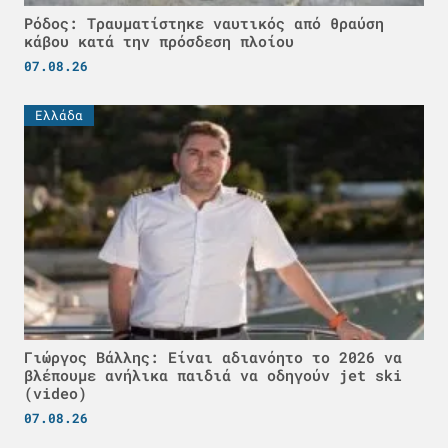
Ρόδος: Τραυματίστηκε ναυτικός από θραύση
κάβου κατά την πρόσδεση πλοίου
07.08.26
Ελλάδα
Γιώργος Βάλλης: Είναι αδιανόητο το 2026 να
βλέπουμε ανήλικα παιδιά να οδηγούν jet ski
(video)
07.08.26