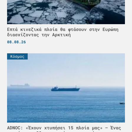
Επτά κινεζικά πλοία θα φτάσουν στην Ευρώπη
διασχίζοντας την Αρκτική
08.08.26
Κόσμος
ADNOC: «Έχουν χτυπήσει 15 πλοία μας» – Ένας