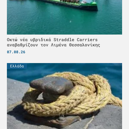
Οκτώ νέα υβριδικά Straddle Carriers
αναβαθμίζουν τον Λιμένα Θεσσαλονίκης
07.08.26
Ελλάδα