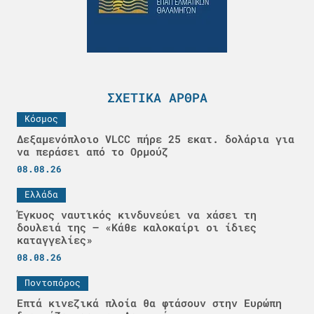
ΣΧΕΤΙΚΆ ΆΡΘΡΑ
Κόσμος
Δεξαμενόπλοιο VLCC πήρε 25 εκατ. δολάρια για
να περάσει από το Ορμούζ
08.08.26
Ελλάδα
Έγκυος ναυτικός κινδυνεύει να χάσει τη
δουλειά της – «Κάθε καλοκαίρι οι ίδιες
καταγγελίες»
08.08.26
Ποντοπόρος
Επτά κινεζικά πλοία θα φτάσουν στην Ευρώπη