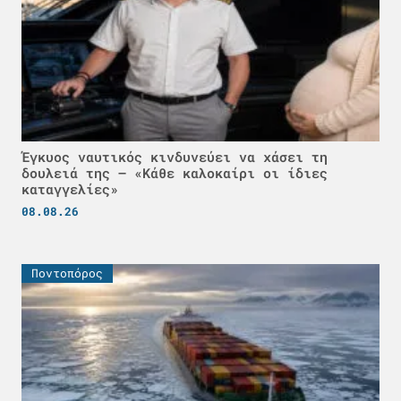
Έγκυος ναυτικός κινδυνεύει να χάσει τη
δουλειά της – «Κάθε καλοκαίρι οι ίδιες
καταγγελίες»
08.08.26
Ποντοπόρος