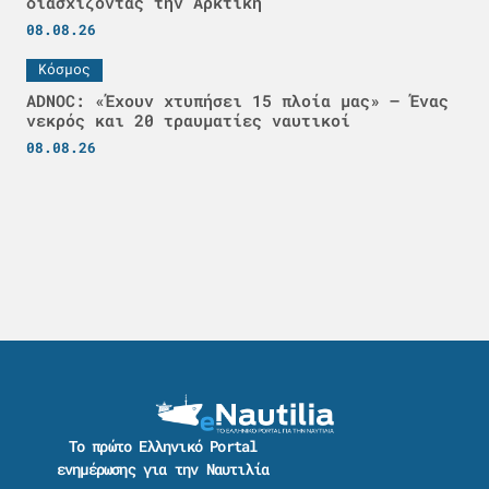
διασχίζοντας την Αρκτική
08.08.26
Κόσμος
ADNOC: «Έχουν χτυπήσει 15 πλοία μας» – Ένας
νεκρός και 20 τραυματίες ναυτικοί
08.08.26
Το πρώτο Ελληνικό Portal
ενημέρωσης για την Ναυτιλία