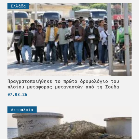
Ελλάδα
Πραγματοποιήθηκε το πρώτο δρομολόγιο του
πλοίου μεταφοράς μεταναστών από τη Σούδα
07.08.26
Ακτοπλοϊα