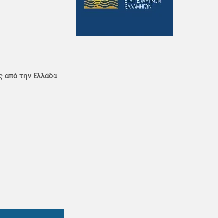
ς από την Ελλάδα