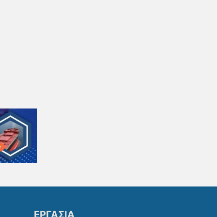
ΕΡΓΑΣΙΑ