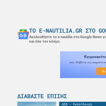
ΤΟ E-NAUTILIA.GR ΣΤΟ GO
Ακολουθήστε το e-nautilia στα Google News γι
και όλο τον κόσμο.
ΔΙΑΒΆΣΤΕ ΕΠΊΣΗΣ
ΑΕΝ - Εκπαίδευση