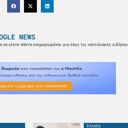
OGLE NEWS
α να είστε πάντα ενημερωμένοι για όλες τις ναυτιλιακές ειδήσει
Ελλάδα