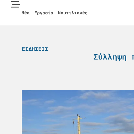
Νέα
Εργασία
Ναυτιλιακές
ΕΙΔΉΣΕΙΣ
Σύλληψη 