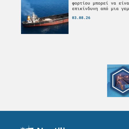
φορτίου μπορεί να είνα
επικίνδυνη από μια γεμ
03.08.26