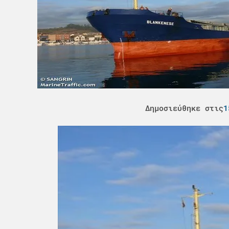
Δημοσιεύθηκε στις
1