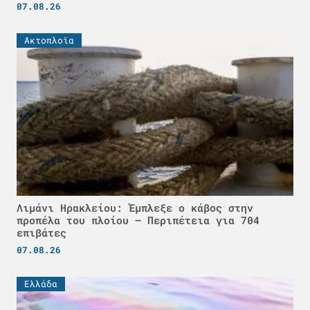
07.08.26
Ακτοπλοϊα
Λιμάνι Ηρακλείου: Έμπλεξε ο κάβος στην
προπέλα του πλοίου – Περιπέτεια για 704
επιβάτες
07.08.26
Ελλάδα