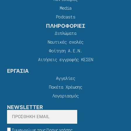
Media
Podcasts
ΠΛΗΡΟΦΟΡΙΕΣ
Διπλώματα
Ναυτικές σχολές
Φοίτηση Α.Ε.Ν.
Αιτήσεις εγγραφής ΚΕΣΕΝ
ΕΡΓΑΣΙΑ
Αγγελίες
Πακέτα Χρέωσης​
Λογαριασμός
NEWSLETTER
Συμφωνώ με τους Όρους χρήσης,