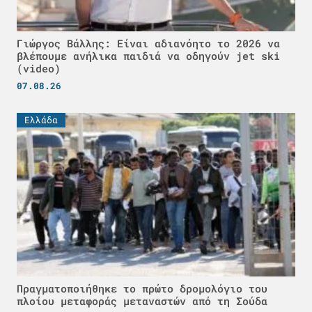
Γιώργος Βάλλης: Είναι αδιανόητο το 2026 να
βλέπουμε ανήλικα παιδιά να οδηγούν jet ski
(video)
07.08.26
Ελλάδα
Πραγματοποιήθηκε το πρώτο δρομολόγιο του
πλοίου μεταφοράς μεταναστών από τη Σούδα