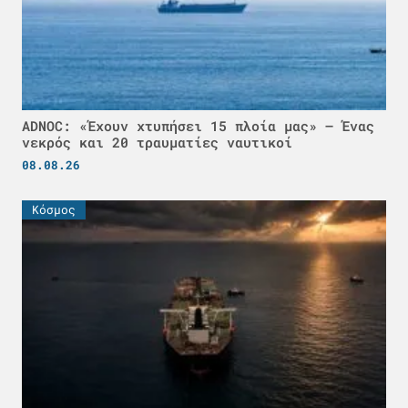
ADNOC: «Έχουν χτυπήσει 15 πλοία μας» – Ένας
νεκρός και 20 τραυματίες ναυτικοί
08.08.26
Κόσμος