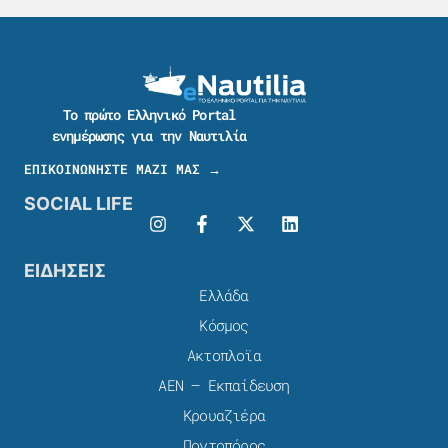
Το πρώτο Ελληνικό Portal
ενημέρωσης για την Ναυτιλία
ΕΠΙΚΟΙΝΩΝΗΣΤΕ ΜΑΖΙ ΜΑΣ →
SOCIAL LIFE
ΕΙΔΗΣΕΙΣ
Ελλάδα
Κόσμος
Ακτοπλοϊα
ΑΕΝ – Εκπαίδευση
Κρουαζιέρα
Ποντοπόρος