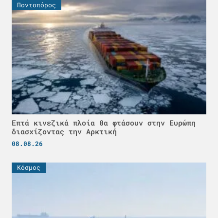
Ποντοπόρος
Επτά κινεζικά πλοία θα φτάσουν στην Ευρώπη
διασχίζοντας την Αρκτική
08.08.26
Κόσμος