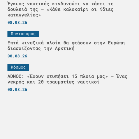
Έγκυος ναυτικός κινδυνεύει να χάσει τη
δουλειά της – «Κάθε καλοκαίρι οι ίδιες
καταγγελίες»
08.08.26
Ποντοπόρος
Επτά κινεζικά πλοία θα φτάσουν στην Ευρώπη
διασχίζοντας την Αρκτική
08.08.26
Κόσμος
ADNOC: «Έχουν χτυπήσει 15 πλοία μας» – Ένας
νεκρός και 20 τραυματίες ναυτικοί
08.08.26