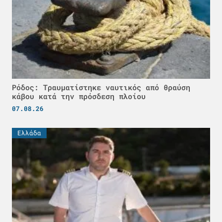
Ρόδος: Τραυματίστηκε ναυτικός από θραύση
κάβου κατά την πρόσδεση πλοίου
07.08.26
Ελλάδα