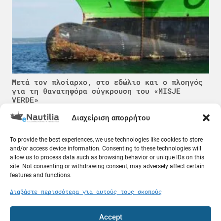
Μετά τον πλοίαρχο, στο εδώλιο και ο πλοηγός
για τη θανατηφόρα σύγκρουση του «MISJE
VERDE»
08.08.26
Διαχείριση απορρήτου
Κόσμος
To provide the best experiences, we use technologies like cookies to store
and/or access device information. Consenting to these technologies will
allow us to process data such as browsing behavior or unique IDs on this
site. Not consenting or withdrawing consent, may adversely affect certain
features and functions.
Διαβάστε περισσότερα για αυτούς τους σκοπούς
Accept