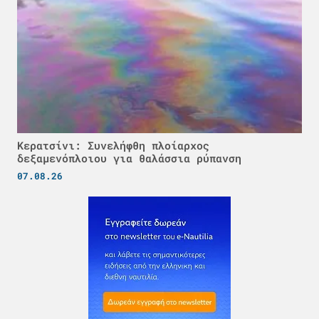
Κερατσίνι: Συνελήφθη πλοίαρχος
δεξαμενόπλοιου για θαλάσσια ρύπανση
07.08.26