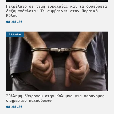
Πετρέλαιο σε τιμή ευκαιρίας και τα δυσεύρετα
δεξαμενόπλοια: Τι συμβαίνει στον Περσικό
Κόλπο
08.08.26
Ελλάδα
Σύλληψη 59χρονου στην Κάλυμνο για παράνομες
υπηρεσίες καταδύσεων
08.08.26