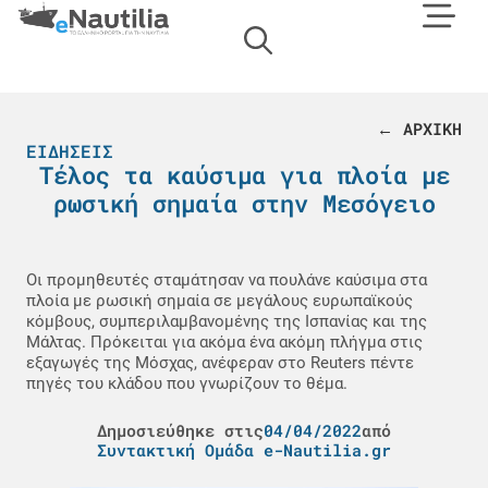
← ΑΡΧΙΚΗ
ΕΙΔΉΣΕΙΣ
Τέλος τα καύσιμα για πλοία με
ρωσική σημαία στην Μεσόγειο
Οι προμηθευτές σταμάτησαν να πουλάνε καύσιμα στα
πλοία με ρωσική σημαία σε μεγάλους ευρωπαϊκούς
κόμβους, συμπεριλαμβανομένης της Ισπανίας και της
Μάλτας. Πρόκειται για ακόμα ένα ακόμη πλήγμα στις
εξαγωγές της Μόσχας, ανέφεραν στο Reuters πέντε
πηγές του κλάδου που γνωρίζουν το θέμα.
Δημοσιεύθηκε στις
04/04/2022
από
Συντακτική Ομάδα e-Nautilia.gr