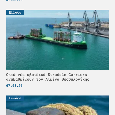
Ελλάδα
Οκτώ νέα υβριδικά Straddle Carriers
αναβαθμίζουν τον Λιμένα Θεσσαλονίκης
07.08.26
Ελλάδα