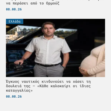
να περάσει από το Ορμούζ
08.08.26
Ελλάδα
Έγκυος ναυτικός κινδυνεύει να χάσει τη
δουλειά της – «Κάθε καλοκαίρι οι ίδιες
καταγγελίες»
08.08.26