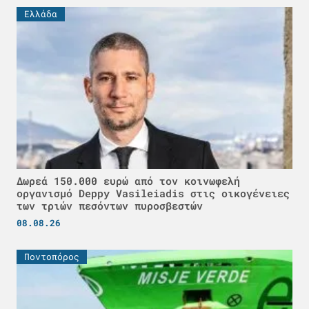
Ελλάδα
Δωρεά 150.000 ευρώ από τον κοινωφελή
οργανισμό Deppy Vasileiadis στις οικογένειες
των τριών πεσόντων πυροσβεστών
08.08.26
Ποντοπόρος