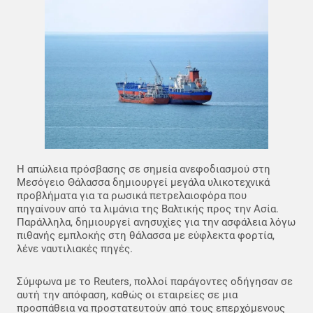
Η απώλεια πρόσβασης σε σημεία ανεφοδιασμού στη
Μεσόγειο Θάλασσα δημιουργεί μεγάλα υλικοτεχνικά
προβλήματα για τα ρωσικά πετρελαιοφόρα που
πηγαίνουν από τα λιμάνια της Βαλτικής προς την Ασία.
Παράλληλα, δημιουργεί ανησυχίες για την ασφάλεια λόγω
πιθανής εμπλοκής στη θάλασσα με εύφλεκτα φορτία,
λένε ναυτιλιακές πηγές.
Σύμφωνα με το Reuters, πολλοί παράγοντες οδήγησαν σε
αυτή την απόφαση, καθώς οι εταιρείες σε μια
προσπάθεια να προστατευτούν από τους επερχόμενους