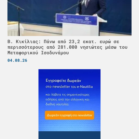
Β. Κικίλιας: Πάνω από 23,2 εκατ. ευρώ σε
περισσότερους από 281.000 νησιώτες μέσω του
Μεταφορικού Ισοδυνάμου
04.08.26