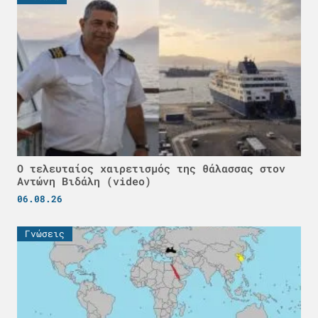
Ο τελευταίος χαιρετισμός της θάλασσας στον
Αντώνη Βιδάλη (video)
06.08.26
Γνώσεις