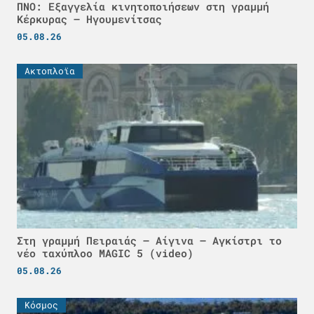
ΠΝΟ: Εξαγγελία κινητοποιήσεων στη γραμμή
Κέρκυρας – Ηγουμενίτσας
05.08.26
Ακτοπλοϊα
Στη γραμμή Πειραιάς – Αίγινα – Αγκίστρι το
νέο ταχύπλοο MAGIC 5 (video)
05.08.26
Κόσμος