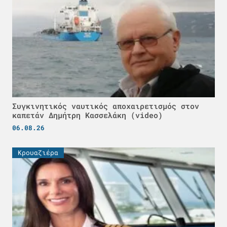
Συγκινητικός ναυτικός αποχαιρετισμός στον
καπετάν Δημήτρη Κασσελάκη (video)
06.08.26
Κρουαζιέρα