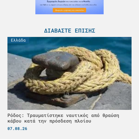
ΔΙΑΒΆΣΤΕ ΕΠΊΣΗΣ
Ελλάδα
Ρόδος: Τραυματίστηκε ναυτικός από θραύση
κάβου κατά την πρόσδεση πλοίου
07.08.26