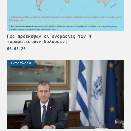
Πως προέκυψαν οι ονομασίες των 4
«χρωματιστών» Θαλασσών;
06.08.26
Ακτοπλοϊα