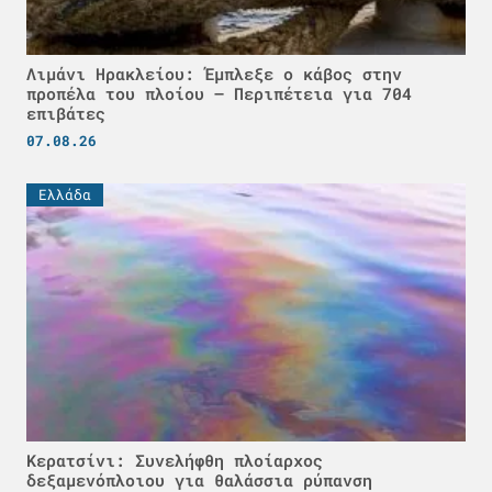
Λιμάνι Ηρακλείου: Έμπλεξε ο κάβος στην
προπέλα του πλοίου – Περιπέτεια για 704
επιβάτες
07.08.26
Ελλάδα
Κερατσίνι: Συνελήφθη πλοίαρχος
δεξαμενόπλοιου για θαλάσσια ρύπανση