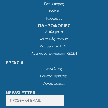
Ποντοπόρος
Media
Podcasts
ΠΛΗΡΟΦΟΡΙΕΣ
Διπλώματα
Ναυτικές σχολές
Φοίτηση Α.Ε.Ν.
Αιτήσεις εγγραφής ΚΕΣΕΝ
ΕΡΓΑΣΙΑ
Αγγελίες
Πακέτα Χρέωσης​
Λογαριασμός
NEWSLETTER