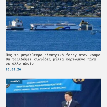
Πώς το μεγαλύτερο ηλεκτρικό ferry στον κόσμο
θα ταξιδέψει χιλιάδες μίλια φορτωμένο πάνω
σε άλλο πλοίο
05.08.26
Ελλάδα