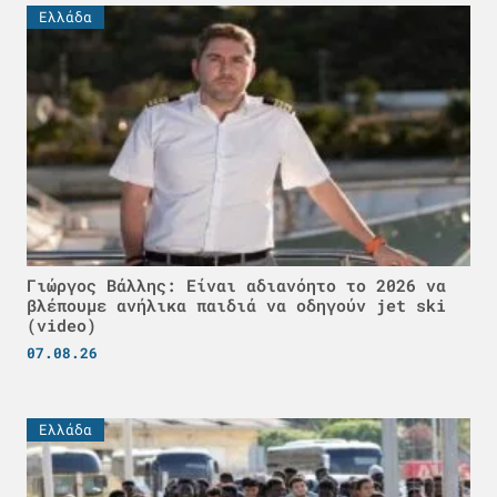
Ελλάδα
Γιώργος Βάλλης: Είναι αδιανόητο το 2026 να
βλέπουμε ανήλικα παιδιά να οδηγούν jet ski
(video)
07.08.26
Ελλάδα