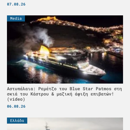
07.08.26
Media
Αστυπάλαια: Ρεμέτζο του Blue Star Patmos στη
σκιά του Κάστρου & μαζική άφιξη επιβατών!
(video)
06.08.26
Ελλάδα