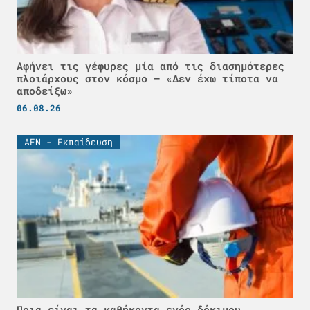
Αφήνει τις γέφυρες μία από τις διασημότερες
πλοιάρχους στον κόσμο – «Δεν έχω τίποτα να
αποδείξω»
06.08.26
ΑΕΝ - Εκπαίδευση
Ποια είναι τα καθήκοντα ενός δόκιμου