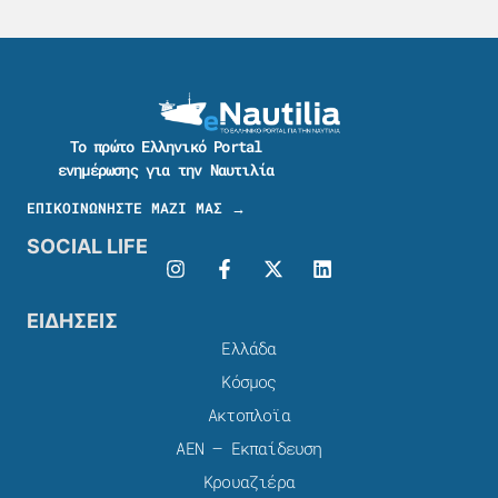
Το πρώτο Ελληνικό Portal
ενημέρωσης για την Ναυτιλία
ΕΠΙΚΟΙΝΩΝΗΣΤΕ ΜΑΖΙ ΜΑΣ →
SOCIAL LIFE
ΕΙΔΗΣΕΙΣ
Ελλάδα
Κόσμος
Ακτοπλοϊα
ΑΕΝ – Εκπαίδευση
Κρουαζιέρα