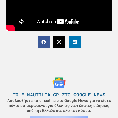
ΤΟ E-NAUTILIA.GR ΣΤΟ GOOGLE NEWS
Ακολουθήστε το e-nautilia στα Google News για να είστε
πάντα ενημερωμένοι για όλες τις ναυτιλιακές ειδήσεις
από την Ελλάδα και όλο τον κόσμο.