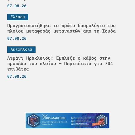
07.08.26
Ελλάδα
Πραγματοποιήθηκε το πρώτο δρομολόγιο του
πλοίου μεταφοράς μεταναστών από τη Σούδα
07.08.26
Ακτοπλοϊα
Λιμάνι Ηρακλείου: Έμπλεξε ο κάβος στην
προπέλα του πλοίου – Περιπέτεια για 704
επιβάτες
07.08.26