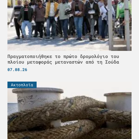
Πραγματοποιήθηκε το πρώτο δρομολόγιο του
πλοίου μεταφοράς μεταναστών από τη Σούδα
07.08.26
Ακτοπλοϊα