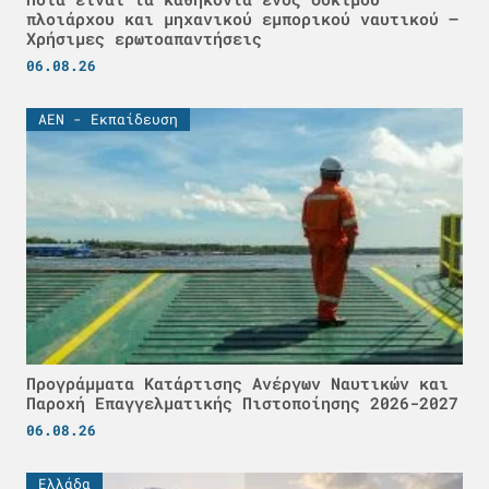
πλοιάρχου και μηχανικού εμπορικού ναυτικού –
Χρήσιμες ερωτοαπαντήσεις
06.08.26
ΑΕΝ - Εκπαίδευση
Προγράμματα Κατάρτισης Ανέργων Ναυτικών και
Παροχή Επαγγελματικής Πιστοποίησης 2026-2027
06.08.26
Ελλάδα