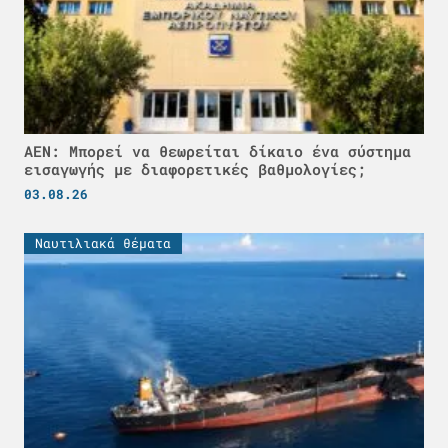
ΑΕΝ: Μπορεί να θεωρείται δίκαιο ένα σύστημα
εισαγωγής με διαφορετικές βαθμολογίες;
03.08.26
Ναυτιλιακά θέματα