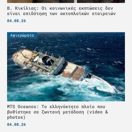
Β. Κικίλιας: Οι κοινωνικές εκπτώσεις δεν
είναι επιδότηση των ακτοπλοϊκών εταιρειών
04.08.26
Αφιερώματα
MTS Oceanos: Το ελληνόκτητο πλοίο που
βυθίστηκε σε ζωντανή μετάδοση (video &
photos)
04.08.26