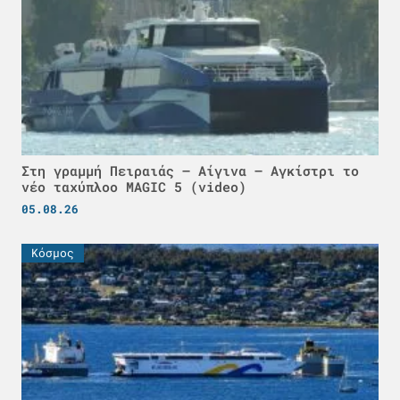
Στη γραμμή Πειραιάς – Αίγινα – Αγκίστρι το
νέο ταχύπλοο MAGIC 5 (video)
05.08.26
Κόσμος