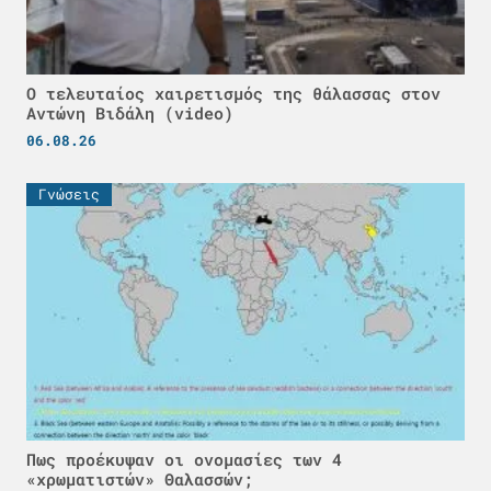
Ο τελευταίος χαιρετισμός της θάλασσας στον
Αντώνη Βιδάλη (video)
06.08.26
Γνώσεις
Πως προέκυψαν οι ονομασίες των 4
«χρωματιστών» Θαλασσών;