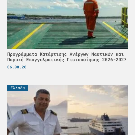
Προγράμματα Κατάρτισης Ανέργων Ναυτικών και
Παροχή Επαγγελματικής Πιστοποίησης 2026-2027
06.08.26
Ελλάδα