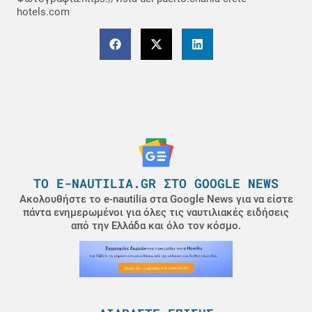
hotels.com
ΤΟ E-NAUTILIA.GR ΣΤΟ GOOGLE NEWS
Ακολουθήστε το e-nautilia στα Google News για να είστε
πάντα ενημερωμένοι για όλες τις ναυτιλιακές ειδήσεις
από την Ελλάδα και όλο τον κόσμο.