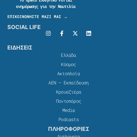
ενημέρωσης για την Ναυτιλία
ΕΠΙΚΟΙΝΩΝΗΣΤΕ ΜΑΖΙ ΜΑΣ →
SOCIAL LIFE
ΕΙΔΗΣΕΙΣ
Ελλάδα
Κόσμος
Ακτοπλοϊα
ΑΕΝ – Εκπαίδευση
Κρουαζιέρα
Ποντοπόρος
Media
Podcasts
ΠΛΗΡΟΦΟΡΙΕΣ
Διπλώματα