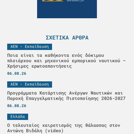
ΣΧΕΤΙΚΆ ΆΡΘΡΑ
ΑΕΝ - Εκπαίδευση
Ποια είναι τα καθήκοντα ενός δόκιμου
πλοιάρχου και μηχανικού εμπορικού ναυτικού –
Χρήσιμες ερωτοαπαντήσεις
06.08.26
ΑΕΝ - Εκπαίδευση
Προγράμματα Κατάρτισης Ανέργων Ναυτικών και
Παροχή Επαγγελματικής Πιστοποίησης 2026-2027
06.08.26
Ελλάδα
Ο τελευταίος χαιρετισμός της θάλασσας στον
Αντώνη Βιδάλη (video)