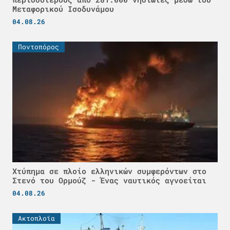
Μεταφορικού Ισοδυνάμου
04.08.26
Ποντοπόρος
Χτύπημα σε πλοίο ελληνικών συμφερόντων στο
Στενό του Ορμούζ - Ένας ναυτικός αγνοείται
04.08.26
Ακτοπλοϊα