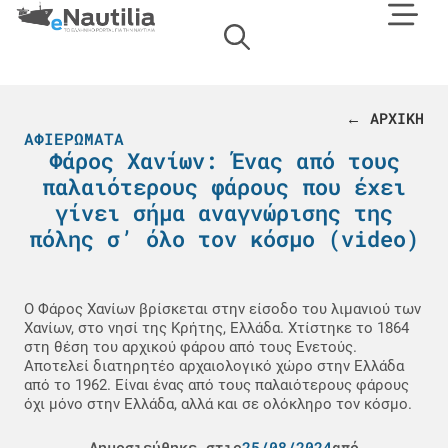
← ΑΡΧΙΚΗ
ΑΦΙΕΡΏΜΑΤΑ
Φάρος Χανίων: Ένας από τους
παλαιότερους φάρους που έχει
γίνει σήμα αναγνώρισης της
πόλης σ’ όλο τον κόσμο (video)
Ο Φάρος Χανίων βρίσκεται στην είσοδο του λιμανιού των
Χανίων, στο νησί της Κρήτης, Ελλάδα. Χτίστηκε το 1864
στη θέση του αρχικού φάρου από τους Ενετούς.
Αποτελεί διατηρητέο αρχαιολογικό χώρο στην Ελλάδα
από το 1962. Είναι ένας από τους παλαιότερους φάρους
όχι μόνο στην Ελλάδα, αλλά και σε ολόκληρο τον κόσμο.
Δημοσιεύθηκε στις
25/08/2024
από