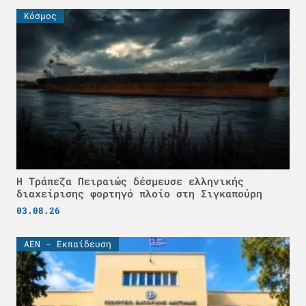
Κόσμος
Η Τράπεζα Πειραιώς δέσμευσε ελληνικής
διαχείρισης φορτηγό πλοίο στη Σιγκαπούρη
03.08.26
ΑΕΝ - Εκπαίδευση