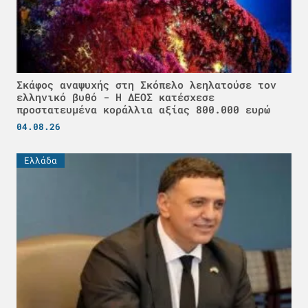
Σκάφος αναψυχής στη Σκόπελο λεηλατούσε τον
ελληνικό βυθό - H ΔΕΟΣ κατέσχεσε
προστατευμένα κοράλλια αξίας 800.000 ευρώ
04.08.26
Ελλάδα