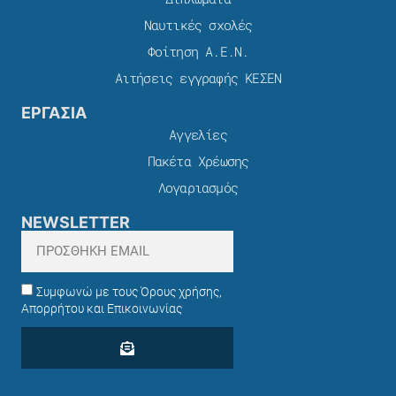
Ναυτικές σχολές
Φοίτηση Α.Ε.Ν.
Αιτήσεις εγγραφής ΚΕΣΕΝ
ΕΡΓΑΣΙΑ
Αγγελίες
Πακέτα Χρέωσης​
Λογαριασμός
NEWSLETTER
Συμφωνώ με τους Όρους χρήσης,
Απορρήτου και Επικοινωνίας