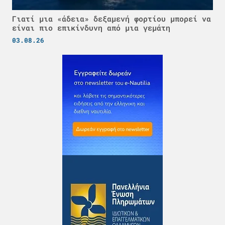
Γιατί μια «άδεια» δεξαμενή φορτίου μπορεί να
είναι πιο επικίνδυνη από μια γεμάτη
03.08.26