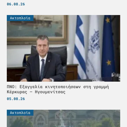
06.08.26
Ακτοπλοϊα
ΠΝΟ: Εξαγγελία κινητοποιήσεων στη γραμμή
Κέρκυρας – Ηγουμενίτσας
05.08.26
Ακτοπλοϊα