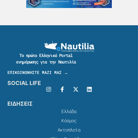
Το πρώτο Ελληνικό Portal
ενημέρωσης για την Ναυτιλία
ΕΠΙΚΟΙΝΩΝΗΣΤΕ ΜΑΖΙ ΜΑΣ →
SOCIAL LIFE
ΕΙΔΗΣΕΙΣ
Ελλάδα
Κόσμος
Ακτοπλοϊα