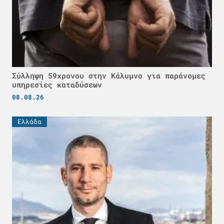
Σύλληψη 59χρονου στην Κάλυμνο για παράνομες
υπηρεσίες καταδύσεων
08.08.26
Ελλάδα