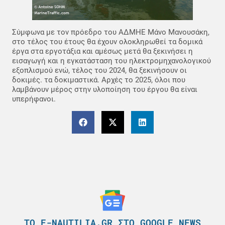
Σύμφωνα με τον πρόεδρο του ΑΔΜΗΕ Μάνο Μανουσάκη,
στο τέλος του έτους θα έχουν ολοκληρωθεί τα δομικά
έργα στα εργοτάξια και αμέσως μετά θα ξεκινήσει η
εισαγωγή και η εγκατάσταση του ηλεκτρομηχανολογικού
εξοπλισμού ενώ, τέλος του 2024, θα ξεκινήσουν οι
δοκιμές. τα δοκιμαστικά. Αρχές το 2025, όλοι που
λαμβάνουν μέρος στην υλοποίηση του έργου θα είναι
υπερήφανοι.
ΤΟ E-NAUTILIA.GR ΣΤΟ GOOGLE NEWS