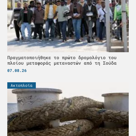
Πραγματοποιήθηκε το πρώτο δρομολόγιο του
πλοίου μεταφοράς μεταναστών από τη Σούδα
07.08.26
Ακτοπλοϊα