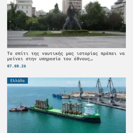
Το σπίτι της ναυτικής μας ιστορίας πρέπει να
μείνει στην υπηρεσία του έθνους…
07.08.26
Ελλάδα