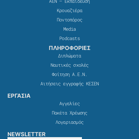
ΑΕΝ – Εκπαίδευση
Κρουαζιέρα
Ποντοπόρος
Media
Podcasts
ΠΛΗΡΟΦΟΡΙΕΣ
Διπλώματα
Ναυτικές σχολές
Φοίτηση Α.Ε.Ν.
Αιτήσεις εγγραφής ΚΕΣΕΝ
ΕΡΓΑΣΙΑ
Αγγελίες
Πακέτα Χρέωσης​
Λογαριασμός
NEWSLETTER