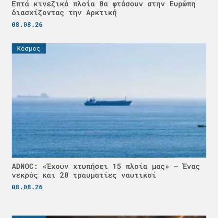
Επτά κινεζικά πλοία θα φτάσουν στην Ευρώπη
διασχίζοντας την Αρκτική
08.08.26
Κόσμος
ADNOC: «Έχουν χτυπήσει 15 πλοία μας» – Ένας
νεκρός και 20 τραυματίες ναυτικοί
08.08.26