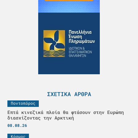
ΣΧΕΤΙΚΆ ΆΡΘΡΑ
Ποντοπόρος
Επτά κινεζικά πλοία θα φτάσουν στην Ευρώπη
διασχίζοντας την Αρκτική
08.08.26
Κόσμος