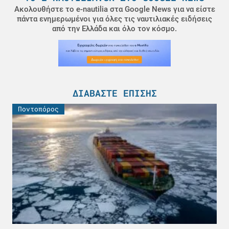
Ακολουθήστε το e-nautilia στα Google News για να είστε
πάντα ενημερωμένοι για όλες τις ναυτιλιακές ειδήσεις
από την Ελλάδα και όλο τον κόσμο.
ΔΙΑΒΆΣΤΕ ΕΠΊΣΗΣ
Ποντοπόρος