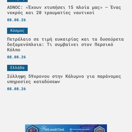
ADNOC: «Έχουν χτυπήσει 15 πλοία μας» – Ένας
νεκρός και 20 τραυματίες ναυτικοί
08.08.26
Κόσμος
Πετρέλαιο σε τιμή ευκαιρίας και τα δυσεύρετα
δεξαμενόπλοια: Τι συμβαίνει στον Περσικό
Κόλπο
08.08.26
Ελλάδα
Σύλληψη 59χρονου στην Κάλυμνο για παράνομες
υπηρεσίες καταδύσεων
08.08.26