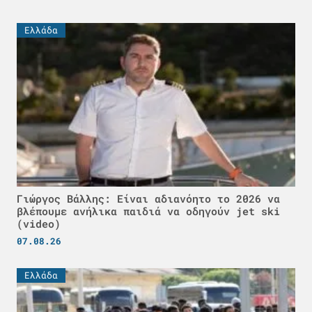
Ελλάδα
Γιώργος Βάλλης: Είναι αδιανόητο το 2026 να
βλέπουμε ανήλικα παιδιά να οδηγούν jet ski
(video)
07.08.26
Ελλάδα