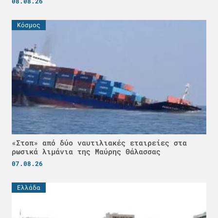
08.08.26
Κόσμος
«Στοπ» από δύο ναυτιλιακές εταιρείες στα
ρωσικά λιμάνια της Μαύρης Θάλασσας
07.08.26
Ελλάδα