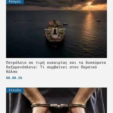
Κόσμος
Πετρέλαιο σε τιμή ευκαιρίας και τα δυσεύρετα
δεξαμενόπλοια: Τι συμβαίνει στον Περσικό
Κόλπο
08.08.26
Ελλάδα