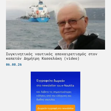
Συγκινητικός ναυτικός αποχαιρετισμός στον
καπετάν Δημήτρη Κασσελάκη (video)
06.08.26