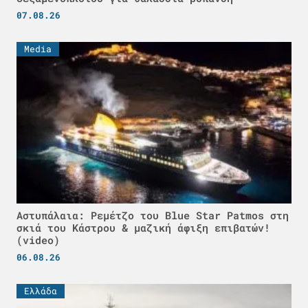
07.08.26
Media
Αστυπάλαια: Ρεμέτζο του Blue Star Patmos στη
σκιά του Κάστρου & μαζική άφιξη επιβατών!
(video)
06.08.26
Ελλάδα