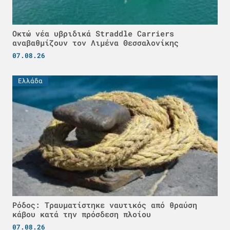
Οκτώ νέα υβριδικά Straddle Carriers
αναβαθμίζουν τον Λιμένα Θεσσαλονίκης
07.08.26
Ελλάδα
Ρόδος: Τραυματίστηκε ναυτικός από θραύση
κάβου κατά την πρόσδεση πλοίου
07.08.26