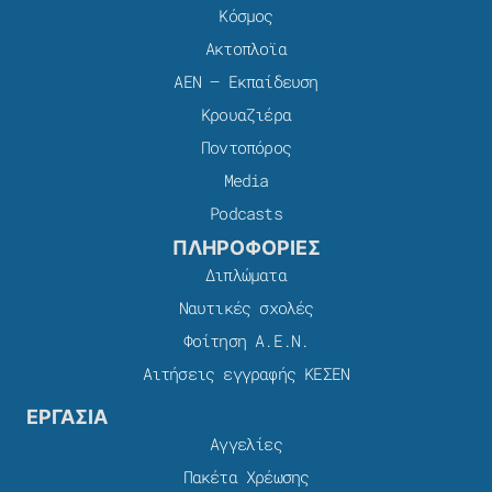
Κόσμος
Ακτοπλοϊα
ΑΕΝ – Εκπαίδευση
Κρουαζιέρα
Ποντοπόρος
Media
Podcasts
ΠΛΗΡΟΦΟΡΙΕΣ
Διπλώματα
Ναυτικές σχολές
Φοίτηση Α.Ε.Ν.
Αιτήσεις εγγραφής ΚΕΣΕΝ
ΕΡΓΑΣΙΑ
Αγγελίες
Πακέτα Χρέωσης​