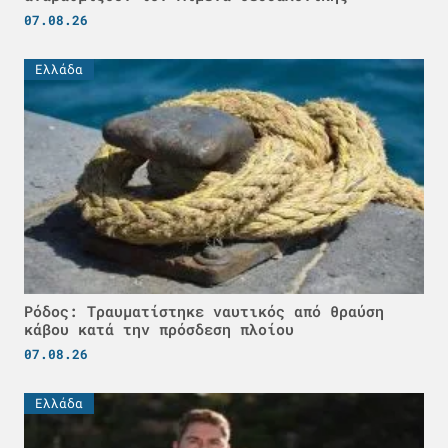
07.08.26
Ελλάδα
Ρόδος: Τραυματίστηκε ναυτικός από θραύση
κάβου κατά την πρόσδεση πλοίου
07.08.26
Ελλάδα