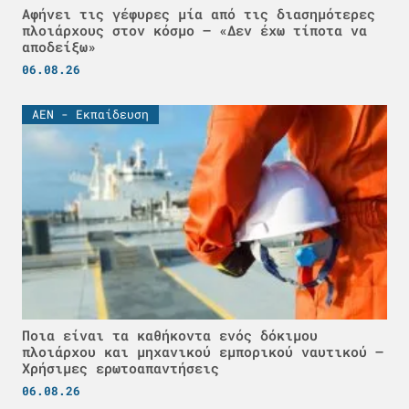
Αφήνει τις γέφυρες μία από τις διασημότερες
πλοιάρχους στον κόσμο – «Δεν έχω τίποτα να
αποδείξω»
06.08.26
ΑΕΝ - Εκπαίδευση
Ποια είναι τα καθήκοντα ενός δόκιμου
πλοιάρχου και μηχανικού εμπορικού ναυτικού –
Χρήσιμες ερωτοαπαντήσεις
06.08.26