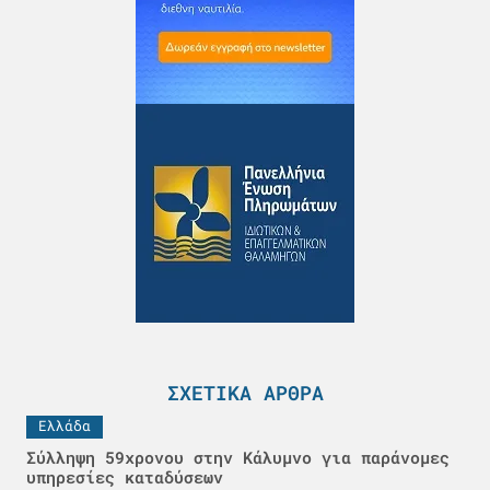
ΣΧΕΤΙΚΆ ΆΡΘΡΑ
Ελλάδα
Σύλληψη 59χρονου στην Κάλυμνο για παράνομες
υπηρεσίες καταδύσεων