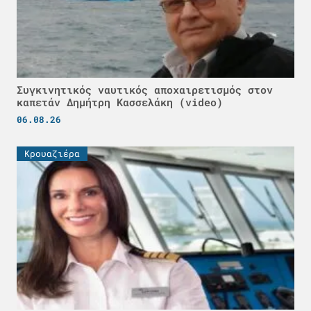
Συγκινητικός ναυτικός αποχαιρετισμός στον
καπετάν Δημήτρη Κασσελάκη (video)
06.08.26
Κρουαζιέρα