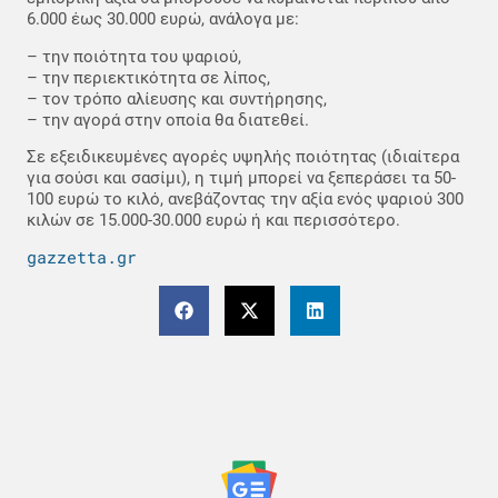
6.000 έως 30.000 ευρώ, ανάλογα με:
– την ποιότητα του ψαριού,
– την περιεκτικότητα σε λίπος,
– τον τρόπο αλίευσης και συντήρησης,
– την αγορά στην οποία θα διατεθεί.
Σε εξειδικευμένες αγορές υψηλής ποιότητας (ιδιαίτερα
για σούσι και σασίμι), η τιμή μπορεί να ξεπεράσει τα 50-
100 ευρώ το κιλό, ανεβάζοντας την αξία ενός ψαριού 300
κιλών σε 15.000-30.000 ευρώ ή και περισσότερο.
gazzetta.gr