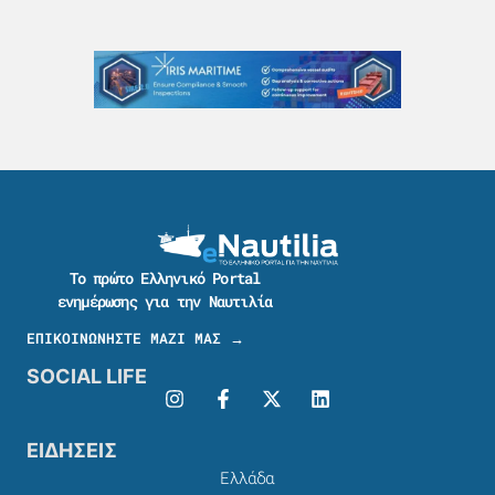
Το πρώτο Ελληνικό Portal
ενημέρωσης για την Ναυτιλία
ΕΠΙΚΟΙΝΩΝΗΣΤΕ ΜΑΖΙ ΜΑΣ →
SOCIAL LIFE
ΕΙΔΗΣΕΙΣ
Ελλάδα