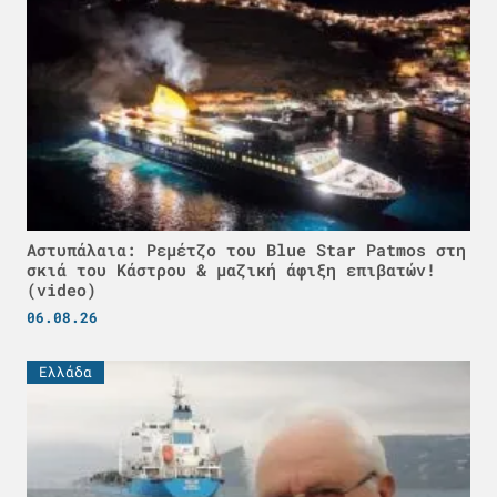
Αστυπάλαια: Ρεμέτζο του Blue Star Patmos στη
σκιά του Κάστρου & μαζική άφιξη επιβατών!
(video)
06.08.26
Ελλάδα