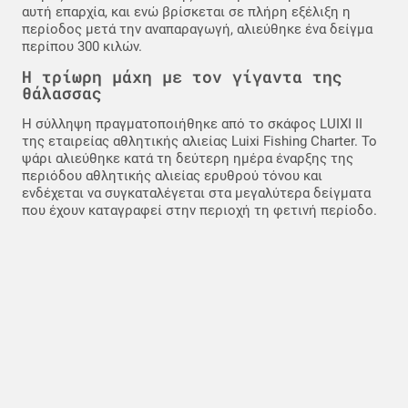
αυτή επαρχία, και ενώ βρίσκεται σε πλήρη εξέλιξη η
περίοδος μετά την αναπαραγωγή, αλιεύθηκε ένα δείγμα
περίπου 300 κιλών.
Η τρίωρη μάχη με τον γίγαντα της
θάλασσας
Η σύλληψη πραγματοποιήθηκε από το σκάφος LUIXI II
της εταιρείας αθλητικής αλιείας Luixi Fishing Charter. Το
ψάρι αλιεύθηκε κατά τη δεύτερη ημέρα έναρξης της
περιόδου αθλητικής αλιείας ερυθρού τόνου και
ενδέχεται να συγκαταλέγεται στα μεγαλύτερα δείγματα
που έχουν καταγραφεί στην περιοχή τη φετινή περίοδο.