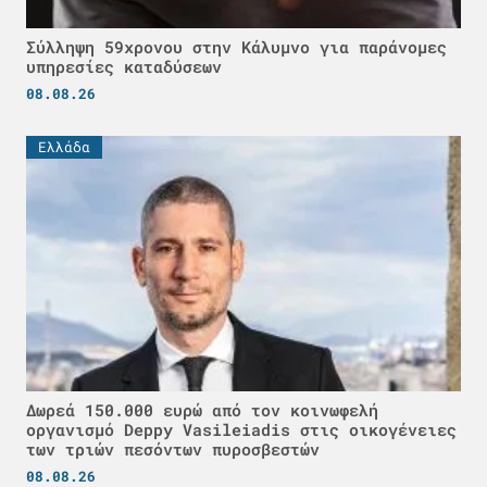
Σύλληψη 59χρονου στην Κάλυμνο για παράνομες
υπηρεσίες καταδύσεων
08.08.26
Ελλάδα
Δωρεά 150.000 ευρώ από τον κοινωφελή
οργανισμό Deppy Vasileiadis στις οικογένειες
των τριών πεσόντων πυροσβεστών
08.08.26