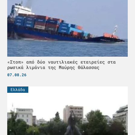
«Στοπ» από δύο ναυτιλιακές εταιρείες στα
ρωσικά λιμάνια της Μαύρης Θάλασσας
07.08.26
Ελλάδα