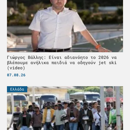
Γιώργος Βάλλης: Είναι αδιανόητο το 2026 να
βλέπουμε ανήλικα παιδιά να οδηγούν jet ski
(video)
07.08.26
Ελλάδα