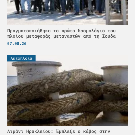
Πραγματοποιήθηκε το πρώτο δρομολόγιο του
πλοίου μεταφοράς μεταναστών από τη Σούδα
07.08.26
Ακτοπλοϊα
Λιμάνι Ηρακλείου: Έμπλεξε ο κάβος στην