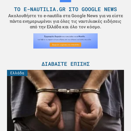
ΤΟ E-NAUTILIA.GR ΣΤΟ GOOGLE NEWS
Ακολουθήστε το e-nautilia στα Google News για να είστε
πάντα ενημερωμένοι για όλες τις ναυτιλιακές ειδήσεις
από την Ελλάδα και όλο τον κόσμο.
ΔΙΑΒΆΣΤΕ ΕΠΊΣΗΣ
Ελλάδα