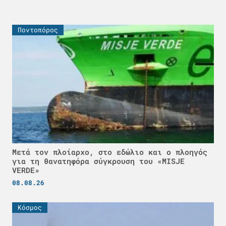
Ποντοπόρος
Μετά τον πλοίαρχο, στο εδώλιο και ο πλοηγός
για τη θανατηφόρα σύγκρουση του «MISJE
VERDE»
08.08.26
Κόσμος