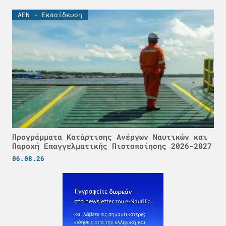
ΑΕΝ - Εκπαίδευση
Προγράμματα Κατάρτισης Ανέργων Ναυτικών και
Παροχή Επαγγελματικής Πιστοποίησης 2026-2027
06.08.26