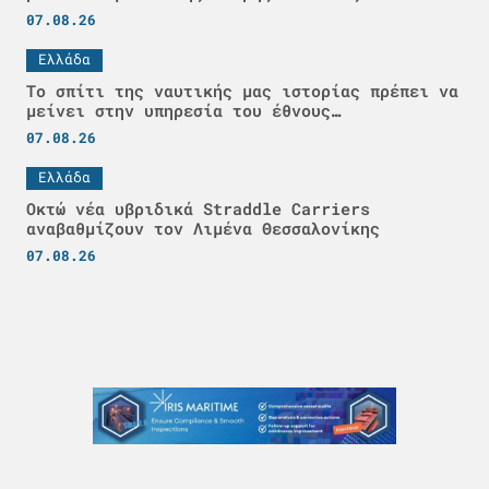
07.08.26
Ελλάδα
Το σπίτι της ναυτικής μας ιστορίας πρέπει να
μείνει στην υπηρεσία του έθνους…
07.08.26
Ελλάδα
Οκτώ νέα υβριδικά Straddle Carriers
αναβαθμίζουν τον Λιμένα Θεσσαλονίκης
07.08.26