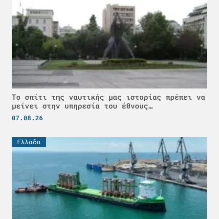
Το σπίτι της ναυτικής μας ιστορίας πρέπει να
μείνει στην υπηρεσία του έθνους…
07.08.26
Ελλάδα