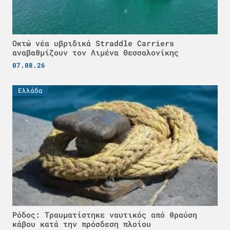
Οκτώ νέα υβριδικά Straddle Carriers
αναβαθμίζουν τον Λιμένα Θεσσαλονίκης
07.08.26
Ελλάδα
Ρόδος: Τραυματίστηκε ναυτικός από θραύση
κάβου κατά την πρόσδεση πλοίου