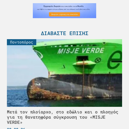
ΔΙΑΒΆΣΤΕ ΕΠΊΣΗΣ
Ποντοπόρος
Μετά τον πλοίαρχο, στο εδώλιο και ο πλοηγός
για τη θανατηφόρα σύγκρουση του «MISJE
VERDE»