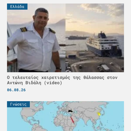
Ελλάδα
Ο τελευταίος χαιρετισμός της θάλασσας στον
Αντώνη Βιδάλη (video)
06.08.26
Γνώσεις