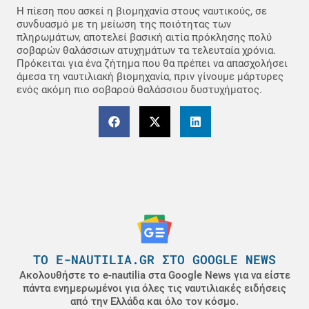
Η πίεση που ασκεί η βιομηχανία στους ναυτικούς, σε
συνδυασμό με τη μείωση της ποιότητας των
πληρωμάτων, αποτελεί βασική αιτία πρόκλησης πολύ
σοβαρών θαλάσσιων ατυχημάτων τα τελευταία χρόνια.
Πρόκειται για ένα ζήτημα που θα πρέπει να απασχολήσει
άμεσα τη ναυτιλιακή βιομηχανία, πριν γίνουμε μάρτυρες
ενός ακόμη πιο σοβαρού θαλάσσιου δυστυχήματος.
ΤΟ E-NAUTILIA.GR ΣΤΟ GOOGLE NEWS
Ακολουθήστε το e-nautilia στα Google News για να είστε
πάντα ενημερωμένοι για όλες τις ναυτιλιακές ειδήσεις
από την Ελλάδα και όλο τον κόσμο.