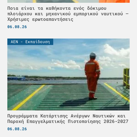
Ποια είναι τα καθήκοντα ενός δόκιμου
πλοιάρχου και μηχανικού εμπορικού ναυτικού –
Χρήσιμες ερωτοαπαντήσεις
06.08.26
ΑΕΝ - Εκπαίδευση
Προγράμματα Κατάρτισης Ανέργων Ναυτικών και
Παροχή Επαγγελματικής Πιστοποίησης 2026-2027
06.08.26