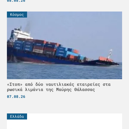
08.08.26
Κόσμος
«Στοπ» από δύο ναυτιλιακές εταιρείες στα
ρωσικά λιμάνια της Μαύρης Θάλασσας
07.08.26
Ελλάδα