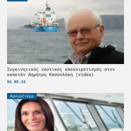
Συγκινητικός ναυτικός αποχαιρετισμός στον
καπετάν Δημήτρη Κασσελάκη (video)
06.08.26
Κρουαζιέρα