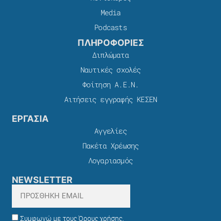
Media
Podcasts
ΠΛΗΡΟΦΟΡΙΕΣ
Διπλώματα
Ναυτικές σχολές
Φοίτηση Α.Ε.Ν.
Αιτήσεις εγγραφής ΚΕΣΕΝ
ΕΡΓΑΣΙΑ
Αγγελίες
Πακέτα Χρέωσης​
Λογαριασμός
NEWSLETTER
Συμφωνώ με τους Όρους χρήσης,