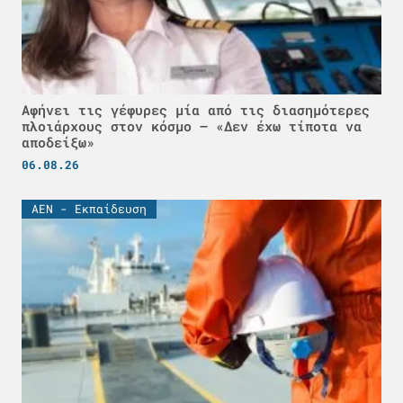
Αφήνει τις γέφυρες μία από τις διασημότερες
πλοιάρχους στον κόσμο – «Δεν έχω τίποτα να
αποδείξω»
06.08.26
ΑΕΝ - Εκπαίδευση