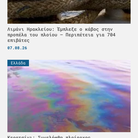
Λιμάνι Ηρακλείου: Έμπλεξε ο κάβος στην
προπέλα του πλοίου – Περιπέτεια για 704
επιβάτες
07.08.26
Ελλάδα
Κερατσίνι: Συνελήφθη πλοίαρχος