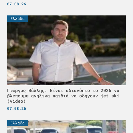
07.08.26
Ελλάδα
Γιώργος Βάλλης: Είναι αδιανόητο το 2026 να
βλέπουμε ανήλικα παιδιά να οδηγούν jet ski
(video)
07.08.26
Ελλάδα