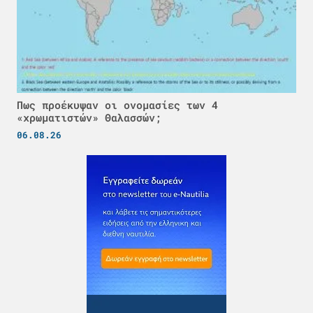
Πως προέκυψαν οι ονομασίες των 4
«χρωματιστών» Θαλασσών;
06.08.26