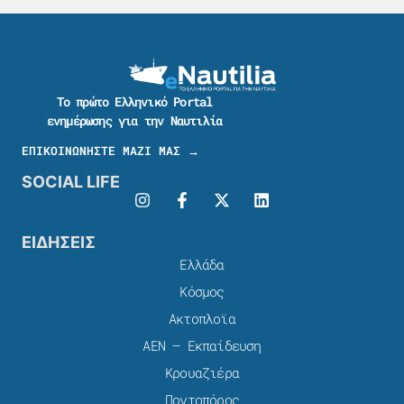
Το πρώτο Ελληνικό Portal
ενημέρωσης για την Ναυτιλία
ΕΠΙΚΟΙΝΩΝΗΣΤΕ ΜΑΖΙ ΜΑΣ →
SOCIAL LIFE
ΕΙΔΗΣΕΙΣ
Ελλάδα
Κόσμος
Ακτοπλοϊα
ΑΕΝ – Εκπαίδευση
Κρουαζιέρα
Ποντοπόρος