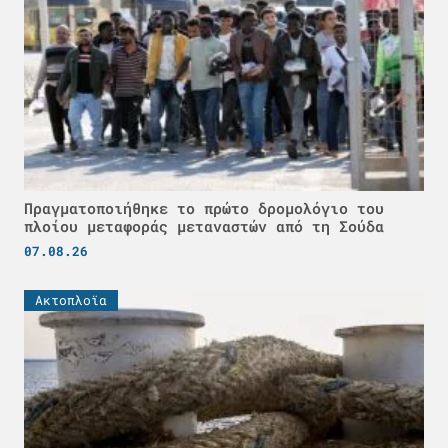
Πραγματοποιήθηκε το πρώτο δρομολόγιο του
πλοίου μεταφοράς μεταναστών από τη Σούδα
07.08.26
Ακτοπλοϊα