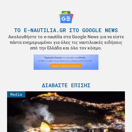
ΤΟ E-NAUTILIA.GR ΣΤΟ GOOGLE NEWS
Ακολουθήστε το e-nautilia στα Google News για να είστε
πάντα ενημερωμένοι για όλες τις ναυτιλιακές ειδήσεις
από την Ελλάδα και όλο τον κόσμο.
ΔΙΑΒΆΣΤΕ ΕΠΊΣΗΣ
Media