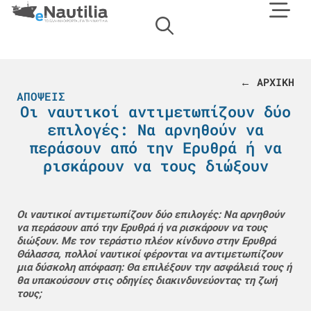
← ΑΡΧΙΚΗ
ΑΠΌΨΕΙΣ
Οι ναυτικοί αντιμετωπίζουν δύο
επιλογές: Να αρνηθούν να
περάσουν από την Ερυθρά ή να
ρισκάρουν να τους διώξουν
Οι ναυτικοί αντιμετωπίζουν δύο επιλογές: Να αρνηθούν
να περάσουν από την Ερυθρά ή να ρισκάρουν να τους
διώξουν. Με τον τεράστιο πλέον κίνδυνο στην Ερυθρά
Θάλασσα, πολλοί ναυτικοί φέρονται να αντιμετωπίζουν
μια δύσκολη απόφαση: Θα επιλέξουν την ασφάλειά τους ή
θα υπακούσουν στις οδηγίες διακινδυνεύοντας τη ζωή
τους;