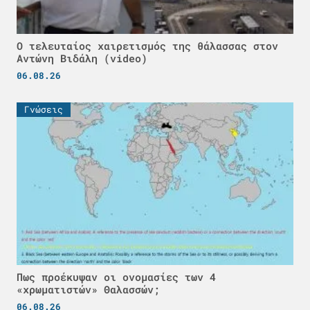
Ο τελευταίος χαιρετισμός της θάλασσας στον
Αντώνη Βιδάλη (video)
06.08.26
Γνώσεις
Πως προέκυψαν οι ονομασίες των 4
«χρωματιστών» Θαλασσών;
06.08.26