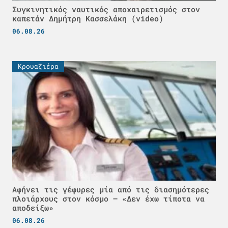
Συγκινητικός ναυτικός αποχαιρετισμός στον
καπετάν Δημήτρη Κασσελάκη (video)
06.08.26
Κρουαζιέρα
Αφήνει τις γέφυρες μία από τις διασημότερες
πλοιάρχους στον κόσμο – «Δεν έχω τίποτα να
αποδείξω»
06.08.26