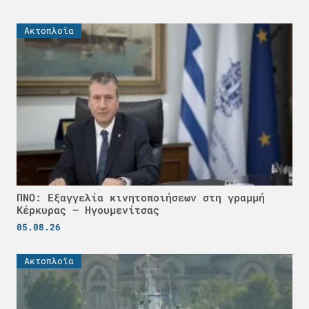
Ακτοπλοϊα
ΠΝΟ: Εξαγγελία κινητοποιήσεων στη γραμμή
Κέρκυρας – Ηγουμενίτσας
05.08.26
Ακτοπλοϊα