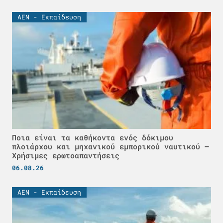
ΑΕΝ - Εκπαίδευση
Ποια είναι τα καθήκοντα ενός δόκιμου
πλοιάρχου και μηχανικού εμπορικού ναυτικού –
Χρήσιμες ερωτοαπαντήσεις
06.08.26
ΑΕΝ - Εκπαίδευση