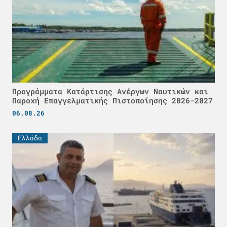
Προγράμματα Κατάρτισης Ανέργων Ναυτικών και
Παροχή Επαγγελματικής Πιστοποίησης 2026-2027
06.08.26
Ελλάδα