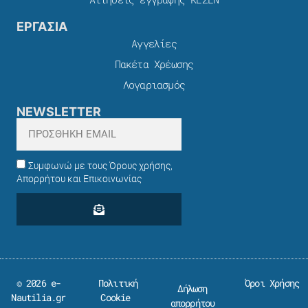
ΕΡΓΑΣΙΑ
Αγγελίες
Πακέτα Χρέωσης​
Λογαριασμός
NEWSLETTER
Συμφωνώ με τους Όρους χρήσης,
Απορρήτου και Επικοινωνίας
© 2026 e-
Πολιτική
Όροι Χρήσης
Δήλωση
Nautilia.gr
Cookie
απορρήτου