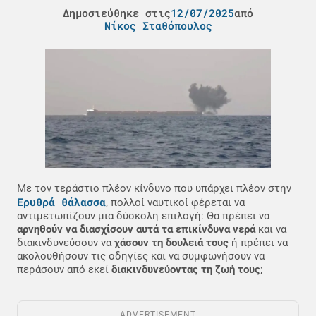
Δημοσιεύθηκε στις
12/07/2025
από
Νίκος Σταθόπουλος
Με τον τεράστιο πλέον κίνδυνο που υπάρχει πλέον στην
Ερυθρά θάλασσα
, πολλοί ναυτικοί φέρεται να
αντιμετωπίζουν μια δύσκολη επιλογή: Θα πρέπει να
αρνηθούν να διασχίσουν αυτά τα επικίνδυνα νερά
και να
διακινδυνεύσουν να
χάσουν τη δουλειά τους
ή πρέπει να
ακολουθήσουν τις οδηγίες και να συμφωνήσουν να
περάσουν από εκεί
διακινδυνεύοντας τη ζωή τους
;
ADVERTISEMENT