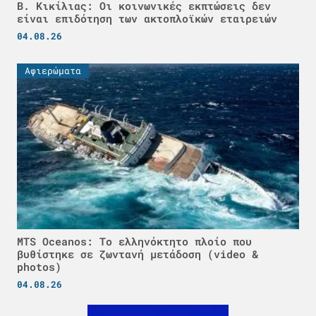
Β. Κικίλιας: Οι κοινωνικές εκπτώσεις δεν
είναι επιδότηση των ακτοπλοϊκών εταιρειών
04.08.26
Αφιερώματα
MTS Oceanos: Το ελληνόκτητο πλοίο που
βυθίστηκε σε ζωντανή μετάδοση (video &
photos)
04.08.26