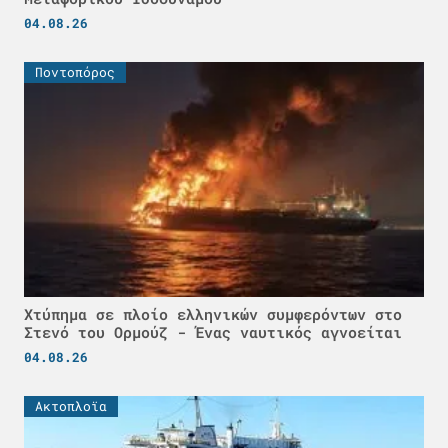
04.08.26
Ποντοπόρος
Χτύπημα σε πλοίο ελληνικών συμφερόντων στο
Στενό του Ορμούζ - Ένας ναυτικός αγνοείται
04.08.26
Ακτοπλοϊα