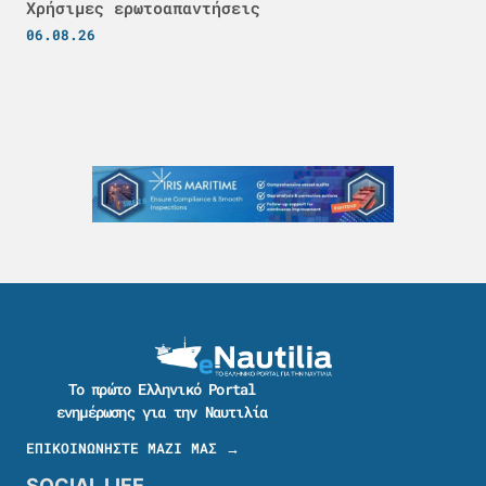
Χρήσιμες ερωτοαπαντήσεις
06.08.26
Το πρώτο Ελληνικό Portal
ενημέρωσης για την Ναυτιλία
ΕΠΙΚΟΙΝΩΝΗΣΤΕ ΜΑΖΙ ΜΑΣ →
SOCIAL LIFE