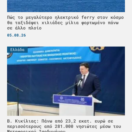
Πώς το μεγαλύτερο ηλεκτρικό ferry στον κόσμο
θα ταξιδέψει χιλιάδες μίλια φορτωμένο πάνω
σε άλλο πλοίο
05.08.26
Ελλάδα
Β. Κικίλιας: Πάνω από 23,2 εκατ. ευρώ σε
περισσότερους από 281.000 νησιώτες μέσω του
Μεταφορικού Ισοδυνάμου