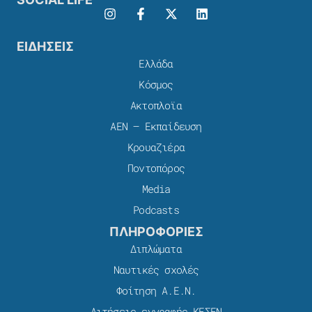
ΕΙΔΗΣΕΙΣ
Ελλάδα
Κόσμος
Ακτοπλοϊα
ΑΕΝ – Εκπαίδευση
Κρουαζιέρα
Ποντοπόρος
Media
Podcasts
ΠΛΗΡΟΦΟΡΙΕΣ
Διπλώματα
Ναυτικές σχολές
Φοίτηση Α.Ε.Ν.
Αιτήσεις εγγραφής ΚΕΣΕΝ