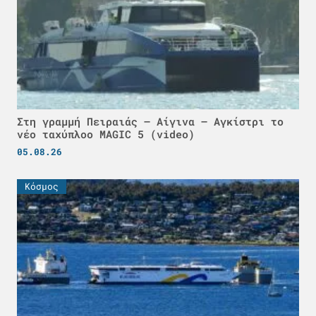
Στη γραμμή Πειραιάς – Αίγινα – Αγκίστρι το
νέο ταχύπλοο MAGIC 5 (video)
05.08.26
Κόσμος