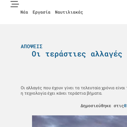
Νέα
Εργασία
Ναυτιλιακές
ΑΠΌΨΕΙΣ
Οι τεράστιες αλλαγές 
Οι αλλαγές που έχουν γίνει τα τελευταία χρόνια είνα
η τεχνολογία έχει κάνει τεράστια βήματα.
Δημοσιεύθηκε στις
0