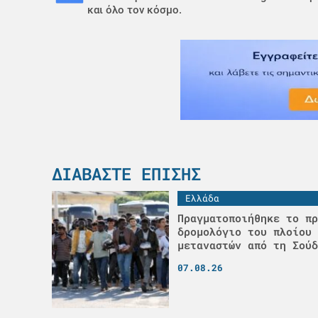
και όλο τον κόσμο.
ΔΙΑΒΆΣΤΕ ΕΠΊΣΗΣ
Ελλάδα
Πραγματοποιήθηκε το πρ
δρομολόγιο του πλοίου 
μεταναστών από τη Σούδ
07.08.26