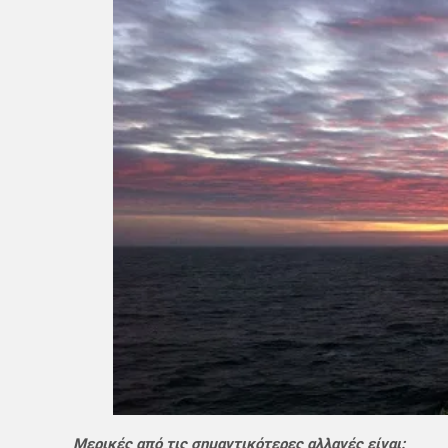
Μερικές από τις σημαντικότερες αλλαγές είναι: