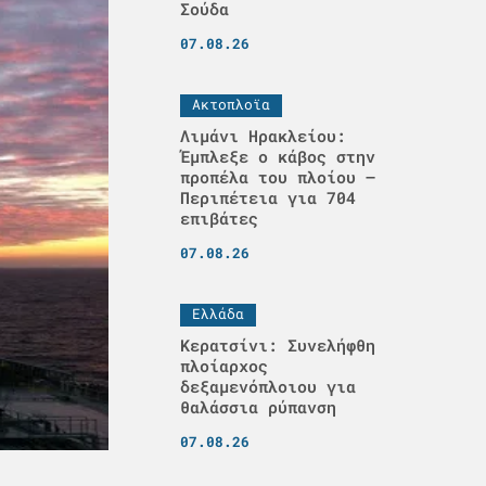
Σούδα
07.08.26
Ακτοπλοϊα
Λιμάνι Ηρακλείου:
Έμπλεξε ο κάβος στην
προπέλα του πλοίου –
Περιπέτεια για 704
επιβάτες
07.08.26
Ελλάδα
Κερατσίνι: Συνελήφθη
πλοίαρχος
δεξαμενόπλοιου για
θαλάσσια ρύπανση
07.08.26