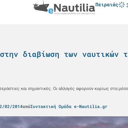
Πειραιάς
στην διαβίωση των ναυτικών τ
ι τεράστιες και σημαντικές. Οι αλλαγές αφορούν κυρίως στα μέσ
2/02/2014
από
Συντακτική Ομάδα e-Nautilia.gr