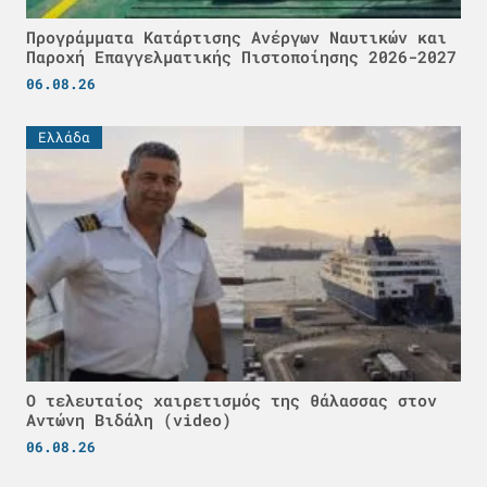
Προγράμματα Κατάρτισης Ανέργων Ναυτικών και
Παροχή Επαγγελματικής Πιστοποίησης 2026-2027
06.08.26
Ελλάδα
Ο τελευταίος χαιρετισμός της θάλασσας στον
Αντώνη Βιδάλη (video)
06.08.26