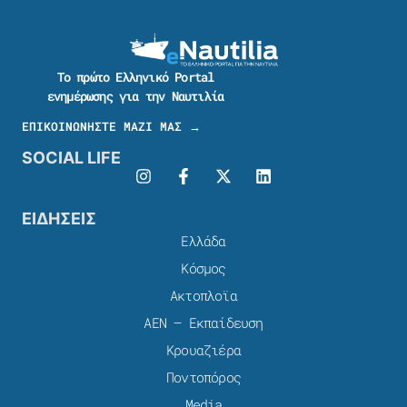
Το πρώτο Ελληνικό Portal
ενημέρωσης για την Ναυτιλία
ΕΠΙΚΟΙΝΩΝΗΣΤΕ ΜΑΖΙ ΜΑΣ →
SOCIAL LIFE
ΕΙΔΗΣΕΙΣ
Ελλάδα
Κόσμος
Ακτοπλοϊα
ΑΕΝ – Εκπαίδευση
Κρουαζιέρα
Ποντοπόρος
Media