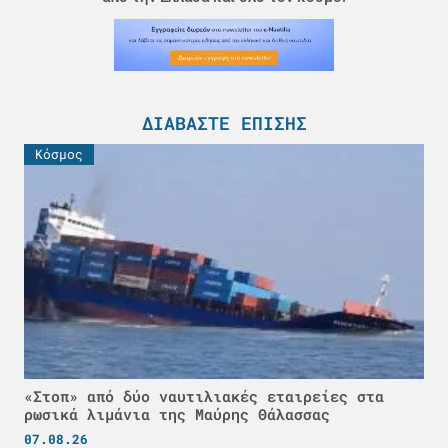
ΔΙΑΒΆΣΤΕ ΕΠΊΣΗΣ
Κόσμος
«Στοπ» από δύο ναυτιλιακές εταιρείες στα
ρωσικά λιμάνια της Μαύρης Θάλασσας
07.08.26