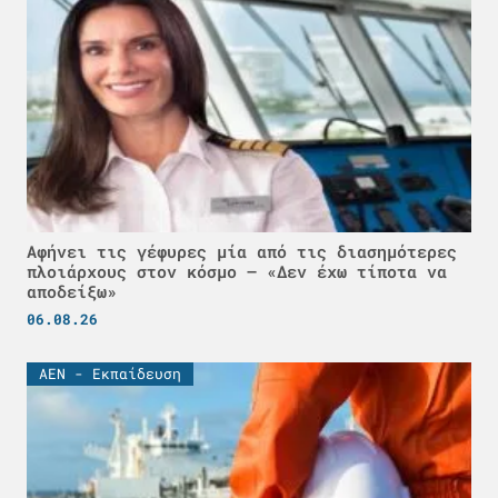
Αφήνει τις γέφυρες μία από τις διασημότερες
πλοιάρχους στον κόσμο – «Δεν έχω τίποτα να
αποδείξω»
06.08.26
ΑΕΝ - Εκπαίδευση