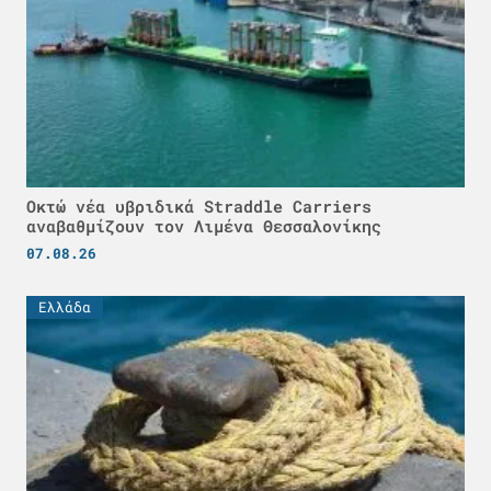
Οκτώ νέα υβριδικά Straddle Carriers
αναβαθμίζουν τον Λιμένα Θεσσαλονίκης
07.08.26
Ελλάδα