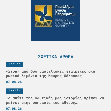
ΣΧΕΤΙΚΆ ΆΡΘΡΑ
Κόσμος
«Στοπ» από δύο ναυτιλιακές εταιρείες στα
ρωσικά λιμάνια της Μαύρης Θάλασσας
07.08.26
Ελλάδα
Το σπίτι της ναυτικής μας ιστορίας πρέπει να
μείνει στην υπηρεσία του έθνους…
07.08.26