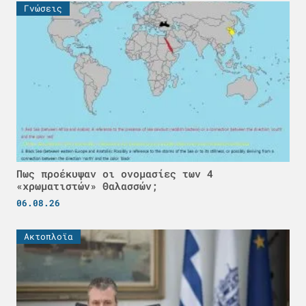
Γνώσεις
Πως προέκυψαν οι ονομασίες των 4
«χρωματιστών» Θαλασσών;
06.08.26
Ακτοπλοϊα