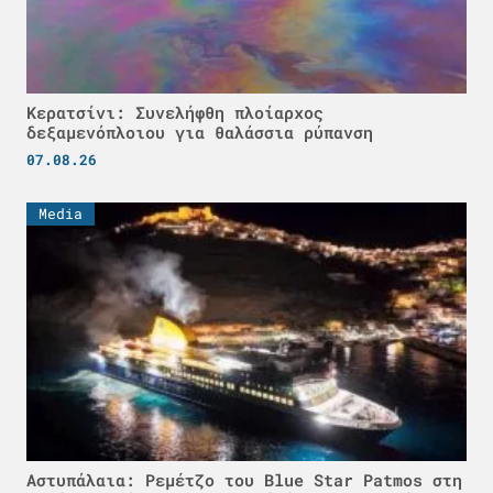
Κερατσίνι: Συνελήφθη πλοίαρχος
δεξαμενόπλοιου για θαλάσσια ρύπανση
07.08.26
Media
Αστυπάλαια: Ρεμέτζο του Blue Star Patmos στη