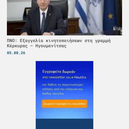
ΠΝΟ: Εξαγγελία κινητοποιήσεων στη γραμμή
Κέρκυρας – Ηγουμενίτσας
05.08.26