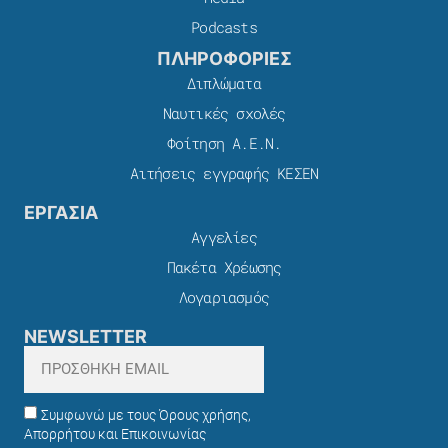
Podcasts
ΠΛΗΡΟΦΟΡΙΕΣ
Διπλώματα
Ναυτικές σχολές
Φοίτηση Α.Ε.Ν.
Αιτήσεις εγγραφής ΚΕΣΕΝ
ΕΡΓΑΣΙΑ
Αγγελίες
Πακέτα Χρέωσης​
Λογαριασμός
NEWSLETTER
Συμφωνώ με τους Όρους χρήσης,
Απορρήτου και Επικοινωνίας