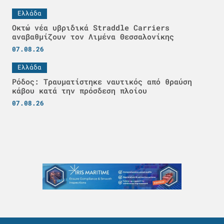
Ελλάδα
Οκτώ νέα υβριδικά Straddle Carriers
αναβαθμίζουν τον Λιμένα Θεσσαλονίκης
07.08.26
Ελλάδα
Ρόδος: Τραυματίστηκε ναυτικός από θραύση
κάβου κατά την πρόσδεση πλοίου
07.08.26