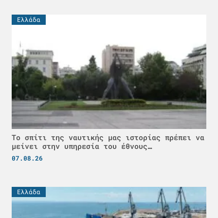
Ελλάδα
Το σπίτι της ναυτικής μας ιστορίας πρέπει να
μείνει στην υπηρεσία του έθνους…
07.08.26
Ελλάδα