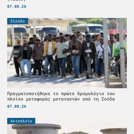
07.08.26
Ελλάδα
Πραγματοποιήθηκε το πρώτο δρομολόγιο του
πλοίου μεταφοράς μεταναστών από τη Σούδα
07.08.26
Ακτοπλοϊα