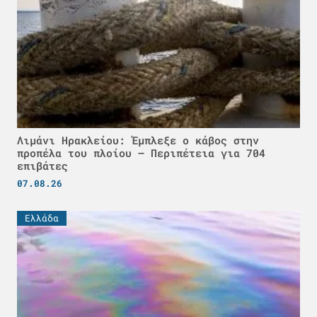
Λιμάνι Ηρακλείου: Έμπλεξε ο κάβος στην
προπέλα του πλοίου – Περιπέτεια για 704
επιβάτες
07.08.26
Ελλάδα