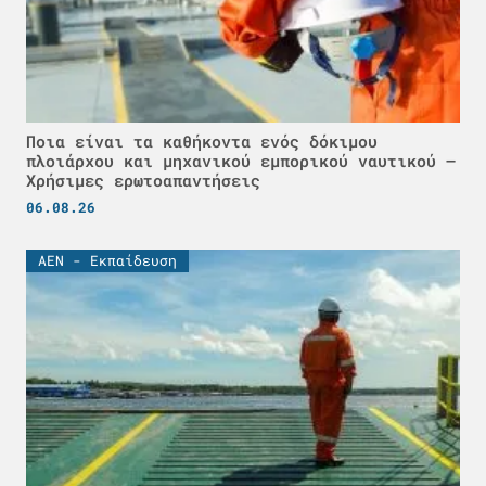
Ποια είναι τα καθήκοντα ενός δόκιμου
πλοιάρχου και μηχανικού εμπορικού ναυτικού –
Χρήσιμες ερωτοαπαντήσεις
06.08.26
ΑΕΝ - Εκπαίδευση