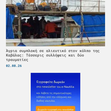
Άγρια συμπλοκή σε αλιευτικό στον κόλπο της
Καβάλας: Τέσσερις συλλήψεις και δύο
τραυματίες
02.08.26