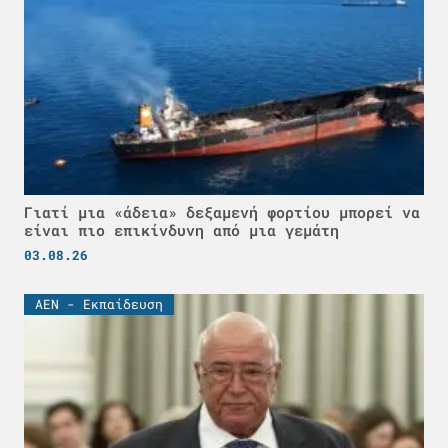
Γιατί μια «άδεια» δεξαμενή φορτίου μπορεί να
είναι πιο επικίνδυνη από μια γεμάτη
03.08.26
ΑΕΝ - Εκπαίδευση