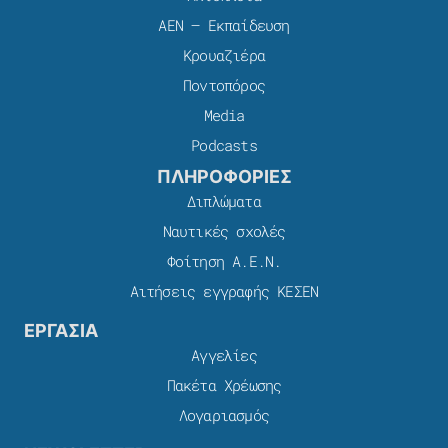
ΑΕΝ – Εκπαίδευση
Κρουαζιέρα
Ποντοπόρος
Media
Podcasts
ΠΛΗΡΟΦΟΡΙΕΣ
Διπλώματα
Ναυτικές σχολές
Φοίτηση Α.Ε.Ν.
Αιτήσεις εγγραφής ΚΕΣΕΝ
ΕΡΓΑΣΙΑ
Αγγελίες
Πακέτα Χρέωσης​
Λογαριασμός