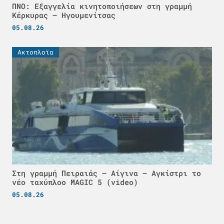
ΠΝΟ: Εξαγγελία κινητοποιήσεων στη γραμμή
Κέρκυρας – Ηγουμενίτσας
05.08.26
Ακτοπλοϊα
Στη γραμμή Πειραιάς – Αίγινα – Αγκίστρι το
νέο ταχύπλοο MAGIC 5 (video)
05.08.26