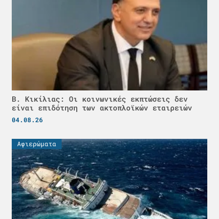
Β. Κικίλιας: Οι κοινωνικές εκπτώσεις δεν
είναι επιδότηση των ακτοπλοϊκών εταιρειών
04.08.26
Αφιερώματα