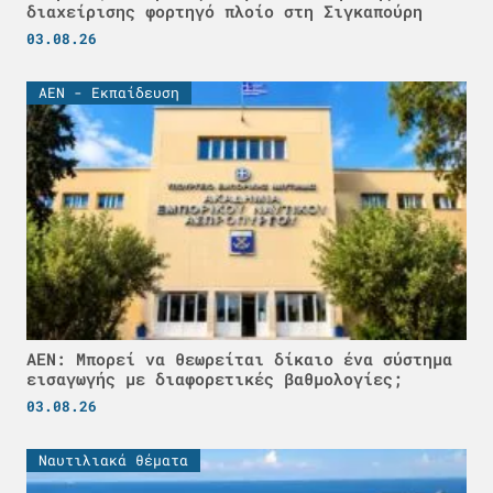
διαχείρισης φορτηγό πλοίο στη Σιγκαπούρη
03.08.26
ΑΕΝ - Εκπαίδευση
ΑΕΝ: Μπορεί να θεωρείται δίκαιο ένα σύστημα
εισαγωγής με διαφορετικές βαθμολογίες;
03.08.26
Ναυτιλιακά θέματα