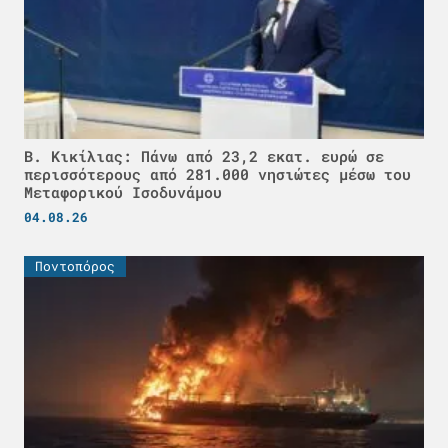
Β. Κικίλιας: Πάνω από 23,2 εκατ. ευρώ σε
περισσότερους από 281.000 νησιώτες μέσω του
Μεταφορικού Ισοδυνάμου
04.08.26
Ποντοπόρος