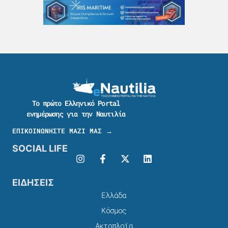
Το πρώτο Ελληνικό Portal
ενημέρωσης για την Ναυτιλία
ΕΠΙΚΟΙΝΩΝΗΣΤΕ ΜΑΖΙ ΜΑΣ →
SOCIAL LIFE
ΕΙΔΗΣΕΙΣ
Ελλάδα
Κόσμος
Ακτοπλοϊα