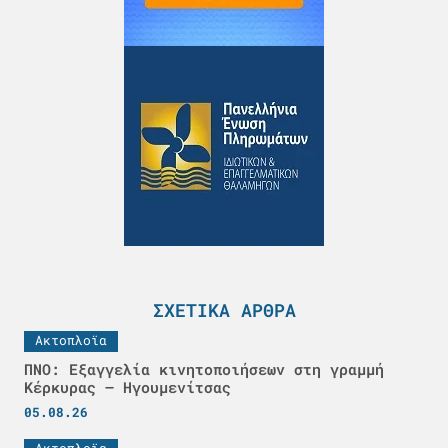
ΣΧΕΤΙΚΆ ΆΡΘΡΑ
Ακτοπλοϊα
ΠΝΟ: Εξαγγελία κινητοποιήσεων στη γραμμή
Κέρκυρας – Ηγουμενίτσας
05.08.26
Ακτοπλοϊα