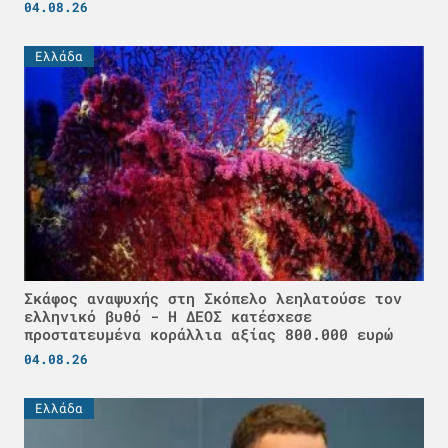
04.08.26
Ελλάδα
Σκάφος αναψυχής στη Σκόπελο λεηλατούσε τον
ελληνικό βυθό - H ΔΕΟΣ κατέσχεσε
προστατευμένα κοράλλια αξίας 800.000 ευρώ
04.08.26
Ελλάδα