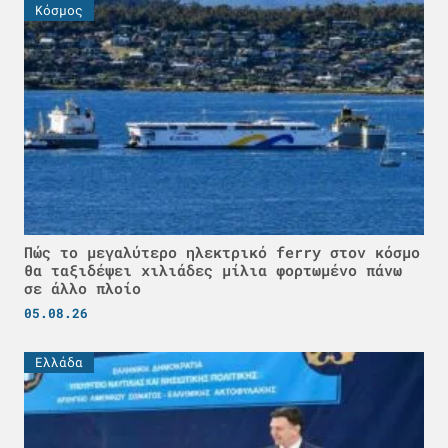
Κόσμος
Πώς το μεγαλύτερο ηλεκτρικό ferry στον κόσμο
θα ταξιδέψει χιλιάδες μίλια φορτωμένο πάνω
σε άλλο πλοίο
05.08.26
Ελλάδα