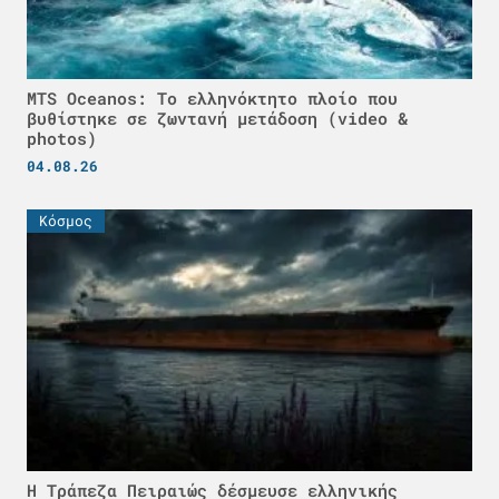
MTS Oceanos: Το ελληνόκτητο πλοίο που
βυθίστηκε σε ζωντανή μετάδοση (video &
photos)
04.08.26
Κόσμος
Η Τράπεζα Πειραιώς δέσμευσε ελληνικής