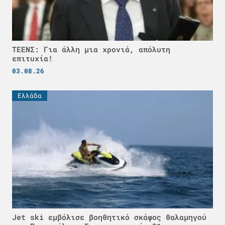
ΤΕΕΝΣ: Για άλλη μια χρονιά, απόλυτη
επιτυχία!
03.08.26
Ελλάδα
Jet ski εμβόλισε βοηθητικό σκάφος θαλαμηγού