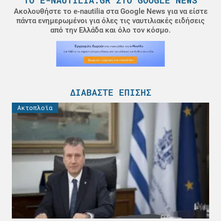
Ακολουθήστε το e-nautilia στα Google News για να είστε
πάντα ενημερωμένοι για όλες τις ναυτιλιακές ειδήσεις
από την Ελλάδα και όλο τον κόσμο.
ΔΙΑΒΆΣΤΕ ΕΠΊΣΗΣ
Ακτοπλοϊα