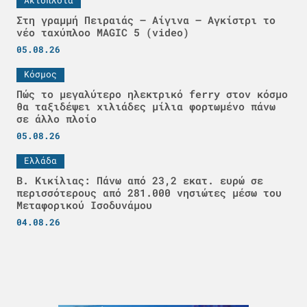
Στη γραμμή Πειραιάς – Αίγινα – Αγκίστρι το
νέο ταχύπλοο MAGIC 5 (video)
05.08.26
Κόσμος
Πώς το μεγαλύτερο ηλεκτρικό ferry στον κόσμο
θα ταξιδέψει χιλιάδες μίλια φορτωμένο πάνω
σε άλλο πλοίο
05.08.26
Ελλάδα
Β. Κικίλιας: Πάνω από 23,2 εκατ. ευρώ σε
περισσότερους από 281.000 νησιώτες μέσω του
Μεταφορικού Ισοδυνάμου
04.08.26