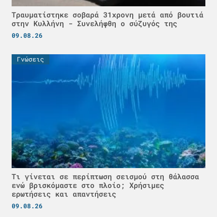
Τραυματίστηκε σοβαρά 31χρονη μετά από βουτιά
στην Κυλλήνη - Συνελήφθη ο σύζυγός της
09.08.26
Γνώσεις
Τι γίνεται σε περίπτωση σεισμού στη θάλασσα
ενώ βρισκόμαστε στο πλοίο; Χρήσιμες
ερωτήσεις και απαντήσεις
09.08.26