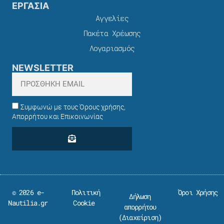
ΕΡΓΑΣΙΑ
Αγγελίες
Πακέτα Χρέωσης​
Λογαριασμός
NEWSLETTER
Συμφωνώ με τους Όρους χρήσης,
Απορρήτου και Επικοινωνίας
© 2026 e-
Πολιτική
Όροι Χρήσης
Δήλωση
Nautilia.gr
Cookie
απορρήτου
(
Διαχείριση
)