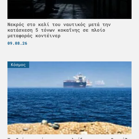
Νεκρός στο κελί του ναυτικός μετά την
κατάσχεση 5 τόνων κοκαΐνης σε πλοίο
μεταφοράς κοντέινερ
09.08.26
Κόσμος