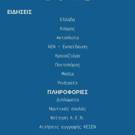
ΕΙΔΗΣΕΙΣ
Ελλάδα
Κόσμος
Ακτοπλοϊα
ΑΕΝ – Εκπαίδευση
Κρουαζιέρα
Ποντοπόρος
Media
Podcasts
ΠΛΗΡΟΦΟΡΙΕΣ
Διπλώματα
Ναυτικές σχολές
Φοίτηση Α.Ε.Ν.
Αιτήσεις εγγραφής ΚΕΣΕΝ