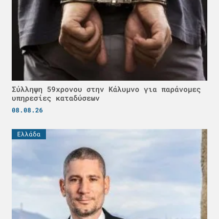
Σύλληψη 59χρονου στην Κάλυμνο για παράνομες
υπηρεσίες καταδύσεων
08.08.26
Ελλάδα