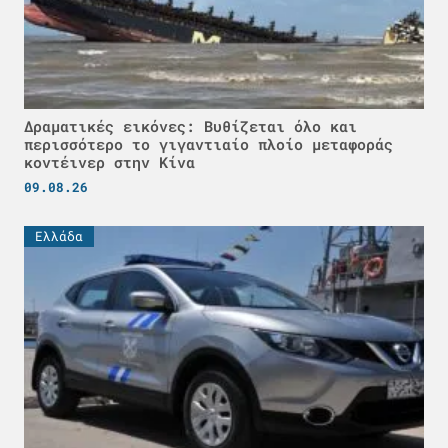
Δραματικές εικόνες: Βυθίζεται όλο και
περισσότερο το γιγαντιαίο πλοίο μεταφοράς
κοντέινερ στην Κίνα
09.08.26
Ελλάδα