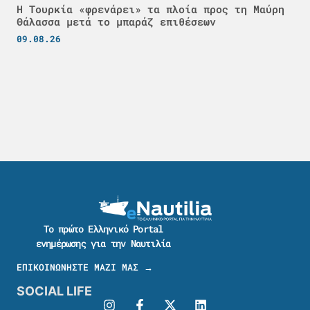
Η Τουρκία «φρενάρει» τα πλοία προς τη Μαύρη
Θάλασσα μετά το μπαράζ επιθέσεων
09.08.26
Το πρώτο Ελληνικό Portal
ενημέρωσης για την Ναυτιλία
ΕΠΙΚΟΙΝΩΝΗΣΤΕ ΜΑΖΙ ΜΑΣ →
SOCIAL LIFE