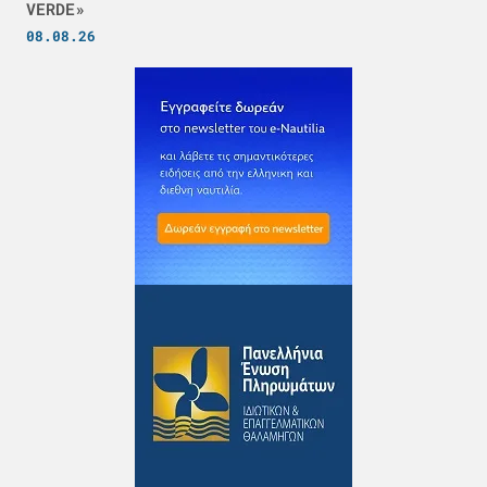
VERDE»
08.08.26