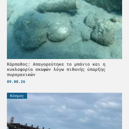
Κάρπαθος: Απαγορεύτηκε το μπάνιο και η
κυκλοφορία σκαφών λόγω πιθανής ύπαρξης
πυρομαχικών
09.08.26
Κόσμος