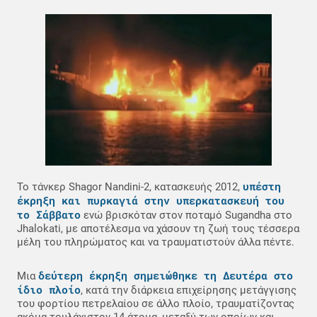
υπέστη
Το τάνκερ Shagor Nandini-2, κατασκευής 2012,
έκρηξη και πυρκαγιά στην υπερκατασκευή του
το Σάββατο
ενώ βρισκόταν στον ποταμό Sugandha στο
Jhalokati, με αποτέλεσμα να χάσουν τη ζωή τους τέσσερα
μέλη του πληρώματος και να τραυματιστούν άλλα πέντε.
δεύτερη έκρηξη σημειώθηκε τη Δευτέρα στο
Μια
ίδιο πλοίο
, κατά την διάρκεια επιχείρησης μετάγγισης
του φορτίου πετρελαίου σε άλλο πλοίο, τραυματίζοντας