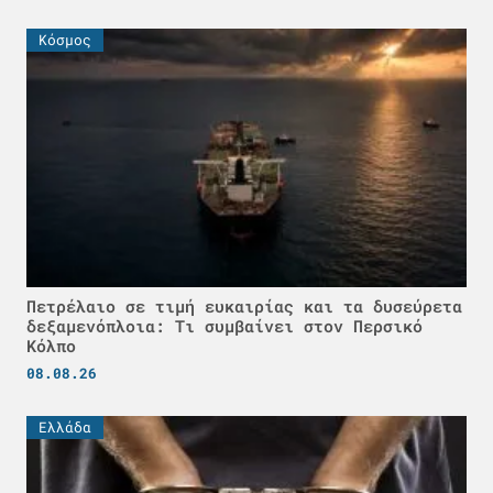
Κόσμος
Πετρέλαιο σε τιμή ευκαιρίας και τα δυσεύρετα
δεξαμενόπλοια: Τι συμβαίνει στον Περσικό
Κόλπο
08.08.26
Ελλάδα