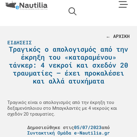
← ΑΡΧΙΚΗ
ΕΙΔΉΣΕΙΣ
Τραγικός ο απολογισμός από την
έκρηξη του «καταραμένου»
τάνκερ: 4 νεκροί και σχεδόν 20
τραυματίες – έχει προκαλέσει
και αλλά ατυχήματα
Τραγικός είναι ο απολογισμός από την έκρηξη του
δεξαμενόπλοιου στο Μπαγκλαντές με 4 νεκρούς και
σχεδόν 20 τραυματίες.
Δημοσιεύθηκε στις
05/07/2023
από
Συντακτική Ομάδα e-Nautilia.gr