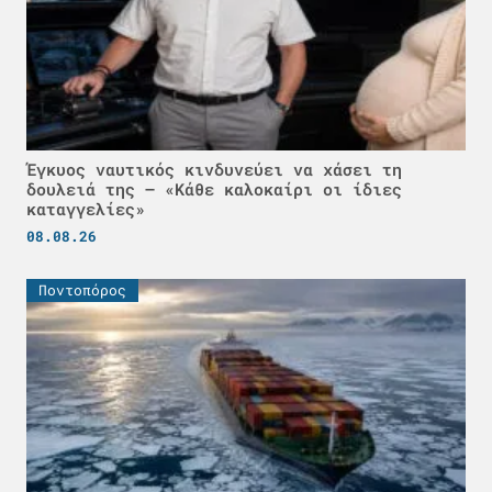
Έγκυος ναυτικός κινδυνεύει να χάσει τη
δουλειά της – «Κάθε καλοκαίρι οι ίδιες
καταγγελίες»
08.08.26
Ποντοπόρος