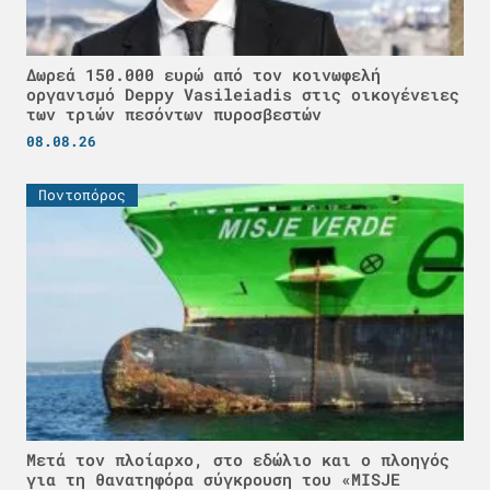
Δωρεά 150.000 ευρώ από τον κοινωφελή
οργανισμό Deppy Vasileiadis στις οικογένειες
των τριών πεσόντων πυροσβεστών
08.08.26
Ποντοπόρος
Μετά τον πλοίαρχο, στο εδώλιο και ο πλοηγός
για τη θανατηφόρα σύγκρουση του «MISJE