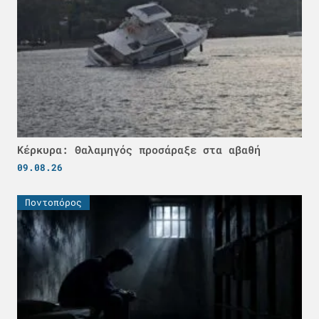
Κέρκυρα: Θαλαμηγός προσάραξε στα αβαθή
09.08.26
Ποντοπόρος