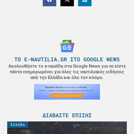
ΤΟ E-NAUTILIA.GR ΣΤΟ GOOGLE NEWS
Ακολουθήστε το e-nautilia στα Google News για να είστε
πάντα ενημερωμένοι για όλες τις ναυτιλιακές ειδήσεις
από την Ελλάδα και όλο τον κόσμο.
ΔΙΑΒΆΣΤΕ ΕΠΊΣΗΣ
Ελλάδα