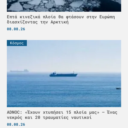
Επτά κινεζικά πλοία θα φτάσουν στην Ευρώπη
διασχίζοντας την Αρκτική
08.08.26
Κόσμος
ADNOC: «Έχουν χτυπήσει 15 πλοία μας» – Ένας
νεκρός και 20 τραυματίες ναυτικοί
08.08.26