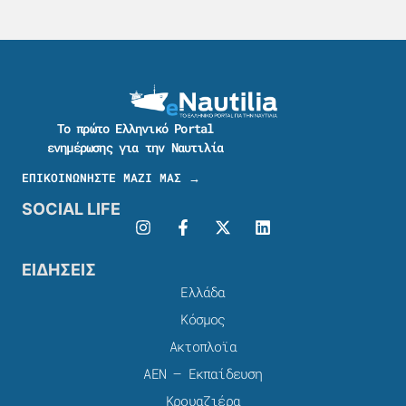
Το πρώτο Ελληνικό Portal
ενημέρωσης για την Ναυτιλία
ΕΠΙΚΟΙΝΩΝΗΣΤΕ ΜΑΖΙ ΜΑΣ →
SOCIAL LIFE
ΕΙΔΗΣΕΙΣ
Ελλάδα
Κόσμος
Ακτοπλοϊα
ΑΕΝ – Εκπαίδευση
Κρουαζιέρα