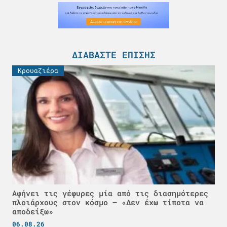
ΔΙΑΒΆΣΤΕ ΕΠΊΣΗΣ
Κρουαζιέρα
Αφήνει τις γέφυρες μία από τις διασημότερες
πλοιάρχους στον κόσμο – «Δεν έχω τίποτα να
αποδείξω»
06.08.26