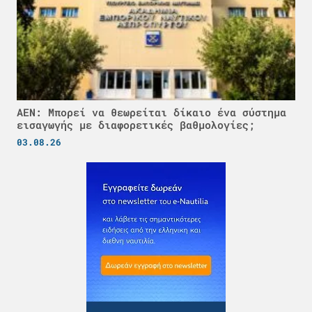
ΑΕΝ: Μπορεί να θεωρείται δίκαιο ένα σύστημα
εισαγωγής με διαφορετικές βαθμολογίες;
03.08.26