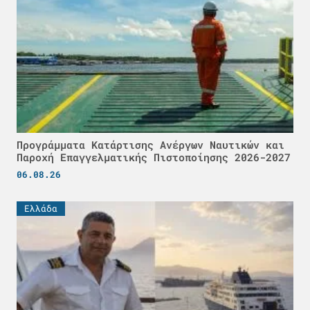
Προγράμματα Κατάρτισης Ανέργων Ναυτικών και
Παροχή Επαγγελματικής Πιστοποίησης 2026-2027
06.08.26
Ελλάδα