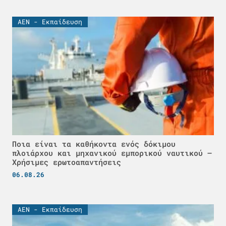
ΑΕΝ - Εκπαίδευση
Ποια είναι τα καθήκοντα ενός δόκιμου
πλοιάρχου και μηχανικού εμπορικού ναυτικού –
Χρήσιμες ερωτοαπαντήσεις
06.08.26
ΑΕΝ - Εκπαίδευση