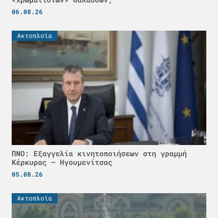
06.08.26
Ακτοπλοϊα
ΠΝΟ: Εξαγγελία κινητοποιήσεων στη γραμμή
Κέρκυρας – Ηγουμενίτσας
05.08.26
Ακτοπλοϊα