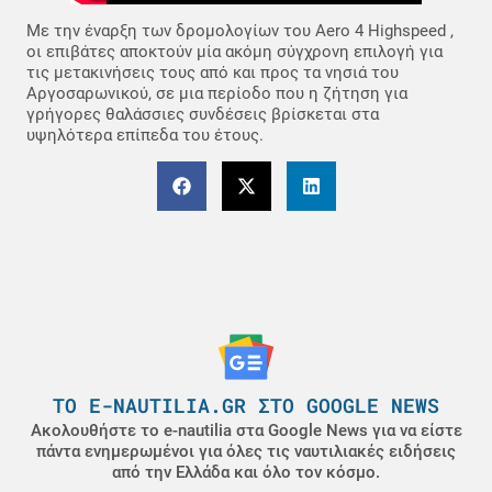
Με την έναρξη των δρομολογίων του Aero 4 Highspeed ,
οι επιβάτες αποκτούν μία ακόμη σύγχρονη επιλογή για
τις μετακινήσεις τους από και προς τα νησιά του
Αργοσαρωνικού, σε μια περίοδο που η ζήτηση για
γρήγορες θαλάσσιες συνδέσεις βρίσκεται στα
υψηλότερα επίπεδα του έτους.
ΤΟ E-NAUTILIA.GR ΣΤΟ GOOGLE NEWS
Ακολουθήστε το e-nautilia στα Google News για να είστε
πάντα ενημερωμένοι για όλες τις ναυτιλιακές ειδήσεις
από την Ελλάδα και όλο τον κόσμο.