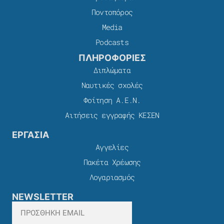
Ποντοπόρος
Media
Podcasts
ΠΛΗΡΟΦΟΡΙΕΣ
Διπλώματα
Ναυτικές σχολές
Φοίτηση Α.Ε.Ν.
Αιτήσεις εγγραφής ΚΕΣΕΝ
ΕΡΓΑΣΙΑ
Αγγελίες
Πακέτα Χρέωσης​
Λογαριασμός
NEWSLETTER