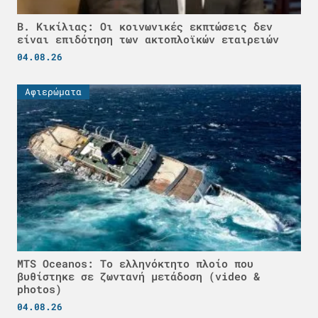
Β. Κικίλιας: Οι κοινωνικές εκπτώσεις δεν
είναι επιδότηση των ακτοπλοϊκών εταιρειών
04.08.26
Αφιερώματα
MTS Oceanos: Το ελληνόκτητο πλοίο που
βυθίστηκε σε ζωντανή μετάδοση (video &
photos)
04.08.26