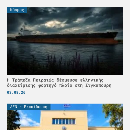
Κόσμος
Η Τράπεζα Πειραιώς δέσμευσε ελληνικής
διαχείρισης φορτηγό πλοίο στη Σιγκαπούρη
03.08.26
ΑΕΝ - Εκπαίδευση