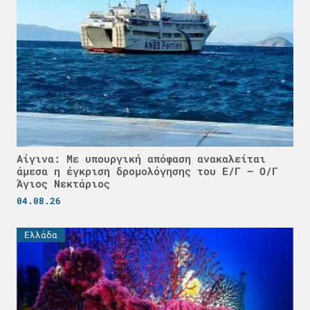
Αίγινα: Με υπουργική απόφαση ανακαλείται
άμεσα η έγκριση δρομολόγησης του Ε/Γ – Ο/Γ
Άγιος Νεκτάριος
04.08.26
Ελλάδα