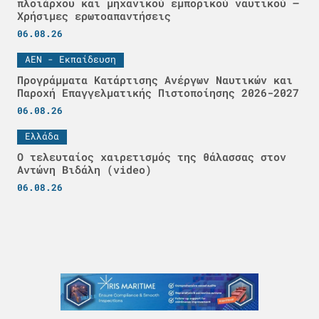
πλοιάρχου και μηχανικού εμπορικού ναυτικού –
Χρήσιμες ερωτοαπαντήσεις
06.08.26
ΑΕΝ - Εκπαίδευση
Προγράμματα Κατάρτισης Ανέργων Ναυτικών και
Παροχή Επαγγελματικής Πιστοποίησης 2026-2027
06.08.26
Ελλάδα
Ο τελευταίος χαιρετισμός της θάλασσας στον
Αντώνη Βιδάλη (video)
06.08.26