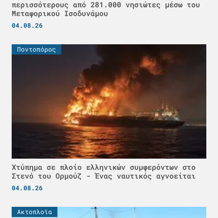
περισσότερους από 281.000 νησιώτες μέσω του
Μεταφορικού Ισοδυνάμου
04.08.26
Ποντοπόρος
Χτύπημα σε πλοίο ελληνικών συμφερόντων στο
Στενό του Ορμούζ - Ένας ναυτικός αγνοείται
04.08.26
Ακτοπλοϊα