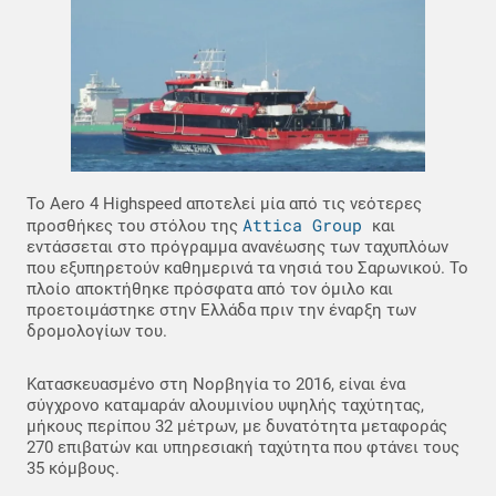
Το Aero 4 Highspeed αποτελεί μία από τις νεότερες
Attica Group
προσθήκες του στόλου της
και
εντάσσεται στο πρόγραμμα ανανέωσης των ταχυπλόων
που εξυπηρετούν καθημερινά τα νησιά του Σαρωνικού. Το
πλοίο αποκτήθηκε πρόσφατα από τον όμιλο και
προετοιμάστηκε στην Ελλάδα πριν την έναρξη των
δρομολογίων του.
Κατασκευασμένο στη Νορβηγία το 2016, είναι ένα
σύγχρονο καταμαράν αλουμινίου υψηλής ταχύτητας,
μήκους περίπου 32 μέτρων, με δυνατότητα μεταφοράς
270 επιβατών και υπηρεσιακή ταχύτητα που φτάνει τους
35 κόμβους.