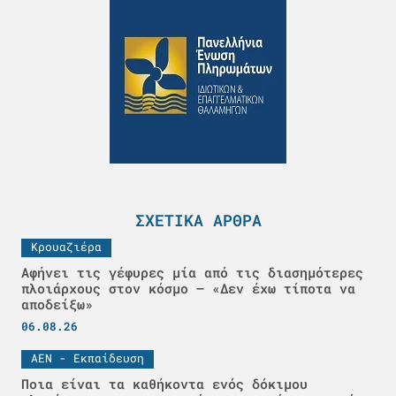
ΣΧΕΤΙΚΆ ΆΡΘΡΑ
Κρουαζιέρα
Αφήνει τις γέφυρες μία από τις διασημότερες
πλοιάρχους στον κόσμο – «Δεν έχω τίποτα να
αποδείξω»
06.08.26
ΑΕΝ - Εκπαίδευση
Ποια είναι τα καθήκοντα ενός δόκιμου