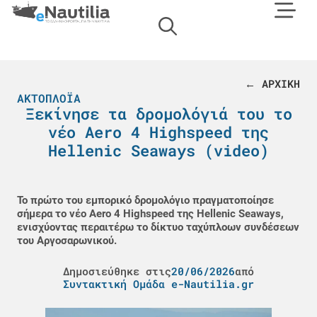
← ΑΡΧΙΚΗ
ΑΚΤΟΠΛΟΪΑ
Ξεκίνησε τα δρομολόγιά του το
νέο Aero 4 Highspeed της
Hellenic Seaways (video)
Το πρώτο του εμπορικό δρομολόγιο πραγματοποίησε
σήμερα το νέο Aero 4 Highspeed της Hellenic Seaways,
ενισχύοντας περαιτέρω το δίκτυο ταχύπλοων συνδέσεων
του Αργοσαρωνικού.
Δημοσιεύθηκε στις
20/06/2026
από
Συντακτική Ομάδα e-Nautilia.gr