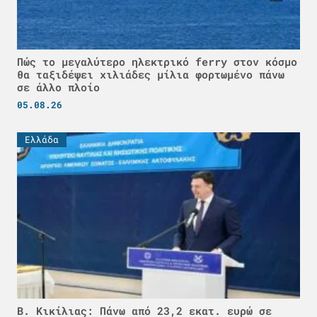
Πώς το μεγαλύτερο ηλεκτρικό ferry στον κόσμο
θα ταξιδέψει χιλιάδες μίλια φορτωμένο πάνω
σε άλλο πλοίο
05.08.26
Ελλάδα
Β. Κικίλιας: Πάνω από 23,2 εκατ. ευρώ σε