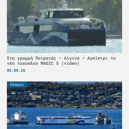
Στη γραμμή Πειραιάς – Αίγινα – Αγκίστρι το
νέο ταχύπλοο MAGIC 5 (video)
05.08.26
Κόσμος