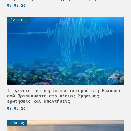
09.08.26
Γνώσεις
Τι γίνεται σε περίπτωση σεισμού στη θάλασσα
ενώ βρισκόμαστε στο πλοίο; Χρήσιμες
ερωτήσεις και απαντήσεις
09.08.26
Κόσμος