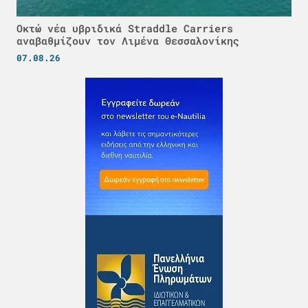
Οκτώ νέα υβριδικά Straddle Carriers
αναβαθμίζουν τον Λιμένα Θεσσαλονίκης
07.08.26