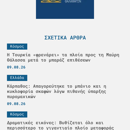
ΣΧΕΤΙΚΆ ΆΡΘΡΑ
Κόσμος
Η Τουρκία «φρενάρει» τα πλοία προς τη Μαύρη
Θάλασσα μετά το μπαράζ επιθέσεων
09.08.26
Ελλάδα
Κάρπαθος: Απαγορεύτηκε το μπάνιο και η
κυκλοφορία σκαφών λόγω πιθανής ύπαρξης
πυρομαχικών
09.08.26
Κόσμος
Δραματικές εικόνες: Βυθίζεται όλο και
περισσότερο το γιγαντιαίο πλοίο μεταφοράς