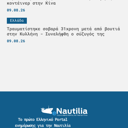
κοντέινερ στην Κίνα
09.08.26
Ελλάδα
Τραυματίστηκε σοβαρά 31χρονη μετά από βουτιά
στην Κυλλήνη - Συνελήφθη ο σύζυγός της
09.08.26
Το πρώτο Ελληνικό Portal
ενημέρωσης για την Ναυτιλία