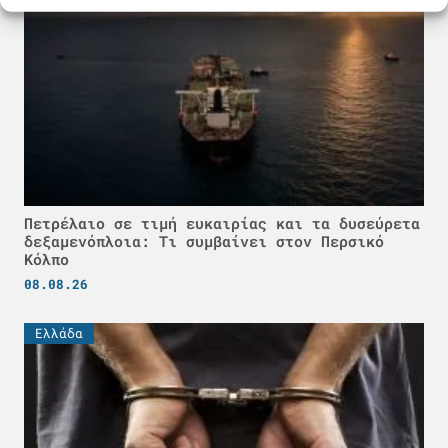
Πετρέλαιο σε τιμή ευκαιρίας και τα δυσεύρετα
δεξαμενόπλοια: Τι συμβαίνει στον Περσικό
Κόλπο
08.08.26
Ελλάδα