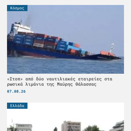
Κόσμος
«Στοπ» από δύο ναυτιλιακές εταιρείες στα
ρωσικά λιμάνια της Μαύρης Θάλασσας
07.08.26
Ελλάδα