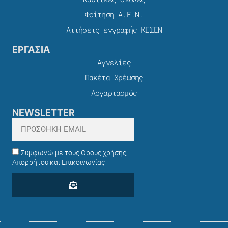
Φοίτηση Α.Ε.Ν.
Αιτήσεις εγγραφής ΚΕΣΕΝ
ΕΡΓΑΣΙΑ
Αγγελίες
Πακέτα Χρέωσης​
Λογαριασμός
NEWSLETTER
Συμφωνώ με τους Όρους χρήσης,
Απορρήτου και Επικοινωνίας