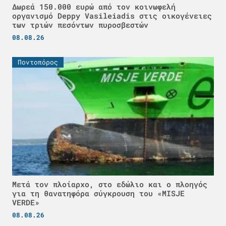
Δωρεά 150.000 ευρώ από τον κοινωφελή
οργανισμό Deppy Vasileiadis στις οικογένειες
των τριών πεσόντων πυροσβεστών
08.08.26
Ποντοπόρος
Μετά τον πλοίαρχο, στο εδώλιο και ο πλοηγός
για τη θανατηφόρα σύγκρουση του «MISJE
VERDE»
08.08.26