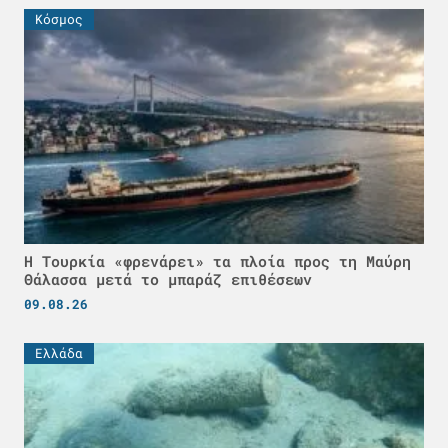
Κόσμος
Η Τουρκία «φρενάρει» τα πλοία προς τη Μαύρη
Θάλασσα μετά το μπαράζ επιθέσεων
09.08.26
Ελλάδα