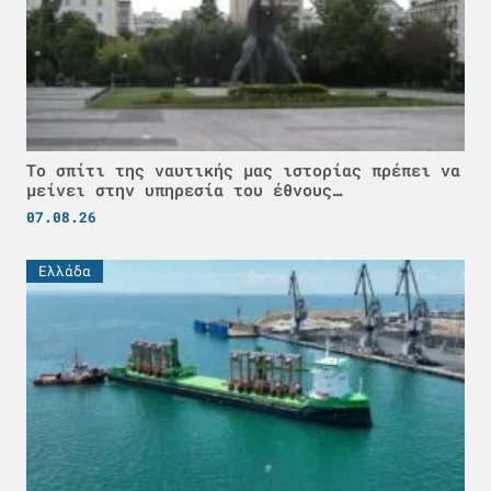
Το σπίτι της ναυτικής μας ιστορίας πρέπει να
μείνει στην υπηρεσία του έθνους…
07.08.26
Ελλάδα