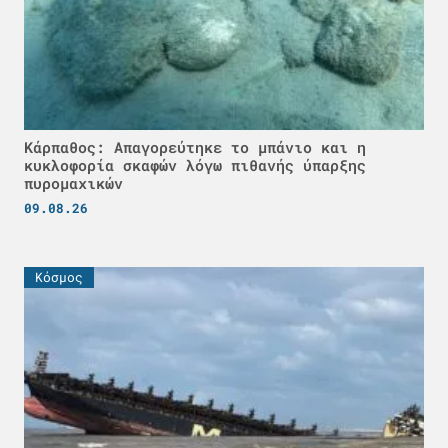
Κάρπαθος: Απαγορεύτηκε το μπάνιο και η
κυκλοφορία σκαφών λόγω πιθανής ύπαρξης
πυρομαχικών
09.08.26
Κόσμος