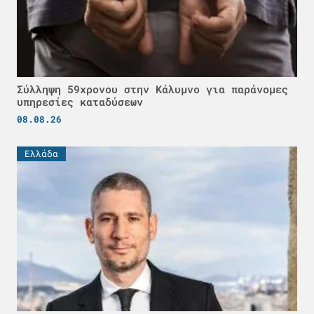
Σύλληψη 59χρονου στην Κάλυμνο για παράνομες
υπηρεσίες καταδύσεων
08.08.26
Ελλάδα