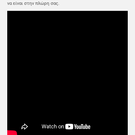
να είναι στην πλώρη σας.