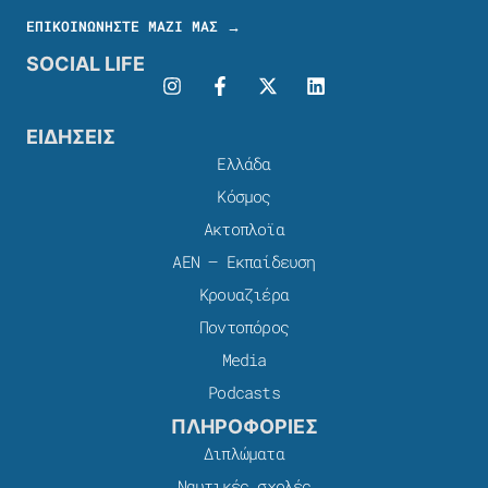
ΕΠΙΚΟΙΝΩΝΗΣΤΕ ΜΑΖΙ ΜΑΣ →
SOCIAL LIFE
ΕΙΔΗΣΕΙΣ
Ελλάδα
Κόσμος
Ακτοπλοϊα
ΑΕΝ – Εκπαίδευση
Κρουαζιέρα
Ποντοπόρος
Media
Podcasts
ΠΛΗΡΟΦΟΡΙΕΣ
Διπλώματα
Ναυτικές σχολές