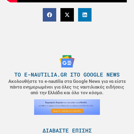
ΤΟ E-NAUTILIA.GR ΣΤΟ GOOGLE NEWS
Ακολουθήστε το e-nautilia στα Google News για να είστε
πάντα ενημερωμένοι για όλες τις ναυτιλιακές ειδήσεις
από την Ελλάδα και όλο τον κόσμο.
ΔΙΑΒΆΣΤΕ ΕΠΊΣΗΣ