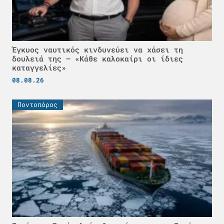
Έγκυος ναυτικός κινδυνεύει να χάσει τη
δουλειά της – «Κάθε καλοκαίρι οι ίδιες
καταγγελίες»
08.08.26
Ποντοπόρος