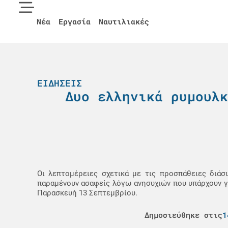
Νέα
Εργασία
Ναυτιλιακές
ΕΙΔΉΣΕΙΣ
Δυο ελληνικά ρυμουλκ
Οι λεπτομέρειες σχετικά με τις προσπάθειες διά
παραμένουν ασαφείς λόγω ανησυχιών που υπάρχουν γι
Παρασκευή 13 Σεπτεμβρίου.
Δημοσιεύθηκε στις
1