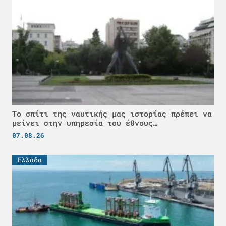
Το σπίτι της ναυτικής μας ιστορίας πρέπει να
μείνει στην υπηρεσία του έθνους…
07.08.26
Ελλάδα