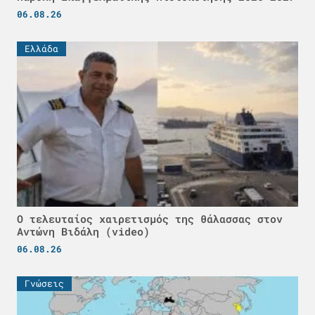
06.08.26
Ελλάδα
Ο τελευταίος χαιρετισμός της θάλασσας στον
Αντώνη Βιδάλη (video)
06.08.26
Γνώσεις