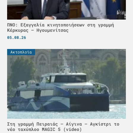
ΠΝΟ: Εξαγγελία κινητοποιήσεων στη γραμμή
Κέρκυρας – Ηγουμενίτσας
05.08.26
Ακτοπλοϊα
Στη γραμμή Πειραιάς – Αίγινα – Αγκίστρι το
νέο ταχύπλοο MAGIC 5 (video)