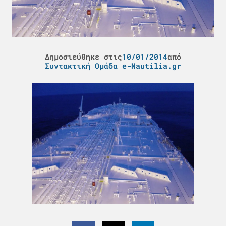
Δημοσιεύθηκε στις
10/01/2014
από
Συντακτική Ομάδα e-Nautilia.gr