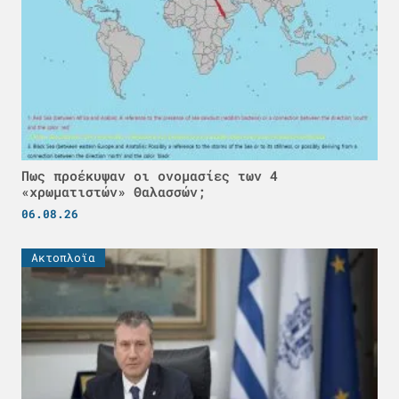
Πως προέκυψαν οι ονομασίες των 4
«χρωματιστών» Θαλασσών;
06.08.26
Ακτοπλοϊα