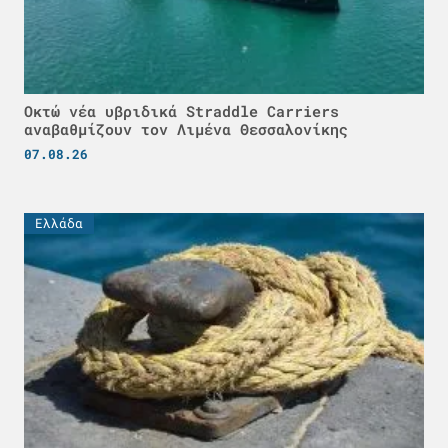
Οκτώ νέα υβριδικά Straddle Carriers
αναβαθμίζουν τον Λιμένα Θεσσαλονίκης
07.08.26
Ελλάδα