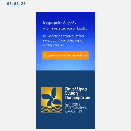
05.08.26