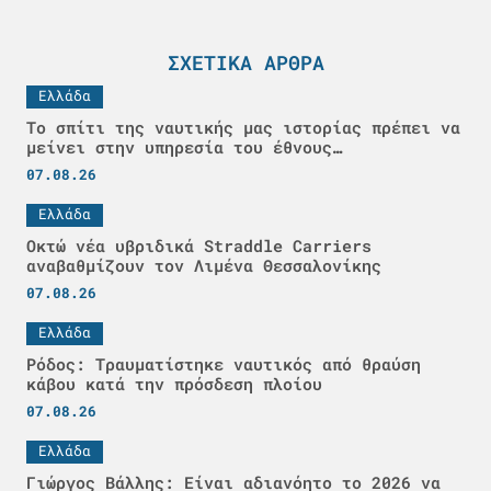
ΣΧΕΤΙΚΆ ΆΡΘΡΑ
Ελλάδα
Το σπίτι της ναυτικής μας ιστορίας πρέπει να
μείνει στην υπηρεσία του έθνους…
07.08.26
Ελλάδα
Οκτώ νέα υβριδικά Straddle Carriers
αναβαθμίζουν τον Λιμένα Θεσσαλονίκης
07.08.26
Ελλάδα
Ρόδος: Τραυματίστηκε ναυτικός από θραύση
κάβου κατά την πρόσδεση πλοίου
07.08.26
Ελλάδα
Γιώργος Βάλλης: Είναι αδιανόητο το 2026 να