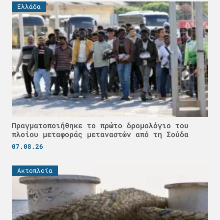
Ελλάδα
Πραγματοποιήθηκε το πρώτο δρομολόγιο του
πλοίου μεταφοράς μεταναστών από τη Σούδα
07.08.26
Ακτοπλοϊα