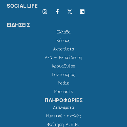
SOCIAL LIFE
ΕΙΔΗΣΕΙΣ
Ελλάδα
Κόσμος
Ακτοπλοϊα
ΑΕΝ – Εκπαίδευση
Κρουαζιέρα
Ποντοπόρος
Media
Podcasts
ΠΛΗΡΟΦΟΡΙΕΣ
Διπλώματα
Ναυτικές σχολές
Φοίτηση Α.Ε.Ν.