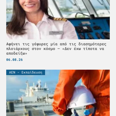
Αφήνει τις γέφυρες μία από τις διασημότερες
πλοιάρχους στον κόσμο – «Δεν έχω τίποτα να
αποδείξω»
06.08.26
ΑΕΝ - Εκπαίδευση