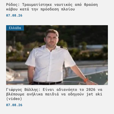
Ρόδος: Τραυματίστηκε ναυτικός από θραύση
κάβου κατά την πρόσδεση πλοίου
07.08.26
Ελλάδα
Γιώργος Βάλλης: Είναι αδιανόητο το 2026 να
βλέπουμε ανήλικα παιδιά να οδηγούν jet ski
(video)
07.08.26