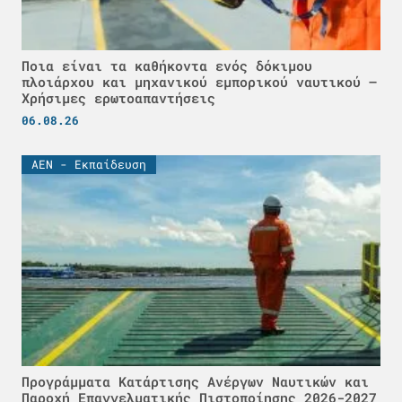
Ποια είναι τα καθήκοντα ενός δόκιμου
πλοιάρχου και μηχανικού εμπορικού ναυτικού –
Χρήσιμες ερωτοαπαντήσεις
06.08.26
ΑΕΝ - Εκπαίδευση
Προγράμματα Κατάρτισης Ανέργων Ναυτικών και
Παροχή Επαγγελματικής Πιστοποίησης 2026-2027