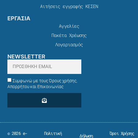
Αιτήσεις εγγραφής ΚΕΣΕΝ
ΕΡΓΑΣΙΑ
Αγγελίες
Πακέτα Χρέωσης​
Λογαριασμός
NEWSLETTER
Συμφωνώ με τους Όρους χρήσης,
Απορρήτου και Επικοινωνίας
© 2026 e-
Πολιτική
Όροι Χρήσης
Δήλωση