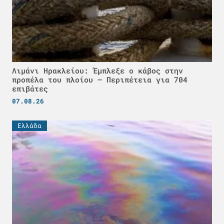
Λιμάνι Ηρακλείου: Έμπλεξε ο κάβος στην
προπέλα του πλοίου – Περιπέτεια για 704
επιβάτες
07.08.26
Ελλάδα