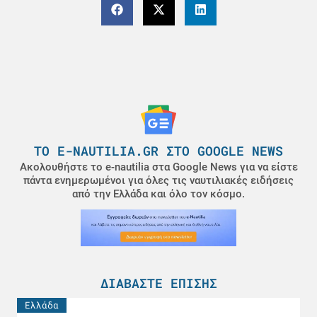
ΤΟ E-NAUTILIA.GR ΣΤΟ GOOGLE NEWS
Ακολουθήστε το e-nautilia στα Google News για να είστε
πάντα ενημερωμένοι για όλες τις ναυτιλιακές ειδήσεις
από την Ελλάδα και όλο τον κόσμο.
ΔΙΑΒΆΣΤΕ ΕΠΊΣΗΣ
Ελλάδα