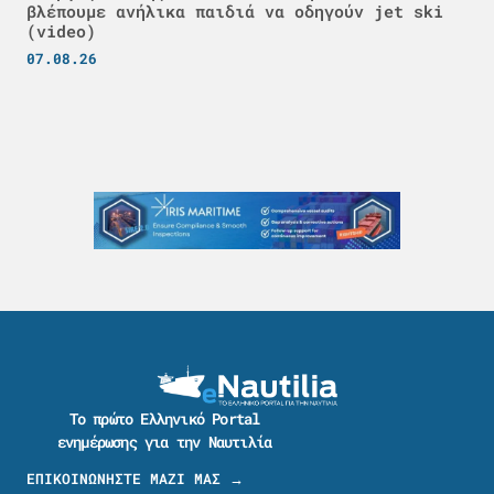
βλέπουμε ανήλικα παιδιά να οδηγούν jet ski
(video)
07.08.26
Το πρώτο Ελληνικό Portal
ενημέρωσης για την Ναυτιλία
ΕΠΙΚΟΙΝΩΝΗΣΤΕ ΜΑΖΙ ΜΑΣ →