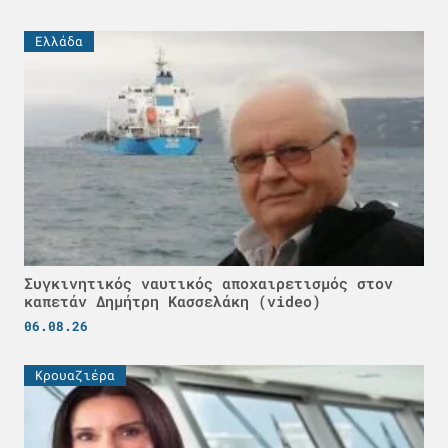
Ελλάδα
Συγκινητικός ναυτικός αποχαιρετισμός στον
καπετάν Δημήτρη Κασσελάκη (video)
06.08.26
Κρουαζιέρα