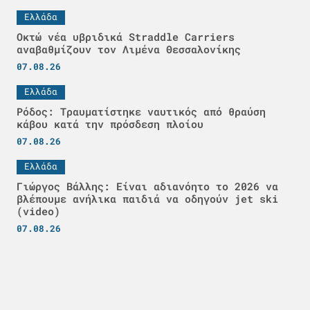
Ελλάδα
Οκτώ νέα υβριδικά Straddle Carriers
αναβαθμίζουν τον Λιμένα Θεσσαλονίκης
07.08.26
Ελλάδα
Ρόδος: Τραυματίστηκε ναυτικός από θραύση
κάβου κατά την πρόσδεση πλοίου
07.08.26
Ελλάδα
Γιώργος Βάλλης: Είναι αδιανόητο το 2026 να
βλέπουμε ανήλικα παιδιά να οδηγούν jet ski
(video)
07.08.26