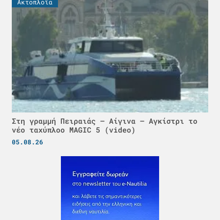
Ακτοπλοϊα
Στη γραμμή Πειραιάς – Αίγινα – Αγκίστρι το
νέο ταχύπλοο MAGIC 5 (video)
05.08.26