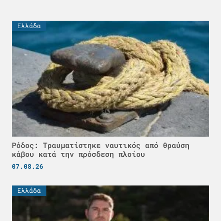
Ελλάδα
Ρόδος: Τραυματίστηκε ναυτικός από θραύση
κάβου κατά την πρόσδεση πλοίου
07.08.26
Ελλάδα