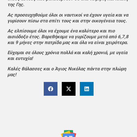
της Γης.
Ας προσευχηθούμε όλοι οι ναυτικοί να έχουν υγεία και να
γυρίσουν πίσω στα σπίτι τους και στην οικογένεια τους.
Ας ελπίσουμε όλοι να έχουμε ένα καλύτερο και πιο
αισιόδοξο έτος. Βαρεθήκαμε να γυρίζουμε μετά από 6,7,8
και 9 μήνες στην πατρίδα μας και όλα να είναι χειρότερα.
Εύχομαι σε όλους χρόνια πολλά και καλή χρονιά, με υγεία
και ευτυχία!
Καλές θάλασσες και ο Άγιος Νικόλας πάντα στην πλώρη
μας!