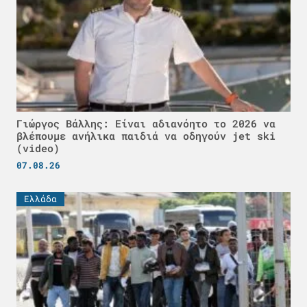
Γιώργος Βάλλης: Είναι αδιανόητο το 2026 να
βλέπουμε ανήλικα παιδιά να οδηγούν jet ski
(video)
07.08.26
Ελλάδα