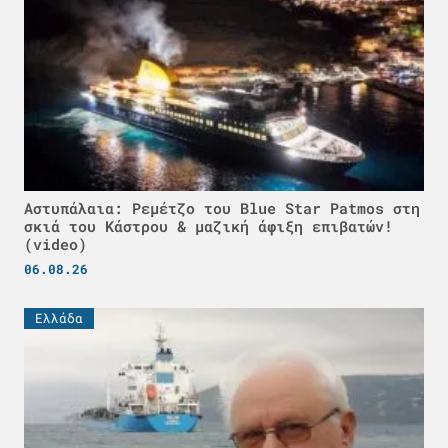
Αστυπάλαια: Ρεμέτζο του Blue Star Patmos στη
σκιά του Κάστρου & μαζική άφιξη επιβατών!
(video)
06.08.26
Ελλάδα