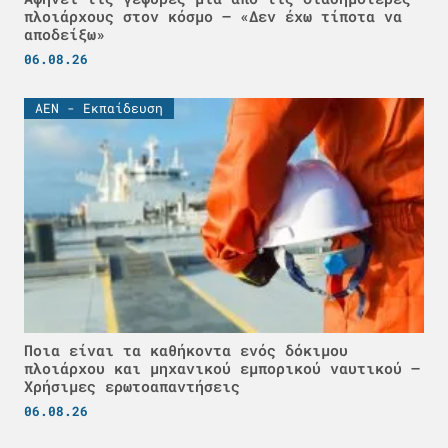
πλοιάρχους στον κόσμο – «Δεν έχω τίποτα να
αποδείξω»
06.08.26
ΑΕΝ - Εκπαίδευση
Ποια είναι τα καθήκοντα ενός δόκιμου
πλοιάρχου και μηχανικού εμπορικού ναυτικού –
Χρήσιμες ερωτοαπαντήσεις
06.08.26