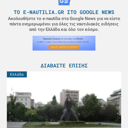
ΤΟ E-NAUTILIA.GR ΣΤΟ GOOGLE NEWS
Ακολουθήστε το e-nautilia στα Google News για να είστε
πάντα ενημερωμένοι για όλες τις ναυτιλιακές ειδήσεις
από την Ελλάδα και όλο τον κόσμο.
ΔΙΑΒΆΣΤΕ ΕΠΊΣΗΣ
Ελλάδα