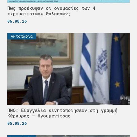
Πως προέκυψαν οι ονομασίες των 4
«χρωματιστών» Θαλασσών;
06.08.26
Ακτοπλοϊα
ΠΝΟ: Εξαγγελία κινητοποιήσεων στη γραμμή
Κέρκυρας – Ηγουμενίτσας
05.08.26