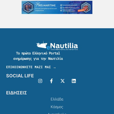
Το πρώτο Ελληνικό Portal
ενημέρωσης για την Ναυτιλία
ΕΠΙΚΟΙΝΩΝΗΣΤΕ ΜΑΖΙ ΜΑΣ →
SOCIAL LIFE
ΕΙΔΗΣΕΙΣ
Ελλάδα
Κόσμος