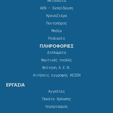
Ακτοπλοϊα
ΑΕΝ – Εκπαίδευση
Κρουαζιέρα
Ποντοπόρος
Media
Podcasts
ΠΛΗΡΟΦΟΡΙΕΣ
Διπλώματα
Ναυτικές σχολές
Φοίτηση Α.Ε.Ν.
Αιτήσεις εγγραφής ΚΕΣΕΝ
ΕΡΓΑΣΙΑ
Αγγελίες
Πακέτα Χρέωσης​
Λογαριασμός