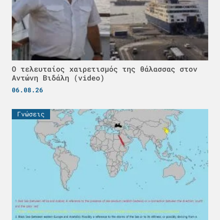
Ο τελευταίος χαιρετισμός της θάλασσας στον
Αντώνη Βιδάλη (video)
06.08.26
Γνώσεις