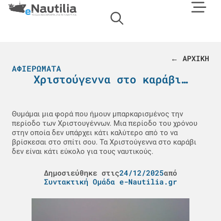
← ΑΡΧΙΚΗ
ΑΦΙΕΡΏΜΑΤΑ
Χριστούγεννα στο καράβι…
Θυμάμαι μια φορά που ήμουν μπαρκαρισμένος την
περίοδο των Χριστουγέννων. Μια περίοδο του χρόνου
στην οποία δεν υπάρχει κάτι καλύτερο από το να
βρίσκεσαι στο σπίτι σου. Τα Χριστούγεννα στο καράβι
δεν είναι κάτι εύκολο για τους ναυτικούς.
Δημοσιεύθηκε στις
24/12/2025
από
Συντακτική Ομάδα e-Nautilia.gr