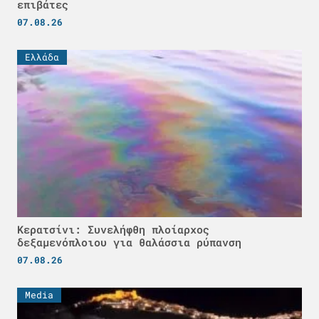
επιβάτες
07.08.26
Ελλάδα
Κερατσίνι: Συνελήφθη πλοίαρχος
δεξαμενόπλοιου για θαλάσσια ρύπανση
07.08.26
Media