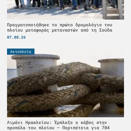
Πραγματοποιήθηκε το πρώτο δρομολόγιο του
πλοίου μεταφοράς μεταναστών από τη Σούδα
07.08.26
Ακτοπλοϊα
Λιμάνι Ηρακλείου: Έμπλεξε ο κάβος στην
προπέλα του πλοίου – Περιπέτεια για 704