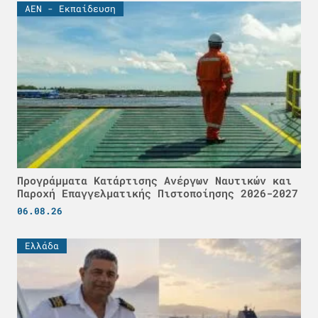
ΑΕΝ - Εκπαίδευση
Προγράμματα Κατάρτισης Ανέργων Ναυτικών και
Παροχή Επαγγελματικής Πιστοποίησης 2026-2027
06.08.26
Ελλάδα