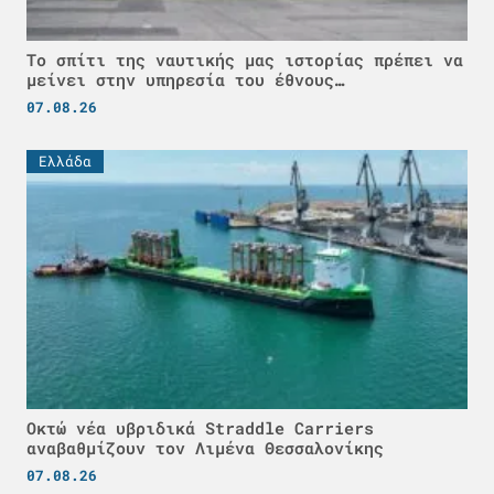
Το σπίτι της ναυτικής μας ιστορίας πρέπει να
μείνει στην υπηρεσία του έθνους…
07.08.26
Ελλάδα
Οκτώ νέα υβριδικά Straddle Carriers
αναβαθμίζουν τον Λιμένα Θεσσαλονίκης
07.08.26