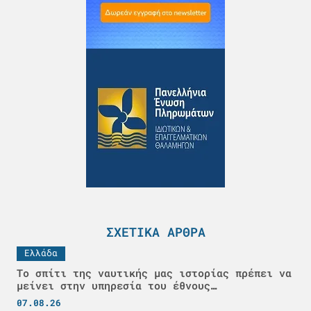
ΣΧΕΤΙΚΆ ΆΡΘΡΑ
Ελλάδα
Το σπίτι της ναυτικής μας ιστορίας πρέπει να
μείνει στην υπηρεσία του έθνους…
07.08.26