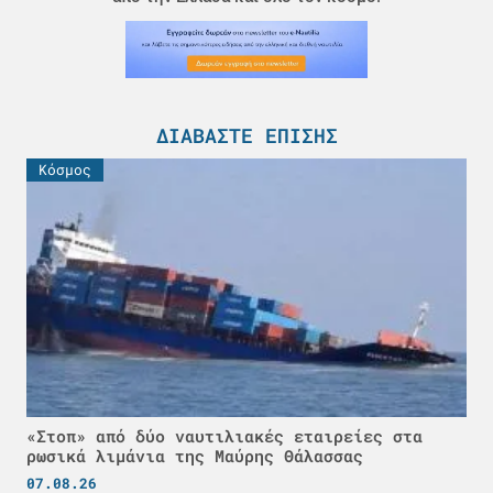
ΔΙΑΒΆΣΤΕ ΕΠΊΣΗΣ
Κόσμος
«Στοπ» από δύο ναυτιλιακές εταιρείες στα
ρωσικά λιμάνια της Μαύρης Θάλασσας
07.08.26