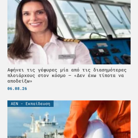
Αφήνει τις γέφυρες μία από τις διασημότερες
πλοιάρχους στον κόσμο – «Δεν έχω τίποτα να
αποδείξω»
06.08.26
ΑΕΝ - Εκπαίδευση