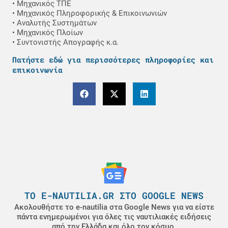
• Μηχανικός ΤΠΕ
• Μηχανικός Πληροφορικής & Επικοινωνιών
• Αναλυτής Συστημάτων
• Μηχανικός Πλοίων
• Συντονιστής Απογραφής κ.α.
Πατήστε εδώ για περισσότερες πληροφορίες και
επικοινωνία
ΤΟ E-NAUTILIA.GR ΣΤΟ GOOGLE NEWS
Ακολουθήστε το e-nautilia στα Google News για να είστε
πάντα ενημερωμένοι για όλες τις ναυτιλιακές ειδήσεις
από την Ελλάδα και όλο τον κόσμο.