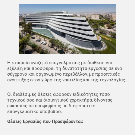
Η εταιρεία αναζητά επαγγελματίες με διάθεση για
εξέλιξη και προσφέρει τη δυνατότητα εργασίας σε ένα
σύγχρονο και οργανωμένο περιβάλλον, με προοπτικές
ανάπτυξης στον χώρο της ναυτιλίας και της τεχνολογίας.
Οι διαθέσιμες θέσεις αφορούν ειδικότητες τόσο
τεχνικού όσο και διοικητικού χαρακτήρα, δίνοντας
ευκαιρίες σε υποψηφίους με διαφορετικό
επαγγελματικό υπόβαθρο.
Θέσεις Εργασίας που Προσφέρονται: