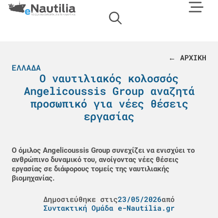
← ΑΡΧΙΚΗ
ΕΛΛΆΔΑ
Ο ναυτιλιακός κολοσσός
Angelicoussis Group αναζητά
προσωπικό για νέες θέσεις
εργασίας
Ο όμιλος Angelicoussis Group συνεχίζει να ενισχύει το
ανθρώπινο δυναμικό του, ανοίγοντας νέες θέσεις
εργασίας σε διάφορους τομείς της ναυτιλιακής
βιομηχανίας.
Δημοσιεύθηκε στις
23/05/2026
από
Συντακτική Ομάδα e-Nautilia.gr