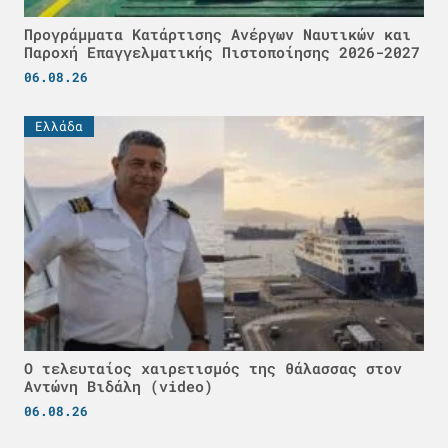
Προγράμματα Κατάρτισης Ανέργων Ναυτικών και
Παροχή Επαγγελματικής Πιστοποίησης 2026-2027
06.08.26
Ελλάδα
Ο τελευταίος χαιρετισμός της θάλασσας στον
Αντώνη Βιδάλη (video)
06.08.26