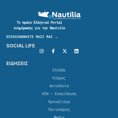
Το πρώτο Ελληνικό Portal
ενημέρωσης για την Ναυτιλία
ΕΠΙΚΟΙΝΩΝΗΣΤΕ ΜΑΖΙ ΜΑΣ →
SOCIAL LIFE
ΕΙΔΗΣΕΙΣ
Ελλάδα
Κόσμος
Ακτοπλοϊα
ΑΕΝ – Εκπαίδευση
Κρουαζιέρα
Ποντοπόρος
Media