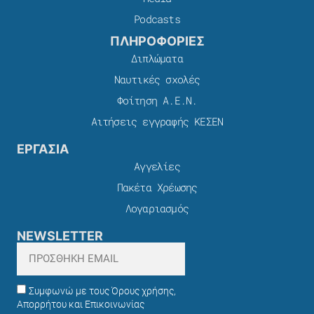
Podcasts
ΠΛΗΡΟΦΟΡΙΕΣ
Διπλώματα
Ναυτικές σχολές
Φοίτηση Α.Ε.Ν.
Αιτήσεις εγγραφής ΚΕΣΕΝ
ΕΡΓΑΣΙΑ
Αγγελίες
Πακέτα Χρέωσης​
Λογαριασμός
NEWSLETTER
Συμφωνώ με τους Όρους χρήσης,
Απορρήτου και Επικοινωνίας