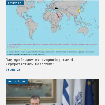
Γνώσεις
Πως προέκυψαν οι ονομασίες των 4
«χρωματιστών» Θαλασσών;
06.08.26
Ακτοπλοϊα