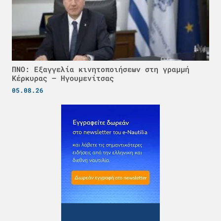
ΠΝΟ: Εξαγγελία κινητοποιήσεων στη γραμμή
Κέρκυρας – Ηγουμενίτσας
05.08.26