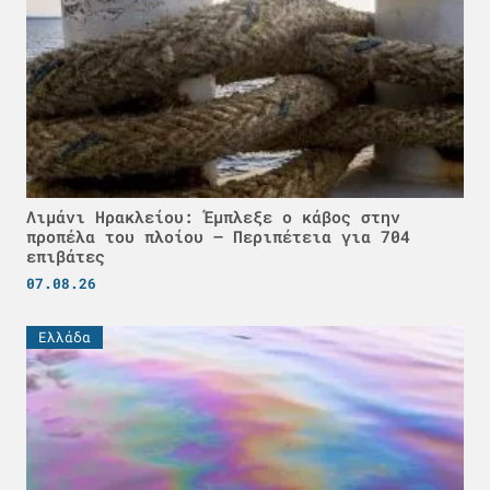
Λιμάνι Ηρακλείου: Έμπλεξε ο κάβος στην
προπέλα του πλοίου – Περιπέτεια για 704
επιβάτες
07.08.26
Ελλάδα