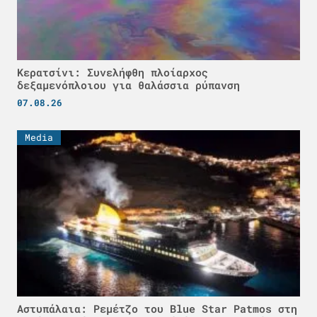
Κερατσίνι: Συνελήφθη πλοίαρχος
δεξαμενόπλοιου για θαλάσσια ρύπανση
07.08.26
Media
Αστυπάλαια: Ρεμέτζο του Blue Star Patmos στη