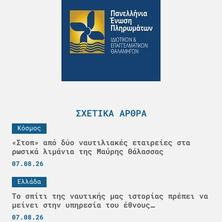
ΣΧΕΤΙΚΆ ΆΡΘΡΑ
Κόσμος
«Στοπ» από δύο ναυτιλιακές εταιρείες στα
ρωσικά λιμάνια της Μαύρης Θάλασσας
07.08.26
Ελλάδα
Το σπίτι της ναυτικής μας ιστορίας πρέπει να
μείνει στην υπηρεσία του έθνους…
07.08.26