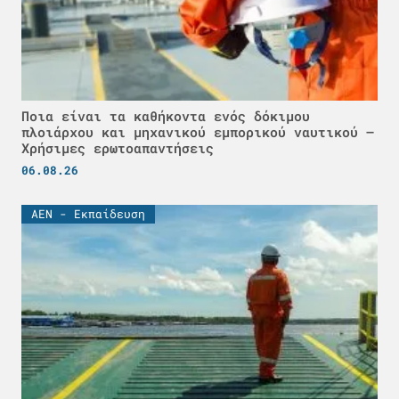
Ποια είναι τα καθήκοντα ενός δόκιμου
πλοιάρχου και μηχανικού εμπορικού ναυτικού –
Χρήσιμες ερωτοαπαντήσεις
06.08.26
ΑΕΝ - Εκπαίδευση