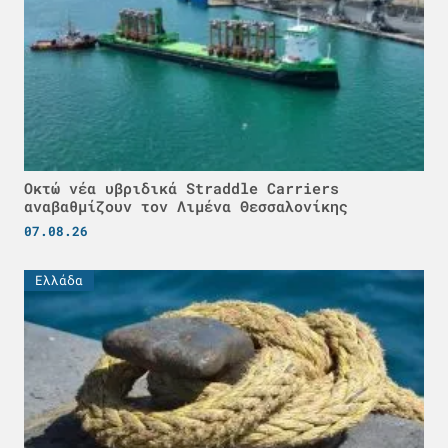
Οκτώ νέα υβριδικά Straddle Carriers
αναβαθμίζουν τον Λιμένα Θεσσαλονίκης
07.08.26
Ελλάδα