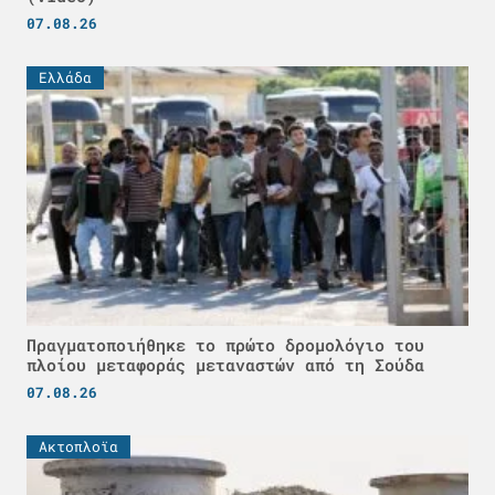
07.08.26
Ελλάδα
Πραγματοποιήθηκε το πρώτο δρομολόγιο του
πλοίου μεταφοράς μεταναστών από τη Σούδα
07.08.26
Ακτοπλοϊα