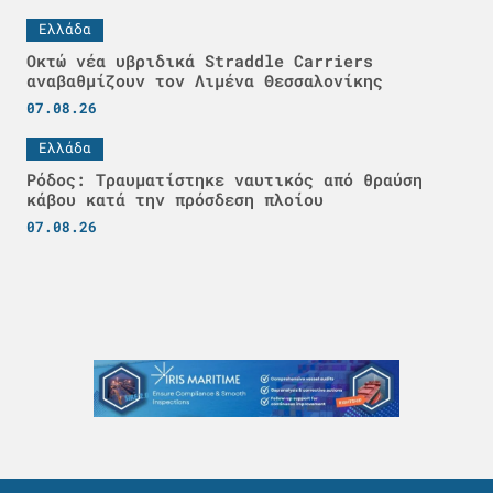
Ελλάδα
Οκτώ νέα υβριδικά Straddle Carriers
αναβαθμίζουν τον Λιμένα Θεσσαλονίκης
07.08.26
Ελλάδα
Ρόδος: Τραυματίστηκε ναυτικός από θραύση
κάβου κατά την πρόσδεση πλοίου
07.08.26