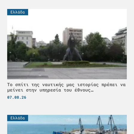
Ελλάδα
Το σπίτι της ναυτικής μας ιστορίας πρέπει να
μείνει στην υπηρεσία του έθνους…
07.08.26
Ελλάδα